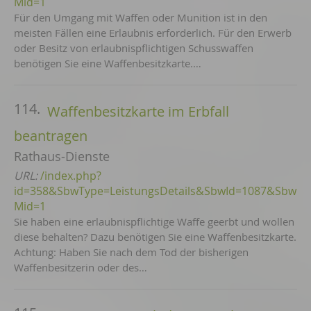
Mid=1
Für den Umgang mit Waffen oder Munition ist in den
meisten Fällen eine Erlaubnis erforderlich. Für den Erwerb
oder Besitz von erlaubnispflichtigen Schusswaffen
benötigen Sie eine Waffenbesitzkarte.…
114.
Waffenbesitzkarte im Erbfall
beantragen
Rathaus-Dienste
URL:
/index.php?
id=358&SbwType=LeistungsDetails&SbwId=1087&Sbw
Mid=1
Sie haben eine erlaubnispflichtige Waffe geerbt und wollen
diese behalten? Dazu benötigen Sie eine Waffenbesitzkarte.
Achtung: Haben Sie nach dem Tod der bisherigen
Waffenbesitzerin oder des…