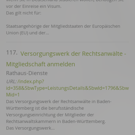
vor der Einreise ein Visum.
Das gilt nicht für:
Staatsangehörige der Mitgliedstaaten der Europäischen
Union (EU) und der…
117.
Versorgungswerk der Rechtsanwälte -
Mitgliedschaft anmelden
Rathaus-Dienste
URL:
/index.php?
id=358&SbwType=LeistungsDetails&SbwId=1796&Sbw
Mid=1
Das Versorgungswerk der Rechtsanwälte in Baden-
Württemberg ist die berufsständische
Versorgungseinrichtung der Mitglieder der
Rechtsanwaltskammern in Baden-Württemberg.
Das Versorgungswerk…