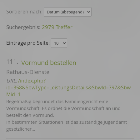
Sortieren nach:
2979 Treffer
Einträge pro Seite:
111.
Vormund bestellen
Rathaus-Dienste
URL:
/index.php?
id=358&SbwType=LeistungsDetails&SbwId=797&Sbw
Mid=1
Regelmäßig begründet das Familiengericht eine
Vormundschaft. Es ordnet die Vormundschaft an und
bestellt den Vormund.
In bestimmten Situationen ist das zuständige Jugendamt
gesetzlicher…