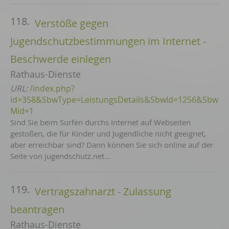
118.
Verstöße gegen
Jugendschutzbestimmungen im Internet -
Beschwerde einlegen
Rathaus-Dienste
URL:
/index.php?
id=358&SbwType=LeistungsDetails&SbwId=1256&Sbw
Mid=1
Sind Sie beim Surfen durchs Internet auf Webseiten
gestoßen, die für Kinder und Jugendliche nicht geeignet,
aber erreichbar sind? Dann können Sie sich online auf der
Seite von jugendschutz.net…
119.
Vertragszahnarzt - Zulassung
beantragen
Rathaus-Dienste