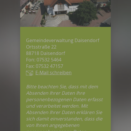
Gemeindeverwaltung Daisendorf
Ortsstraße 22
88718 Daisendorf
Fon: 07532 5464
Fax: 07532 47157
E-Mail schreiben
Bitte beachten Sie, dass mit dem
Absenden Ihrer Daten Ihre
personenbezogenen Daten erfasst
und verarbeitet werden. Mit
Absenden Ihrer Daten erklären Sie
sich damit einverstanden, dass die
von Ihnen angegebenen