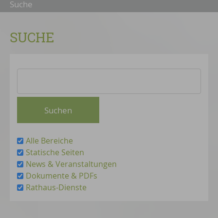
Suche
SUCHE
Alle Bereiche
Statische Seiten
News & Veranstaltungen
Dokumente & PDFs
Rathaus-Dienste