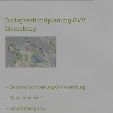
Biotopverbundplanung GVV
Meersburg
Biotopverbundplanung GVV Meersburg
Maßnahmeplan 1
Maßnahmenplan 2