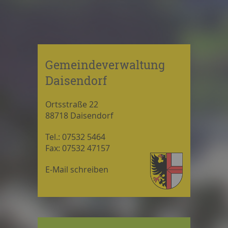
Gemeindeverwaltung
Daisendorf
Ortsstraße 22
88718 Daisendorf
Tel.: 07532 5464
Fax: 07532 47157
E-Mail schreiben