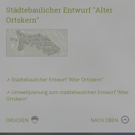
Städtebaulicher Entwurf "Alter
Ortskern"
Städtebaulicher Entwurf "Alter Ortskern"
Umweltplanung zum städtebaulichen Entwurf "Alter
Ortskern"
DRUCKEN
NACH OBEN