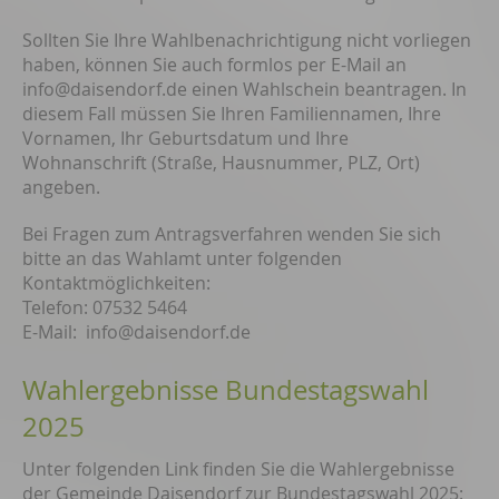
Sollten Sie Ihre Wahlbenachrichtigung nicht vorliegen
haben, können Sie auch formlos per E-Mail an
info@daisendorf.de einen Wahlschein beantragen. In
diesem Fall müssen Sie Ihren Familiennamen, Ihre
Vornamen, Ihr Geburtsdatum und Ihre
Wohnanschrift (Straße, Hausnummer, PLZ, Ort)
angeben.
Bei Fragen zum Antragsverfahren wenden Sie sich
bitte an das Wahlamt unter folgenden
Kontaktmöglichkeiten:
Telefon: 07532 5464
E-Mail: info@daisendorf.de
Wahlergebnisse Bundestagswahl
2025
Unter folgenden Link finden Sie die Wahlergebnisse
der Gemeinde Daisendorf zur Bundestagswahl 2025: