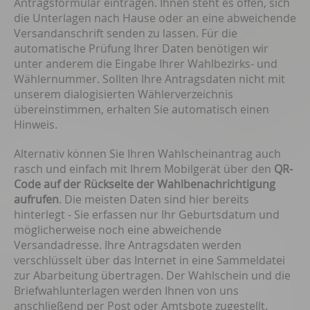
Antragsformular eintragen. Ihnen steht es offen, sich
die Unterlagen nach Hause oder an eine abweichende
Versandanschrift senden zu lassen. Für die
automatische Prüfung Ihrer Daten benötigen wir
unter anderem die Eingabe Ihrer Wahlbezirks- und
Wählernummer. Sollten Ihre Antragsdaten nicht mit
unserem dialogisierten Wählerverzeichnis
übereinstimmen, erhalten Sie automatisch einen
Hinweis.
Alternativ können Sie Ihren Wahlscheinantrag auch
rasch und einfach mit Ihrem Mobilgerät über den
QR-
Code auf der Rückseite der Wahlbenachrichtigung
aufrufen
. Die meisten Daten sind hier bereits
hinterlegt - Sie erfassen nur Ihr Geburtsdatum und
möglicherweise noch eine abweichende
Versandadresse. Ihre Antragsdaten werden
verschlüsselt über das Internet in eine Sammeldatei
zur Abarbeitung übertragen. Der Wahlschein und die
Briefwahlunterlagen werden Ihnen von uns
anschließend per Post oder Amtsbote zugestellt.