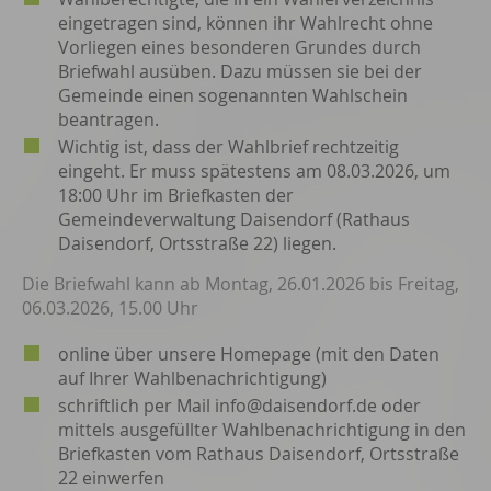
eingetragen sind, können ihr Wahlrecht ohne
Vorliegen eines besonderen Grundes durch
Briefwahl ausüben. Dazu müssen sie bei der
Gemeinde einen sogenannten Wahlschein
beantragen.
Wichtig ist, dass der Wahlbrief rechtzeitig
eingeht. Er muss spätestens am 08.03.2026, um
18:00 Uhr im Briefkasten der
Gemeindeverwaltung Daisendorf (Rathaus
Daisendorf, Ortsstraße 22) liegen.
Die Briefwahl kann ab Montag, 26.01.2026 bis Freitag,
06.03.2026, 15.00 Uhr
online über unsere Homepage (mit den Daten
auf Ihrer Wahlbenachrichtigung)
schriftlich per Mail info@daisendorf.de oder
mittels ausgefüllter Wahlbenachrichtigung in den
Briefkasten vom Rathaus Daisendorf, Ortsstraße
22 einwerfen