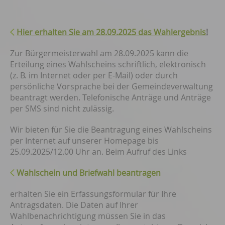
Hier erhalten Sie am 28.09.2025 das Wahlergebnis
!
Zur Bürgermeisterwahl am 28.09.2025 kann die
Erteilung eines Wahlscheins schriftlich, elektronisch
(z. B. im Internet oder per E-Mail) oder durch
persönliche Vorsprache bei der Gemeindeverwaltung
beantragt werden. Telefonische Anträge und Anträge
per SMS sind nicht zulässig.
Wir bieten für Sie die Beantragung eines Wahlscheins
per Internet auf unserer Homepage bis
25.09.2025/12.00 Uhr an. Beim Aufruf des Links
Wahlschein und Briefwahl beantragen
erhalten Sie ein Erfassungsformular für Ihre
Antragsdaten. Die Daten auf Ihrer
Wahlbenachrichtigung müssen Sie in das