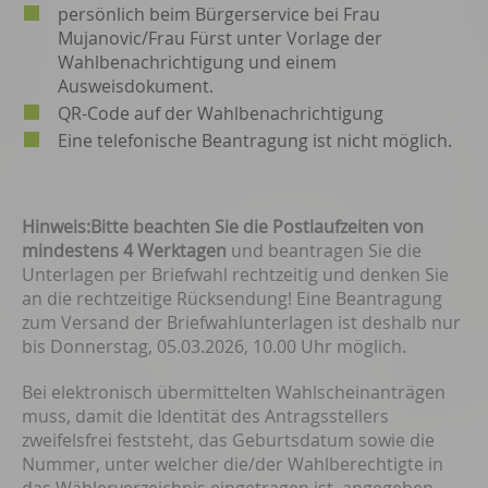
persönlich beim Bürgerservice bei Frau
Mujanovic/Frau Fürst unter Vorlage der
Wahlbenachrichtigung und einem
Ausweisdokument.
QR-Code auf der Wahlbenachrichtigung
Eine telefonische Beantragung ist nicht möglich.
Hinweis:
Bitte beachten Sie die Postlaufzeiten von
mindestens 4 Werktagen
und beantragen Sie die
Unterlagen per Briefwahl rechtzeitig und denken Sie
an die rechtzeitige Rücksendung! Eine Beantragung
zum Versand der Briefwahlunterlagen ist deshalb nur
bis Donnerstag, 05.03.2026, 10.00 Uhr möglich.
Bei elektronisch übermittelten Wahlscheinanträgen
muss, damit die Identität des Antragsstellers
zweifelsfrei feststeht, das Geburtsdatum sowie die
Nummer, unter welcher die/der Wahlberechtigte in