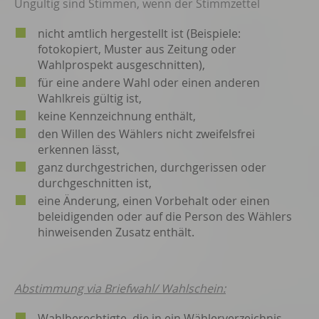
Ungültig sind Stimmen, wenn der Stimmzettel
nicht amtlich hergestellt ist (Beispiele:
fotokopiert, Muster aus Zeitung oder
Wahlprospekt ausgeschnitten),
für eine andere Wahl oder einen anderen
Wahlkreis gültig ist,
keine Kennzeichnung enthält,
den Willen des Wählers nicht zweifelsfrei
erkennen lässt,
ganz durchgestrichen, durchgerissen oder
durchgeschnitten ist,
eine Änderung, einen Vorbehalt oder einen
beleidigenden oder auf die Person des Wählers
hinweisenden Zusatz enthält.
Abstimmung via Briefwahl/ Wahlschein:
Wahlberechtigte, die in ein Wählerverzeichnis