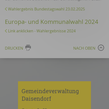
Wahlergebnis Bundestagswahl 23.02.2025
Europa- und Kommunalwahl 2024
Link anklicken - Wahlergebnisse 2024
DRUCKEN
NACH OBEN
Gemeindeverwaltung
Daisendorf