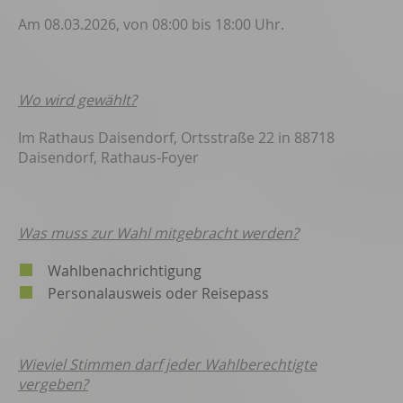
Am 08.03.2026, von 08:00 bis 18:00 Uhr.
Wo wird gewählt?
Im Rathaus Daisendorf, Ortsstraße 22 in 88718
Daisendorf, Rathaus-Foyer
Was muss zur Wahl mitgebracht werden?
Wahlbenachrichtigung
Personalausweis oder Reisepass
Wieviel Stimmen darf jeder Wahlberechtigte
vergeben?