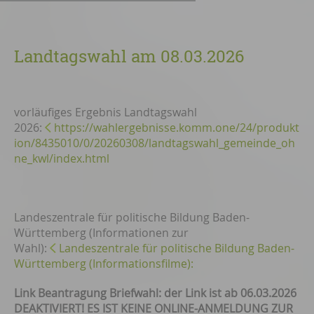
Landtagswahl am 08.03.2026
vorläufiges Ergebnis Landtagswahl
2026:
https://wahlergebnisse.komm.one/24/produkt
ion/8435010/0/20260308/landtagswahl_gemeinde_oh
ne_kwl/index.html
Landeszentrale für politische Bildung Baden-
Württemberg (Informationen zur
Wahl):
Landeszentrale für politische Bildung Baden-
Württemberg (Informationsfilme):
Link Beantragung Briefwahl: der Link ist ab 06.03.2026
DEAKTIVIERT! ES IST KEINE ONLINE-ANMELDUNG ZUR