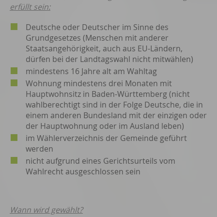
erfüllt sein:
Deutsche oder Deutscher im Sinne des
Grundgesetzes (Menschen mit anderer
Staatsangehörigkeit, auch aus EU-Ländern,
dürfen bei der Landtagswahl nicht mitwählen)
mindestens 16 Jahre alt am Wahltag
Wohnung mindestens drei Monaten mit
Hauptwohnsitz in Baden-Württemberg (nicht
wahlberechtigt sind in der Folge Deutsche, die in
einem anderen Bundesland mit der einzigen oder
der Hauptwohnung oder im Ausland leben)
im Wählerverzeichnis der Gemeinde geführt
werden
nicht aufgrund eines Gerichtsurteils vom
Wahlrecht ausgeschlossen sein
Wann wird gewählt?