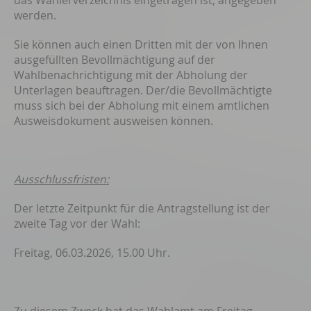
das Wählerverzeichnis eingetragen ist, angegeben
werden.
Sie können auch einen Dritten mit der von Ihnen
ausgefüllten Bevollmächtigung auf der
Wahlbenachrichtigung mit der Abholung der
Unterlagen beauftragen. Der/die Bevollmächtigte
muss sich bei der Abholung mit einem amtlichen
Ausweisdokument ausweisen können.
Ausschlussfristen:
Der letzte Zeitpunkt für die Antragstellung ist der
zweite Tag vor der Wahl:
Freitag, 06.03.2026, 15.00 Uhr.