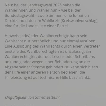
Neu: bei der Landtagswahl 2026 haben die
Wählerinnen und Wähler nun – wie bei der
Bundestagswahl – zwei Stimmen: eine für einen
Direktkandidaten im Wahlkreis (Kreiswahlvorschlag),
eine für die Landesliste einer Partei.
Hinweis: Jede/Jeder Wahlberechtigte kann sein
Wahlrecht nur persönlich und nur einmal ausüben.
Eine Ausübung des Wahlrechts durch einen Vertreter
anstelle des Wahlberechtigten ist unzulässig. Ein
Wahlberechtigter, der des Lesens oder Schreibens
unkundig oder wegen einer Behinderung an der
Abgabe seiner Stimme gehindert ist, kann sich hierzu
der Hilfe einer anderen Person bedienen; die
Hilfeleistung ist auf technische Hilfe beschränkt.
Ungültigkeit von Stimmzetteln: