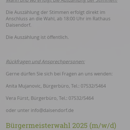
Wann und wo erfolgt die Auszählung der Stimmen?
Die Auszählung der Stimmen erfolgt direkt im
Anschluss an die Wahl, ab 18:00 Uhr im Rathaus
Daisendorf.
Die Auszählung ist öffentlich.
Rückfragen und Ansprechpersonen:
Gerne dürfen Sie sich bei Fragen an uns wenden:
Anita Mujanovic, Bürgerbüro, Tel.: 07532/5464
Vera Fürst, Bürgerbüro, Tel.: 07532/5464
oder unter info@daisendorf.de
Bürgermeisterwahl 2025 (m/w/d)