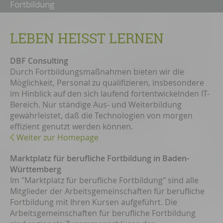
Fortbildung
LEBEN HEISST LERNEN
DBF Consulting
Durch Fortbildungsmaßnahmen bieten wir die
Möglichkeit, Personal zu qualifizieren, insbesondere
im Hinblick auf den sich laufend fortentwickelnden IT-
Bereich. Nur ständige Aus- und Weiterbildung
gewährleistet, daß die Technologien von morgen
effizient genutzt werden können.
Weiter zur Homepage
Marktplatz für berufliche Fortbildung in Baden-
Württemberg
Im "Marktplatz für berufliche Fortbildung" sind alle
Mitglieder der Arbeitsgemeinschaften für berufliche
Fortbildung mit Ihren Kursen aufgeführt. Die
Arbeitsgemeinschaften für berufliche Fortbildung