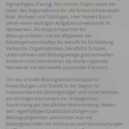
Sigmaringen, Frau
Rita Hafner-Degen
sowie der
Leiter des Regionalbüros für die Kreise Schwarzwald-
Baar, Rottweil und Tuttlingen, Herr Hubert Bosch
sehen einen wichtigen Aufgabenschwerpunkt im
Netzwerken. Als Ansprechpartner für
Bildungsanbieter und die Mitglieder der
Arbeitsgemeinschaften für berufliche Fortbildung,
Verbände, Organisationen, berufliche Schulen,
Unternehmen und Bildungswillige gleichermaßen
initiieren und intensivieren sie starke regionale
Netzwerke mit den jeweils passenden Partnern.
Die neu erstelle Bildungsbedarfsanalyse zu
Entwicklungen und Trends in der Region ist
insbesondere für Bildungsträger und Unternehmen
ein wichtiges Instrument zur strategischen
Ausrichtung der beruflichen Weiterbildung. Neben
den regelmäßigen Qualitätsprüfungen von
Bildungsangeboten unterstützt man die
Bildungsbetriebe mit Seminaren und Veranstaltungen