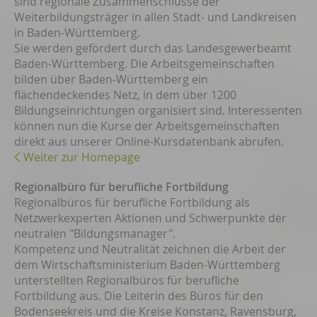
sind regionale Zusammenschlüsse der
Weiterbildungsträger in allen Stadt- und Landkreisen
in Baden-Württemberg.
Sie werden gefördert durch das Landesgewerbeamt
Baden-Württemberg. Die Arbeitsgemeinschaften
bilden über Baden-Württemberg ein
flächendeckendes Netz, in dem über 1200
Bildungseinrichtungen organisiert sind. Interessenten
können nun die Kurse der Arbeitsgemeinschaften
direkt aus unserer Online-Kursdatenbank abrufen.
Weiter zur Homepage
Regionalbüro für berufliche Fortbildung
Regionalbüros für berufliche Fortbildung als
Netzwerkexperten Aktionen und Schwerpunkte der
neutralen "Bildungsmanager".
Kompetenz und Neutralität zeichnen die Arbeit der
dem Wirtschaftsministerium Baden-Württemberg
unterstellten Regionalbüros für berufliche
Fortbildung aus. Die Leiterin des Büros für den
Bodenseekreis und die Kreise Konstanz, Ravensburg,