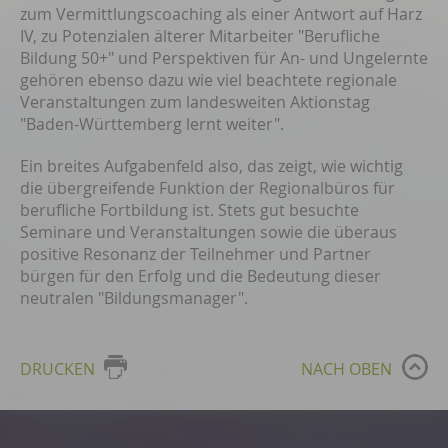
zum Vermittlungscoaching als einer Antwort auf Harz
IV, zu Potenzialen älterer Mitarbeiter "Berufliche
Bildung 50+" und Perspektiven für An- und Ungelernte
gehören ebenso dazu wie viel beachtete regionale
Veranstaltungen zum landesweiten Aktionstag
"Baden-Württemberg lernt weiter".
Ein breites Aufgabenfeld also, das zeigt, wie wichtig
die übergreifende Funktion der Regionalbüros für
berufliche Fortbildung ist. Stets gut besuchte
Seminare und Veranstaltungen sowie die überaus
positive Resonanz der Teilnehmer und Partner
bürgen für den Erfolg und die Bedeutung dieser
neutralen "Bildungsmanager".
DRUCKEN
NACH OBEN