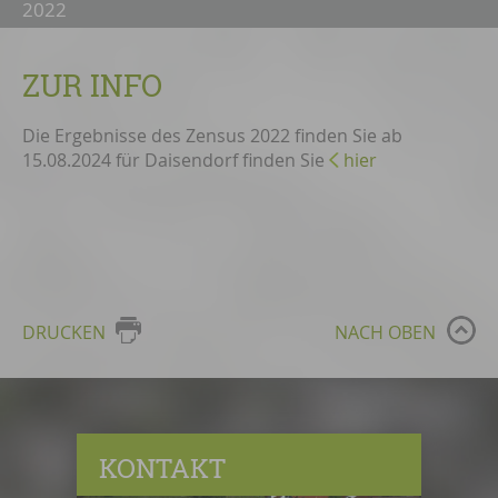
2022
ZUR INFO
Die Ergebnisse des Zensus 2022 finden Sie ab
15.08.2024 für Daisendorf finden Sie
hier
DRUCKEN
NACH OBEN
KONTAKT