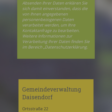
Absenden Ihrer Daten erklären Sie
sich damit einverstanden, dass die
von Ihnen angegebenen
personenbezogenen Daten
verarbeitet werden, um Ihre
Kontaktanfrage zu bearbeiten.
Weitere Informationen zur
Verarbeitung Ihrer Daten finden Sie
im Bereich „Datenschutzerklärung.
Gemeindeverwaltung
Daisendorf
Ortsstraße 22