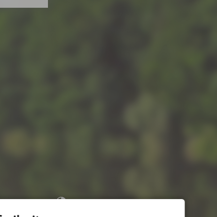
Kontrast