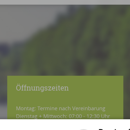
Öffnungszeiten
Montag: Termine nach Vereinbarung
Dienstag + Mittwoch: 07:00 - 12:30 Uhr
Donnerstag: 08:30 - 12:30 / 14:00 - 18:00