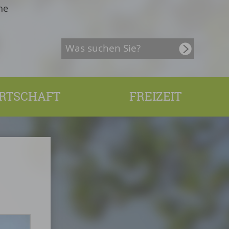
he
RTSCHAFT
FREIZEIT