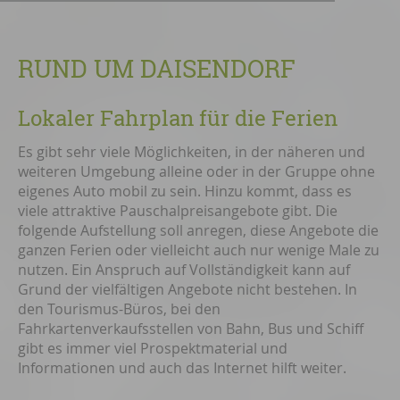
RUND UM DAISENDORF
Lokaler Fahrplan für die Ferien
Es gibt sehr viele Möglichkeiten, in der näheren und
weiteren Umgebung alleine oder in der Gruppe ohne
eigenes Auto mobil zu sein. Hinzu kommt, dass es
viele attraktive Pauschalpreisangebote gibt. Die
folgende Aufstellung soll anregen, diese Angebote die
ganzen Ferien oder vielleicht auch nur wenige Male zu
nutzen. Ein Anspruch auf Vollständigkeit kann auf
Grund der vielfältigen Angebote nicht bestehen. In
den Tourismus-Büros, bei den
Fahrkartenverkaufsstellen von Bahn, Bus und Schiff
gibt es immer viel Prospektmaterial und
Informationen und auch das Internet hilft weiter.