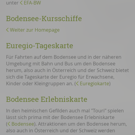
unter
EFA-BW
Bodensee-Kursschiffe
Weiter zur Homepage
Euregio-Tageskarte
Für Fahrten auf dem Bodensee und in der näheren
Umgebung mit Bahn und Bus um den Bodensee
herum, also auch in Österreich und der Schweiz bietet
sich die Tageskarte der Euregio für Erwachsene,
Kinder oder Kleingruppen an. (
Euregiokarte
)
Bodensee Erlebniskarte
In den heimischen Gefilden auch mal "Touri" spielen
lässt sich prima mit der Bodensee Erlebniskarte
(
Bodensee
). Attraktionen um den Bodensee herum,
also auch in Österreich und der Schweiz werden