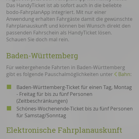
Das HandyTicket ist ab sofort auch in die beliebte
bodo-FahrplanApp integriert. Mit nur einer
Anwendung erhalten Fahrgäste damit die gewünschte
Fahrplanauskunft und können bei Wunsch direkt den
passenden Fahrschein als HandyTicket lösen.
Schauen Sie doch mal rein.
Baden-Württemberg
Für weitergehende Fahrten in Baden-Württemberg
gibt es folgende Pauschalmöglichkeiten unter
Bahn
:
Baden-Württemberg-Ticket für einen Tag, Montag
- Freitag für bis zu fünf Personen
(Zeitbeschränkungen)
Schönes-Wochenende-Ticket bis zu fünf Personen
für Samstag/Sonntag
Elektronische Fahrplanauskunft