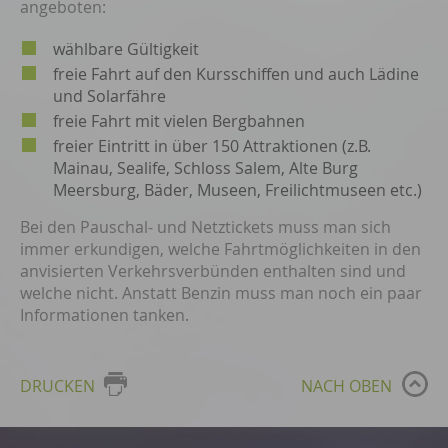
angeboten:
wählbare Gültigkeit
freie Fahrt auf den Kursschiffen und auch Lädine
und Solarfähre
freie Fahrt mit vielen Bergbahnen
freier Eintritt in über 150 Attraktionen (z.B.
Mainau, Sealife, Schloss Salem, Alte Burg
Meersburg, Bäder, Museen, Freilichtmuseen etc.)
Bei den Pauschal- und Netztickets muss man sich
immer erkundigen, welche Fahrtmöglichkeiten in den
anvisierten Verkehrsverbünden enthalten sind und
welche nicht. Anstatt Benzin muss man noch ein paar
Informationen tanken.
DRUCKEN
NACH OBEN