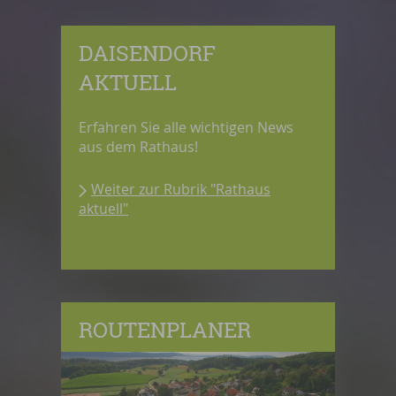
DAISENDORF
AKTUELL
Erfahren Sie alle wichtigen News
aus dem Rathaus!
Weiter zur Rubrik "Rathaus
aktuell"
ROUTENPLANER