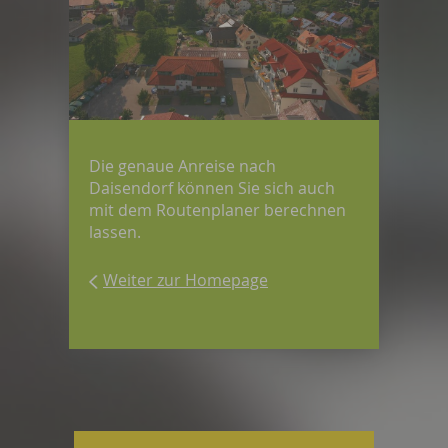
Die genaue Anreise nach
Daisendorf können Sie sich auch
mit dem Routenplaner berechnen
lassen.
Weiter zur Homepage