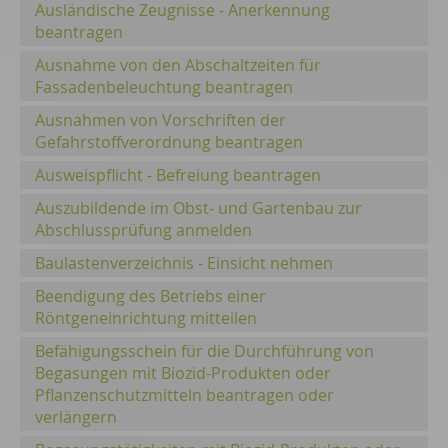
Ausländische Zeugnisse - Anerkennung
beantragen
Ausnahme von den Abschaltzeiten für
Fassadenbeleuchtung beantragen
Ausnahmen von Vorschriften der
Gefahrstoffverordnung beantragen
Ausweispflicht - Befreiung beantragen
Auszubildende im Obst- und Gartenbau zur
Abschlussprüfung anmelden
Baulastenverzeichnis - Einsicht nehmen
Beendigung des Betriebs einer
Röntgeneinrichtung mitteilen
Befähigungsschein für die Durchführung von
Begasungen mit Biozid-Produkten oder
Pflanzenschutzmitteln beantragen oder
verlängern