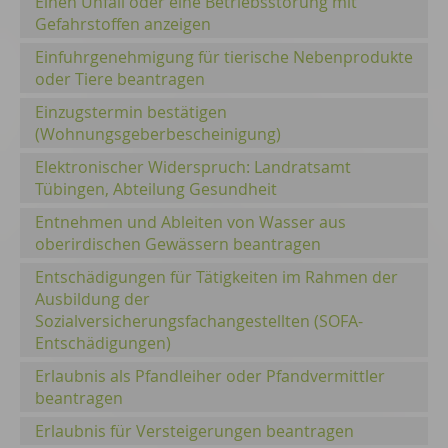
Einen Unfall oder eine Betriebsstörung mit
Gefahrstoffen anzeigen
Einfuhrgenehmigung für tierische Nebenprodukte
oder Tiere beantragen
Einzugstermin bestätigen
(Wohnungsgeberbescheinigung)
Elektronischer Widerspruch: Landratsamt
Tübingen, Abteilung Gesundheit
Entnehmen und Ableiten von Wasser aus
oberirdischen Gewässern beantragen
Entschädigungen für Tätigkeiten im Rahmen der
Ausbildung der
Sozialversicherungsfachangestellten (SOFA-
Entschädigungen)
Erlaubnis als Pfandleiher oder Pfandvermittler
beantragen
Erlaubnis für Versteigerungen beantragen