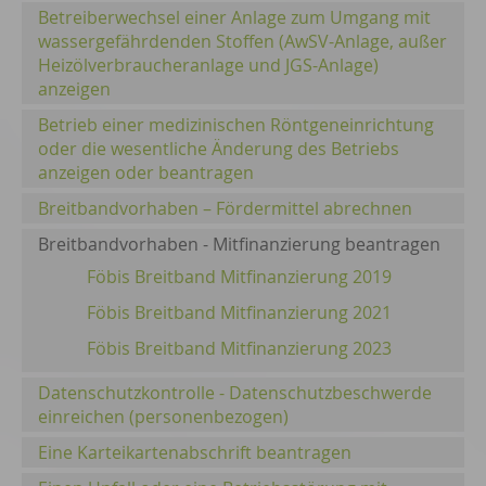
Betreiberwechsel einer Anlage zum Umgang mit
wassergefährdenden Stoffen (AwSV-Anlage, außer
Heizölverbraucheranlage und JGS-Anlage)
anzeigen
Betrieb einer medizinischen Röntgeneinrichtung
oder die wesentliche Änderung des Betriebs
anzeigen oder beantragen
Breitbandvorhaben – Fördermittel abrechnen
Breitbandvorhaben - Mitfinanzierung beantragen
Föbis Breitband Mitfinanzierung 2019
Föbis Breitband Mitfinanzierung 2021
Föbis Breitband Mitfinanzierung 2023
Datenschutzkontrolle - Datenschutzbeschwerde
einreichen (personenbezogen)
Eine Karteikartenabschrift beantragen