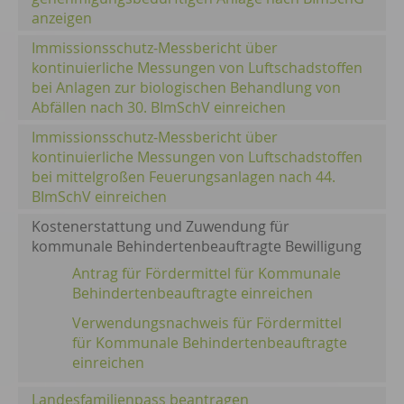
anzeigen
Immissionsschutz-Messbericht über
kontinuierliche Messungen von Luftschadstoffen
bei Anlagen zur biologischen Behandlung von
Abfällen nach 30. BImSchV einreichen
Immissionsschutz-Messbericht über
kontinuierliche Messungen von Luftschadstoffen
bei mittelgroßen Feuerungsanlagen nach 44.
BImSchV einreichen
Kostenerstattung und Zuwendung für
kommunale Behindertenbeauftragte Bewilligung
Antrag für Fördermittel für Kommunale
Behindertenbeauftragte einreichen
Verwendungsnachweis für Fördermittel
für Kommunale Behindertenbeauftragte
einreichen
Landesfamilienpass beantragen