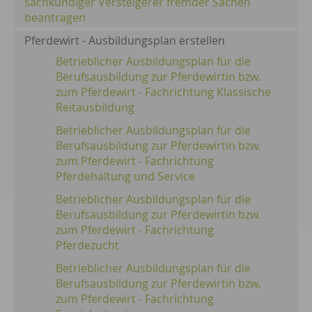
sachkundiger Versteigerer fremder Sachen
beantragen
Pferdewirt - Ausbildungsplan erstellen
Betrieblicher Ausbildungsplan für die
Berufsausbildung zur Pferdewirtin bzw.
zum Pferdewirt - Fachrichtung Klassische
Reitausbildung
Betrieblicher Ausbildungsplan für die
Berufsausbildung zur Pferdewirtin bzw.
zum Pferdewirt - Fachrichtung
Pferdehaltung und Service
Betrieblicher Ausbildungsplan für die
Berufsausbildung zur Pferdewirtin bzw.
zum Pferdewirt - Fachrichtung
Pferdezucht
Betrieblicher Ausbildungsplan für die
Berufsausbildung zur Pferdewirtin bzw.
zum Pferdewirt - Fachrichtung