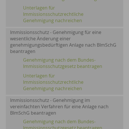
Unterlagen für
Immissionsschutzrechtliche
Genehmigung nachreichen
Immissionsschutz - Genehmigung für eine
wesentliche Änderung einer
genehmigungsbedürftigen Anlage nach BImSchG
beantragen
Genehmigung nach dem Bundes-
Immissionsschutzgesetz beantragen
Unterlagen für
Immissionsschutzrechtliche
Genehmigung nachreichen
Immissionsschutz - Genehmigung im
vereinfachten Verfahren für eine Anlage nach
BImSchG beantragen
Genehmigung nach dem Bundes-
Immissionsschutzgesetz beantragen