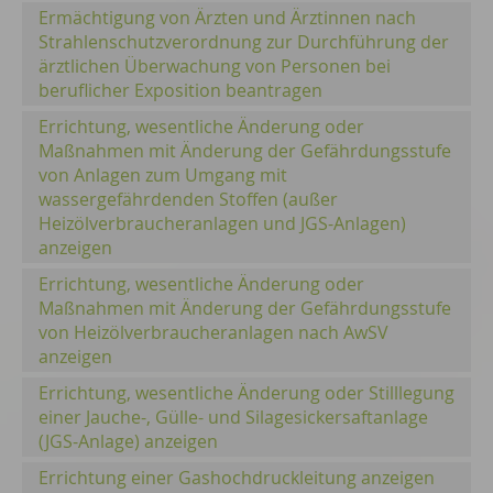
Ermächtigung von Ärzten und Ärztinnen nach
Strahlenschutzverordnung zur Durchführung der
ärztlichen Überwachung von Personen bei
beruflicher Exposition beantragen
Errichtung, wesentliche Änderung oder
Maßnahmen mit Änderung der Gefährdungsstufe
von Anlagen zum Umgang mit
wassergefährdenden Stoffen (außer
Heizölverbraucheranlagen und JGS-Anlagen)
anzeigen
Errichtung, wesentliche Änderung oder
Maßnahmen mit Änderung der Gefährdungsstufe
von Heizölverbraucheranlagen nach AwSV
anzeigen
Errichtung, wesentliche Änderung oder Stilllegung
einer Jauche-, Gülle- und Silagesickersaftanlage
(JGS-Anlage) anzeigen
Errichtung einer Gashochdruckleitung anzeigen