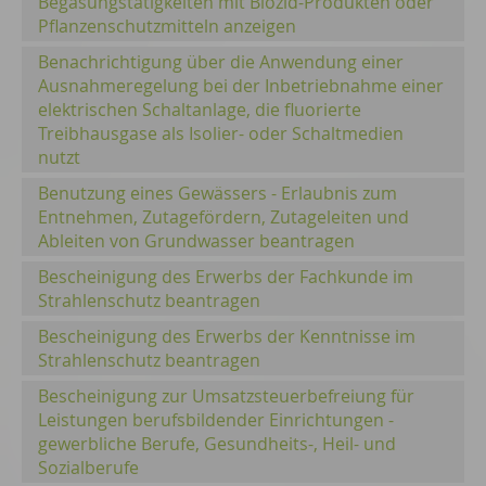
Begasungstätigkeiten mit Biozid-Produkten oder
Pflanzenschutzmitteln anzeigen
Benachrichtigung über die Anwendung einer
Ausnahmeregelung bei der Inbetriebnahme einer
elektrischen Schaltanlage, die fluorierte
Treibhausgase als Isolier- oder Schaltmedien
nutzt
Benutzung eines Gewässers - Erlaubnis zum
Entnehmen, Zutagefördern, Zutageleiten und
Ableiten von Grundwasser beantragen
Bescheinigung des Erwerbs der Fachkunde im
Strahlenschutz beantragen
Bescheinigung des Erwerbs der Kenntnisse im
Strahlenschutz beantragen
Bescheinigung zur Umsatzsteuerbefreiung für
Leistungen berufsbildender Einrichtungen -
gewerbliche Berufe, Gesundheits-, Heil- und
Sozialberufe