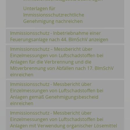
Unterlagen für
Immissionsschutzrechtliche
Genehmigung nachreichen
Immissionsschutz - Inbetriebnahme einer
Feuerungsanlage nach 44. BImSchV anzeigen
Immissionsschutz – Messbericht über
Einzelmessungen von Luftschadstoffen bei
Anlagen für die Verbrennung und die
Mitverbrennung von Abfällen nach 17. BImSchV
einreichen
Immissionsschutz - Messbericht über
Einzelmessungen von Luftschadstoffen bei
Anlagen gemäß Genehmigungsbescheid
einreichen
Immissionsschutz - Messbericht über
Einzelmessungen von Luftschadstoffen bei
Anlagen mit Verwendung organischer Lösemittel