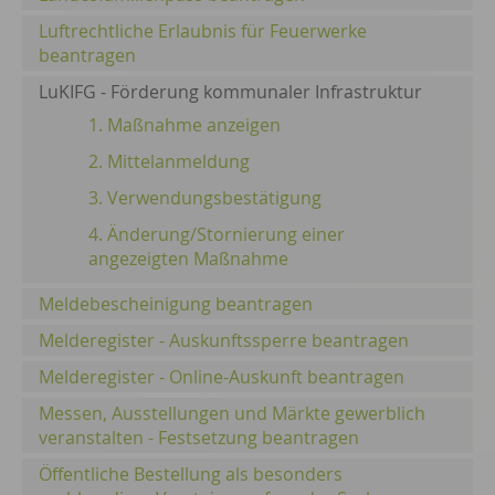
Luftrechtliche Erlaubnis für Feuerwerke
beantragen
LuKIFG - Förderung kommunaler Infrastruktur
1. Maßnahme anzeigen
2. Mittelanmeldung
3. Verwendungsbestätigung
4. Änderung/Stornierung einer
angezeigten Maßnahme
Meldebescheinigung beantragen
Melderegister - Auskunftssperre beantragen
Melderegister - Online-Auskunft beantragen
Messen, Ausstellungen und Märkte gewerblich
veranstalten - Festsetzung beantragen
Öffentliche Bestellung als besonders