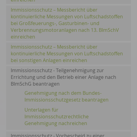
Immissionsschutz – Messbericht über
kontinuierliche Messungen von Luftschadstoffen
bei Großfeuerungs-, Gasturbinen- und
Verbrennungsmotoranlagen nach 13. BImSchV
einreichen
Immissionsschutz – Messbericht über
kontinuierliche Messungen von Luftschadstoffen
bei sonstigen Anlagen einreichen
Immissionsschutz - Teilgenehmigung zur
Errichtung und den Betrieb einer Anlage nach
BImSchG beantragen
Genehmigung nach dem Bundes-
Immissionsschutzgesetz beantragen
Unterlagen für
Immissionsschutzrechtliche
Genehmigung nachreichen
Immissionsschutz - Vorbescheid zu einer