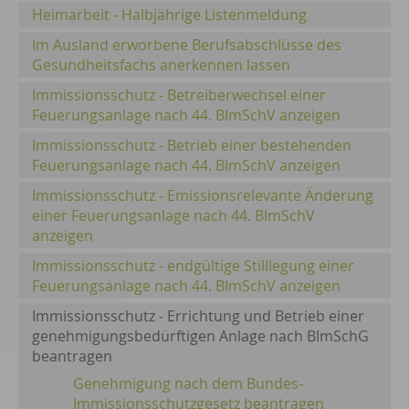
Heimarbeit - Halbjährige Listenmeldung
Im Ausland erworbene Berufsabschlüsse des
Gesundheitsfachs anerkennen lassen
Immissionsschutz - Betreiberwechsel einer
Feuerungsanlage nach 44. BImSchV anzeigen
Immissionsschutz - Betrieb einer bestehenden
Feuerungsanlage nach 44. BImSchV anzeigen
Immissionsschutz - Emissionsrelevante Änderung
einer Feuerungsanlage nach 44. BImSchV
anzeigen
Immissionsschutz - endgültige Stilllegung einer
Feuerungsanlage nach 44. BImSchV anzeigen
Immissionsschutz - Errichtung und Betrieb einer
genehmigungsbedürftigen Anlage nach BImSchG
beantragen
Genehmigung nach dem Bundes-
Immissionsschutzgesetz beantragen