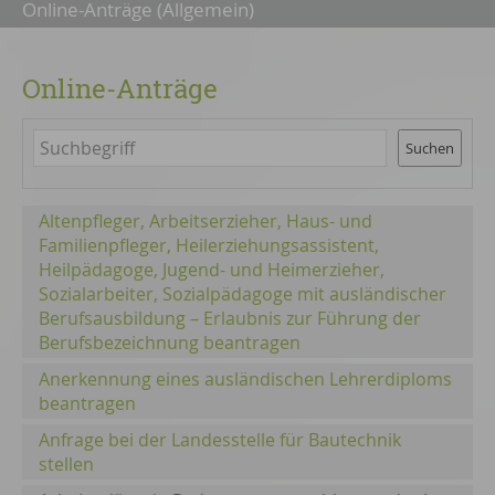
Online-Anträge (Allgemein)
Online-Anträge
Suchen
Altenpfleger, Arbeitserzieher, Haus- und
Familienpfleger, Heilerziehungsassistent,
Heilpädagoge, Jugend- und Heimerzieher,
Sozialarbeiter, Sozialpädagoge mit ausländischer
Berufsausbildung – Erlaubnis zur Führung der
Berufsbezeichnung beantragen
Anerkennung eines ausländischen Lehrerdiploms
beantragen
Anfrage bei der Landesstelle für Bautechnik
stellen