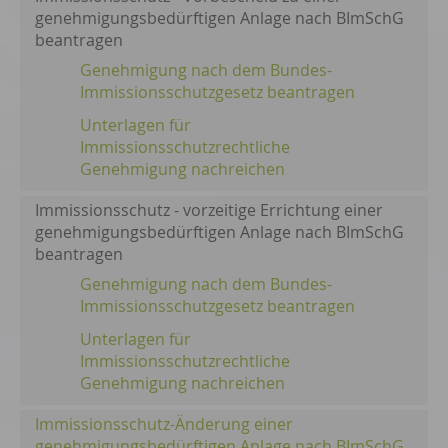
genehmigungsbedürftigen Anlage nach BImSchG
beantragen
Genehmigung nach dem Bundes-
Immissionsschutzgesetz beantragen
Unterlagen für
Immissionsschutzrechtliche
Genehmigung nachreichen
Immissionsschutz - vorzeitige Errichtung einer
genehmigungsbedürftigen Anlage nach BImSchG
beantragen
Genehmigung nach dem Bundes-
Immissionsschutzgesetz beantragen
Unterlagen für
Immissionsschutzrechtliche
Genehmigung nachreichen
Immissionsschutz-Änderung einer
genehmigungsbedürftigen Anlage nach BImSchG