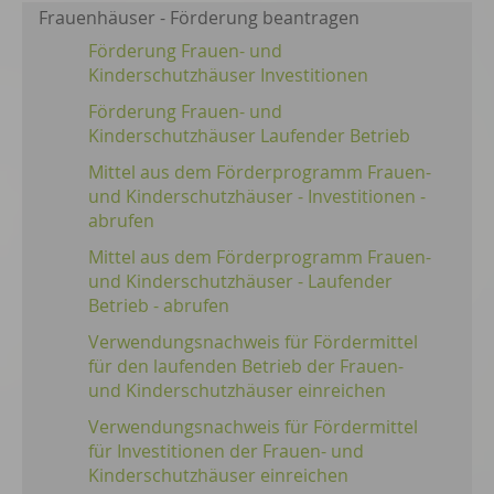
Frauenhäuser - Förderung beantragen
Förderung Frauen- und
Kinderschutzhäuser Investitionen
Förderung Frauen- und
Kinderschutzhäuser Laufender Betrieb
Mittel aus dem Förderprogramm Frauen-
und Kinderschutzhäuser - Investitionen -
abrufen
Mittel aus dem Förderprogramm Frauen-
und Kinderschutzhäuser - Laufender
Betrieb - abrufen
Verwendungsnachweis für Fördermittel
für den laufenden Betrieb der Frauen-
und Kinderschutzhäuser einreichen
Verwendungsnachweis für Fördermittel
für Investitionen der Frauen- und
Kinderschutzhäuser einreichen