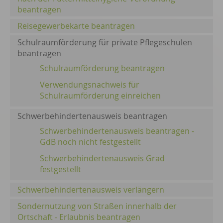
beantragen
Reisegewerbekarte beantragen
Schulraumförderung für private Pflegeschulen
beantragen
Schulraumförderung beantragen
Verwendungsnachweis für
Schulraumförderung einreichen
Schwerbehindertenausweis beantragen
Schwerbehindertenausweis beantragen -
GdB noch nicht festgestellt
Schwerbehindertenausweis Grad
festgestellt
Schwerbehindertenausweis verlängern
Sondernutzung von Straßen innerhalb der
Ortschaft - Erlaubnis beantragen