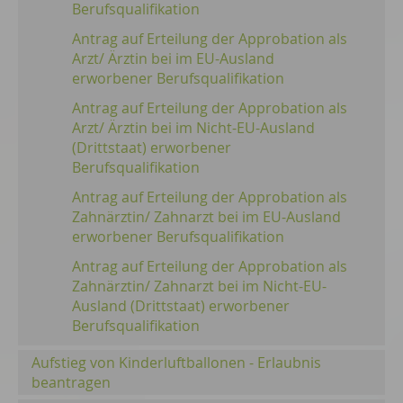
Berufsqualifikation
Antrag auf Erteilung der Approbation als
Arzt/ Ärztin bei im EU-Ausland
erworbener Berufsqualifikation
Antrag auf Erteilung der Approbation als
Arzt/ Ärztin bei im Nicht-EU-Ausland
(Drittstaat) erworbener
Berufsqualifikation
Antrag auf Erteilung der Approbation als
Zahnärztin/ Zahnarzt bei im EU-Ausland
erworbener Berufsqualifikation
Antrag auf Erteilung der Approbation als
Zahnärztin/ Zahnarzt bei im Nicht-EU-
Ausland (Drittstaat) erworbener
Berufsqualifikation
Aufstieg von Kinderluftballonen - Erlaubnis
beantragen