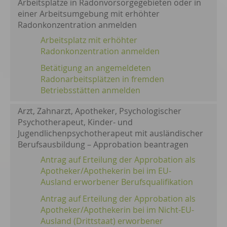
Arbeitsplätze in Radonvorsorgegebieten oder in
einer Arbeitsumgebung mit erhöhter
Radonkonzentration anmelden
Arbeitsplatz mit erhöhter
Radonkonzentration anmelden
Betätigung an angemeldeten
Radonarbeitsplätzen in fremden
Betriebsstätten anmelden
Arzt, Zahnarzt, Apotheker, Psychologischer
Psychotherapeut, Kinder- und
Jugendlichenpsychotherapeut mit ausländischer
Berufsausbildung – Approbation beantragen
Antrag auf Erteilung der Approbation als
Apotheker/Apothekerin bei im EU-
Ausland erworbener Berufsqualifikation
Antrag auf Erteilung der Approbation als
Apotheker/Apothekerin bei im Nicht-EU-
Ausland (Drittstaat) erworbener