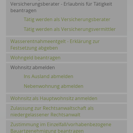
Versicherungsberater - Erlaubnis für Tätigkeit
beantragen
Tätig werden als Versicherungsberater
Tätig werden als Versicherungsvermittler
Wasserentnahmeentgelt - Erklärung zur
Festsetzung abgeben
Wohngeld beantragen
Wohnsitz abmelden
Ins Ausland abmelden
Nebenwohnung abmelden
Wohnsitz als Hauptwohnsitz anmelden
Zulassung zur Rechtsanwaltschaft als
niedergelassener Rechtsanwalt
Zustimmung im Einzelfall/vorhabenbezogene
Bauartgenehmigung beantragen