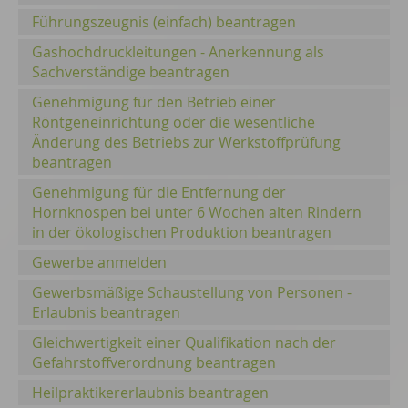
Führungszeugnis (einfach) beantragen
Gashochdruckleitungen - Anerkennung als
Sachverständige beantragen
Genehmigung für den Betrieb einer
Röntgeneinrichtung oder die wesentliche
Änderung des Betriebs zur Werkstoffprüfung
beantragen
Genehmigung für die Entfernung der
Hornknospen bei unter 6 Wochen alten Rindern
in der ökologischen Produktion beantragen
Gewerbe anmelden
Gewerbsmäßige Schaustellung von Personen -
Erlaubnis beantragen
Gleichwertigkeit einer Qualifikation nach der
Gefahrstoffverordnung beantragen
Heilpraktikererlaubnis beantragen