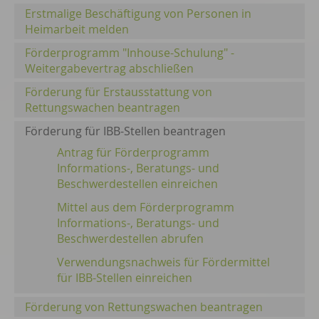
Erstmalige Beschäftigung von Personen in
Heimarbeit melden
Förderprogramm "Inhouse-Schulung" -
Weitergabevertrag abschließen
Förderung für Erstausstattung von
Rettungswachen beantragen
Förderung für IBB-Stellen beantragen
Antrag für Förderprogramm
Informations-, Beratungs- und
Beschwerdestellen einreichen
Mittel aus dem Förderprogramm
Informations-, Beratungs- und
Beschwerdestellen abrufen
Verwendungsnachweis für Fördermittel
für IBB-Stellen einreichen
Förderung von Rettungswachen beantragen