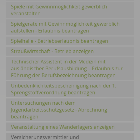
Spiele mit Gewinnmöglichkeit gewerblich
veranstalten
Spielgeräte mit Gewinnmöglichkeit gewerblich
aufstellen - Erlaubnis beantragen
Spielhalle - Betriebserlaubnis beantragen
Straußwirtschaft - Betrieb anzeigen
Technischer Assistent in der Medizin mit
ausländischer Berufsausbildung – Erlaubnis zur
Führung der Berufsbezeichnung beantragen
Unbedenklichkeitsbescheinigung nach der 1.
Sprengstoffverordnung beantragen
Untersuchungen nach dem
Jugendarbeitsschutzgesetz - Abrechnung
beantragen
Veranstaltung eines Wanderlagers anzeigen
Versicherungsvermittler und