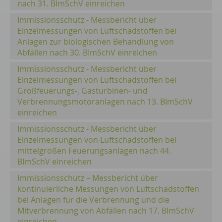
nach 31. BImSchV einreichen
Immissionsschutz - Messbericht über
Einzelmessungen von Luftschadstoffen bei
Anlagen zur biologischen Behandlung von
Abfällen nach 30. BImSchV einreichen
Immissionsschutz - Messbericht über
Einzelmessungen von Luftschadstoffen bei
Großfeuerungs-, Gasturbinen- und
Verbrennungsmotoranlagen nach 13. BImSchV
einreichen
Immissionsschutz - Messbericht über
Einzelmessungen von Luftschadstoffen bei
mittelgroßen Feuerungsanlagen nach 44.
BImSchV einreichen
Immissionsschutz – Messbericht über
kontinuierliche Messungen von Luftschadstoffen
bei Anlagen für die Verbrennung und die
Mitverbrennung von Abfällen nach 17. BImSchV
einreichen