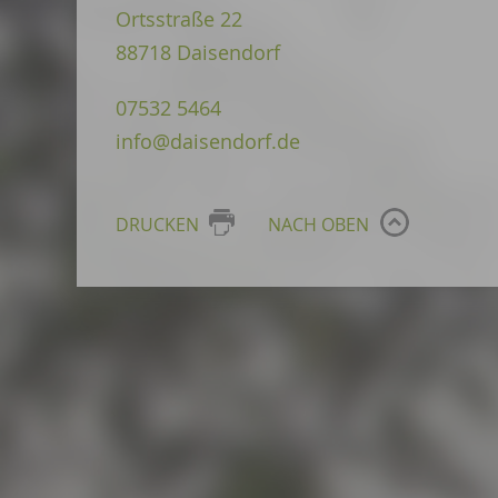
Ortsstraße 22
88718 Daisendorf
07532 5464
info@daisendorf.de
DRUCKEN
NACH OBEN