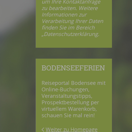
um Ihre Kontaktanfrage
zu bearbeiten. Weitere
Informationen zur
Verarbeitung Ihrer Daten
finden Sie im Bereich
„Datenschutzerklärung.
BODENSEEFERIEN
Reiseportal Bodensee mit
Online-Buchungen,
Veranstaltungstipps,
Prospektbestellung per
virtuellem Warenkorb,
schauen Sie mal rein!
Weiter zu Homepage