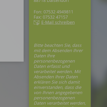
88718 Daisendorf
Fon: 07532 4949811
Fax: 07532 47157
E-Mail schreiben
Bitte beachten Sie, dass
mit dem Absenden Ihrer
Daten Ihre
personenbezogenen
Daten erfasst und
verarbeitet werden. Mit
Absenden Ihrer Daten
erklären Sie sich damit
einverstanden, dass die
von Ihnen angegebenen
personenbezogenen
Daten verarbeitet werden,