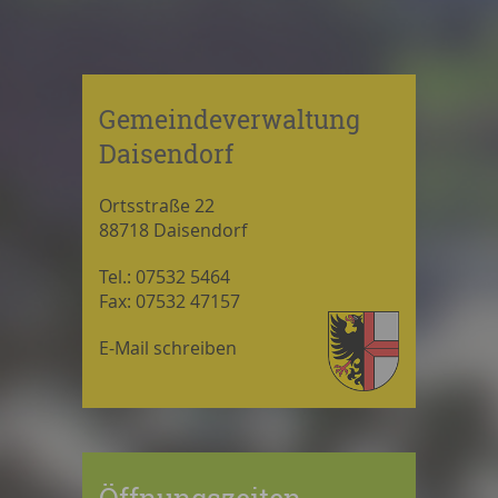
Gemeindeverwaltung
Daisendorf
Ortsstraße 22
88718 Daisendorf
Tel.: 07532 5464
Fax: 07532 47157
E-Mail schreiben