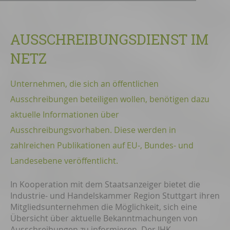
AUSSCHREIBUNGSDIENST IM
NETZ
Unternehmen, die sich an öffentlichen
Ausschreibungen beteiligen wollen, benötigen dazu
aktuelle Informationen über
Ausschreibungsvorhaben. Diese werden in
zahlreichen Publikationen auf EU-, Bundes- und
Landesebene veröffentlicht.
In Kooperation mit dem Staatsanzeiger bietet die
Industrie- und Handelskammer Region Stuttgart ihren
Mitgliedsunternehmen die Möglichkeit, sich eine
Übersicht über aktuelle Bekanntmachungen von
Ausschreibungen zu informieren. Der IHK-