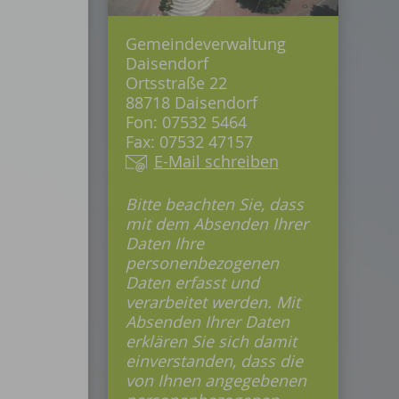
Gemeindeverwaltung
Daisendorf
Ortsstraße 22
88718 Daisendorf
Fon: 07532 5464
Fax: 07532 47157
E-Mail schreiben
Bitte beachten Sie, dass
mit dem Absenden Ihrer
Daten Ihre
personenbezogenen
Daten erfasst und
verarbeitet werden. Mit
Absenden Ihrer Daten
erklären Sie sich damit
einverstanden, dass die
von Ihnen angegebenen