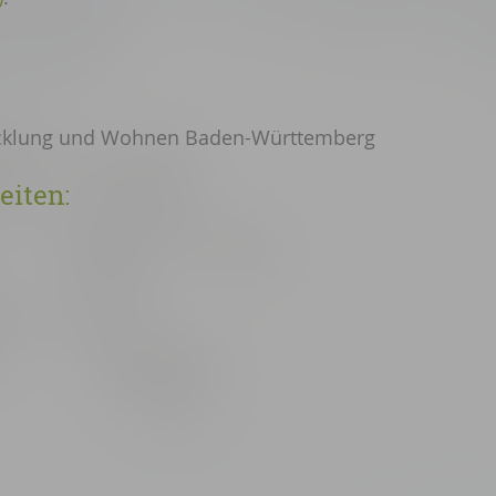
wicklung und Wohnen Baden-Württemberg
eiten: