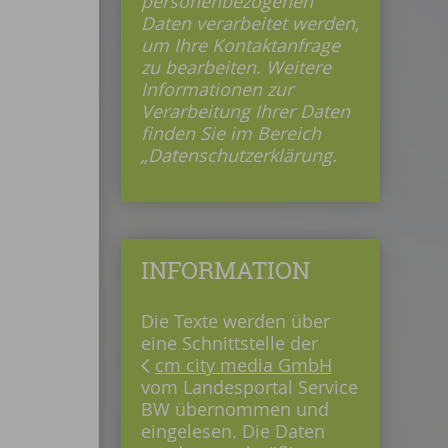
personenbezogenen
Daten verarbeitet werden,
um Ihre Kontaktanfrage
zu bearbeiten. Weitere
Informationen zur
Verarbeitung Ihrer Daten
finden Sie im Bereich
„Datenschutzerklärung.
INFORMATION
Die Texte werden über
eine Schnittstelle der
cm city media GmbH
vom Landesportal Service
BW übernommen und
eingelesen. Die Daten