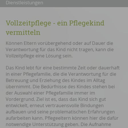
Dienstleistungen
Vollzeitpflege - ein Pflegekind
vermitteln
Können Eltern vorübergehend oder auf Dauer die
Verantwortung für das Kind nicht tragen, kann die
Vollzeitpflege eine Lösung sein.
Das Kind lebt für eine be­stimm­te Zeit oder dauerhaft
in einer Pflegefamilie, die die Verantwortung für die
Be­treu­ung und Er­ziehung des Kindes im Alltag
übernimmt. Die Bedürfnisse des Kindes stehen bei
der Auswahl einer Pflegefamilie immer im
Vordergrund. Ziel ist es, dass das Kind sich gut
entwickelt, erneut vertrauensvolle Bindungen
aufbauen und seine problematischen Erfahrungen
aufarbeiten kann. Pflegeeltern können hier die dafür
notwendige Unterstützung geben. Die Aufnahme