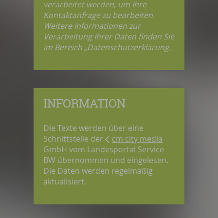
verarbeitet werden, um Ihre
Kontaktanfrage zu bearbeiten.
Weitere Informationen zur
Verarbeitung Ihrer Daten finden Sie
im Bereich „Datenschutzerklärung.
INFORMATION
Die Texte werden über eine
Schnittstelle der
cm city media
GmbH
vom Landesportal Service
BW übernommen und eingelesen.
Die Daten werden regelmäßig
aktualisiert.