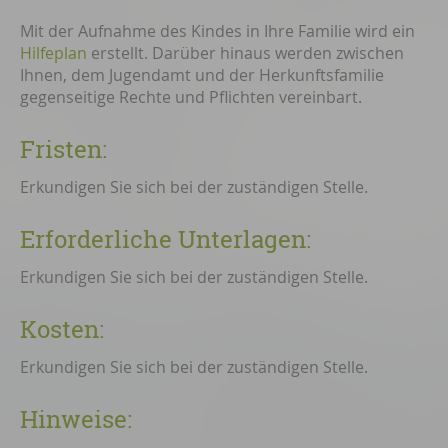
Mit der Aufnahme des Kindes in Ihre Familie wird ein
Hilfeplan
erstellt. Darüber hinaus werden zwischen
Ihnen, dem Jugendamt und der Herkunftsfamilie
gegenseitige Rechte und Pflichten vereinbart.
Fristen:
Erkundigen Sie sich bei der zuständigen Stelle.
Erforderliche Unterlagen:
Erkundigen Sie sich bei der zuständigen Stelle.
Kosten:
Erkundigen Sie sich bei der zuständigen Stelle.
Hinweise: