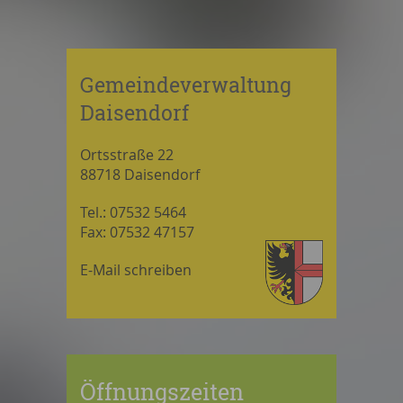
Gemeindeverwaltung
Daisendorf
Ortsstraße 22
88718 Daisendorf
Tel.: 07532 5464
Fax: 07532 47157
E-Mail schreiben
Öffnungszeiten