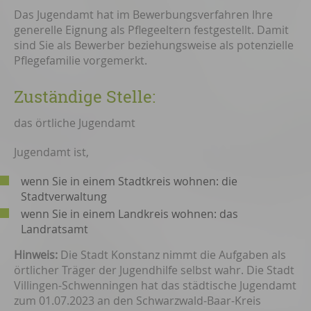
Das Jugendamt hat im Bewerbungsverfahren Ihre
generelle Eignung als Pflegeeltern festgestellt. Damit
sind Sie als Bewerber beziehungsweise als potenzielle
Pflegefamilie vorgemerkt.
Zuständige Stelle:
das örtliche Jugendamt
Jugendamt ist,
wenn Sie in einem Stadtkreis wohnen: die
Stadtverwaltung
wenn Sie in einem Landkreis wohnen: das
Landratsamt
Hinweis:
Die Stadt Konstanz nimmt die Aufgaben als
örtlicher Träger der Jugendhilfe selbst wahr. Die Stadt
Villingen-Schwenningen hat das städtische Jugendamt
zum 01.07.2023 an den Schwarzwald-Baar-Kreis