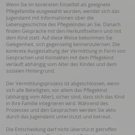
Wenn Sie im konkreten Einzelfall als geeignete
Pflegefamilie ausgewählt wurden, wendet sich das
Jugendamt mit Informationen über die
Lebensgeschichte des Pflegekindes an Sie. Danach
finden Gespräche mit den Herkunftseltern und mit
dem Kind statt. Auf diese Weise bekommen Sie
Gelegenheit, sich gegenseitig kennenzulernen. Die
konkrete Ausgestaltung der Vermittlung in Form von
Gesprächen und Kontakten mit dem Pflegekind
verläuft abhängig vom Alter des Kindes und dem
sozialen Hintergrund.
Der Vermittlungsprozess ist abgeschlossen, wenn
sich alle Beteiligten, vor allem das Pflegekind
(abhängig vom Alter), sicher sind, dass sich das Kind
in Ihre Familie integrieren wird. Während des
Prozesses und den Gesprächen werden Sie aktiv
durch das Jugendamt unterstützt und betreut.
Die Entscheidung darf nicht überstürzt getroffen