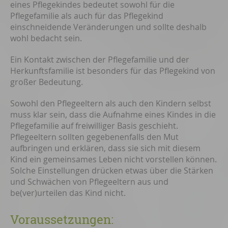
eines Pflegekindes bedeutet sowohl für die
Pflegefamilie als auch für das Pflegekind
einschneidende Veränderungen und sollte deshalb
wohl bedacht sein.
Ein Kontakt zwischen der Pflegefamilie und der
Herkunftsfamilie ist besonders für das Pflegekind von
großer Bedeutung.
Sowohl den Pflegeeltern als auch den Kindern selbst
muss klar sein, dass die Aufnahme eines Kindes in die
Pflegefamilie auf freiwilliger Basis geschieht.
Pflegeeltern sollten gegebenenfalls den Mut
aufbringen und erklären, dass sie sich mit diesem
Kind ein gemeinsames Leben nicht vorstellen können.
Solche Einstellungen drücken etwas über die Stärken
und Schwächen von Pflegeeltern aus und
be(ver)urteilen das Kind nicht.
Voraussetzungen: