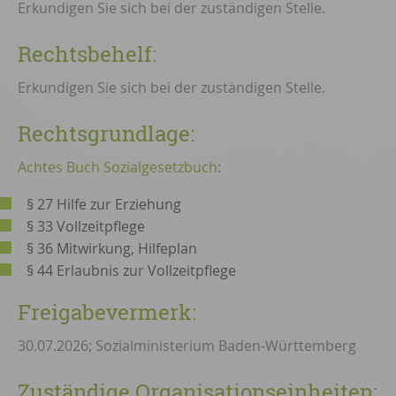
Erkundigen Sie sich bei der zuständigen Stelle.
Rechtsbehelf:
Erkundigen Sie sich bei der zuständigen Stelle.
Rechtsgrundlage:
Achtes Buch Sozialgesetzbuch
:
§ 27 Hilfe zur Erziehung
§ 33 Vollzeitpflege
§ 36 Mitwirkung, Hilfeplan
§ 44 Erlaubnis zur Vollzeitpflege
Freigabevermerk:
30.07.2026; Sozialministerium Baden-Württemberg
Zuständige Organisationseinheiten: