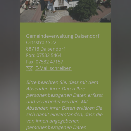
Gemeindeverwaltung Daisendorf
Ortsstraße 22
88718 Daisendorf
Fon: 07532 5464
Fax: 07532 47157
E-Mail schreiben
Bitte beachten Sie, dass mit dem
Absenden Ihrer Daten Ihre
personenbezogenen Daten erfasst
und verarbeitet werden. Mit
Absenden Ihrer Daten erklären Sie
sich damit einverstanden, dass die
von Ihnen angegebenen
personenbezogenen Daten