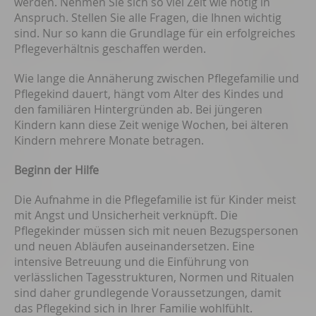
werden. Nehmen Sie sich so viel Zeit wie nötig in
Anspruch. Stellen Sie alle Fragen, die Ihnen wichtig
sind. Nur so kann die Grundlage für ein erfolgreiches
Pflegeverhältnis geschaffen werden.
Wie lange die Annäherung zwischen Pflegefamilie und
Pflegekind dauert, hängt vom Alter des Kindes und
den familiären Hintergründen ab. Bei jüngeren
Kindern kann diese Zeit wenige Wochen, bei älteren
Kindern mehrere Monate betragen.
Beginn der Hilfe
Die Aufnahme in die Pflegefamilie ist für Kinder meist
mit Angst und Unsicherheit verknüpft. Die
Pflegekinder müssen sich mit neuen Bezugspersonen
und neuen Abläufen auseinandersetzen. Eine
intensive Betreuung und die Einführung von
verlässlichen Tagesstrukturen, Normen und Ritualen
sind daher grundlegende Voraussetzungen, damit
das Pflegekind sich in Ihrer Familie wohlfühlt.