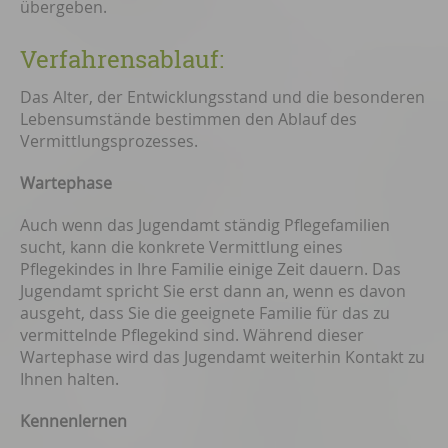
übergeben.
Verfahrensablauf:
Das Alter, der Entwicklungsstand und die besonderen
Lebensumstände bestimmen den Ablauf des
Vermittlungsprozesses.
Wartephase
Auch wenn das Jugendamt ständig Pflegefamilien
sucht, kann die konkrete Vermittlung eines
Pflegekindes in Ihre Familie einige Zeit dauern. Das
Jugendamt spricht Sie erst dann an, wenn es davon
ausgeht, dass Sie die geeignete Familie für das zu
vermittelnde Pflegekind sind. Während dieser
Wartephase wird das Jugendamt weiterhin Kontakt zu
Ihnen halten.
Kennenlernen