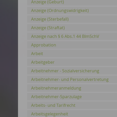
Anzeige (Geburt)
Anzeige (Ordnungswidrigkeit)
Anzeige (Sterbefall)
Anzeige (Straftat)
Anzeige nach § 6 Abs.1 44 BImSchV
Approbation
Arbeit
Arbeitgeber
Arbeitnehmer - Sozialversicherung
Arbeitnehmer- und Personalvertretung
Arbeitnehmeranmeldung
Arbeitnehmer-Sparzulage
Arbeits- und Tarifrecht
Arbeitsgelegenheit