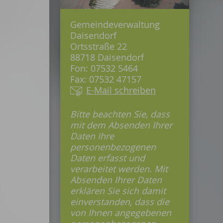
Gemeindeverwaltung
Daisendorf
Ortsstraße 22
88718 Daisendorf
Fon: 07532 5464
Fax: 07532 47157
E-Mail schreiben
Bitte beachten Sie, dass
mit dem Absenden Ihrer
Daten Ihre
personenbezogenen
Daten erfasst und
verarbeitet werden. Mit
Absenden Ihrer Daten
erklären Sie sich damit
einverstanden, dass die
von Ihnen angegebenen