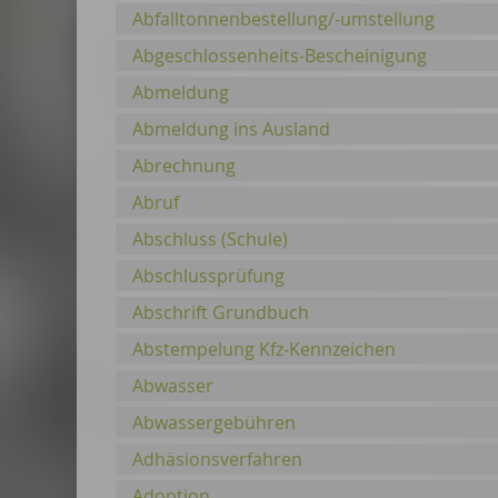
Abfalltonnenbestellung/-umstellung
Abgeschlossenheits-Bescheinigung
Abmeldung
Abmeldung ins Ausland
Abrechnung
Abruf
Abschluss (Schule)
Abschlussprüfung
Abschrift Grundbuch
Abstempelung Kfz-Kennzeichen
Abwasser
Abwassergebühren
Adhäsionsverfahren
Adoption