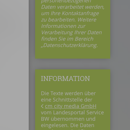
personenbezogenen
Daten verarbeitet werden,
um Ihre Kontaktanfrage
zu bearbeiten. Weitere
Informationen zur
Verarbeitung Ihrer Daten
finden Sie im Bereich
„Datenschutzerklärung.
INFORMATION
Die Texte werden über
eine Schnittstelle der
cm city media GmbH
vom Landesportal Service
BW übernommen und
eingelesen. Die Daten