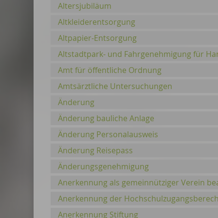
Altersjubiläum
Altkleiderentsorgung
Altpapier-Entsorgung
Altstadtpark- und Fahrgenehmigung für H
Amt für öffentliche Ordnung
Amtsärztliche Untersuchungen
Änderung
Änderung bauliche Anlage
Änderung Personalausweis
Änderung Reisepass
Änderungsgenehmigung
Anerkennung als gemeinnütziger Verein be
Anerkennung der Hochschulzugangsberech
Anerkennung Stiftung