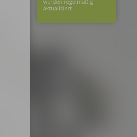
werden regelmäßig
aktualisiert.