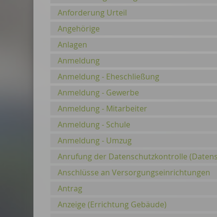
Anforderung Urteil
Angehörige
Anlagen
Anmeldung
Anmeldung - Eheschließung
Anmeldung - Gewerbe
Anmeldung - Mitarbeiter
Anmeldung - Schule
Anmeldung - Umzug
Anrufung der Datenschutzkontrolle (Daten
Anschlüsse an Versorgungseinrichtungen
Antrag
Anzeige (Errichtung Gebäude)