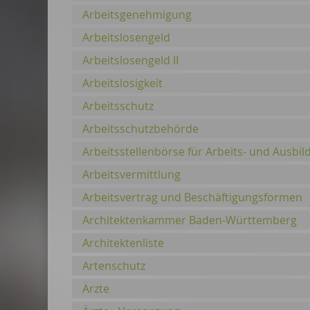
Arbeitsgenehmigung
Arbeitslosengeld
Arbeitslosengeld II
Arbeitslosigkeit
Arbeitsschutz
Arbeitsschutzbehörde
Arbeitsstellenbörse für Arbeits- und Ausb
Arbeitsvermittlung
Arbeitsvertrag und Beschäftigungsformen
Architektenkammer Baden-Württemberg
Architektenliste
Artenschutz
Ärzte