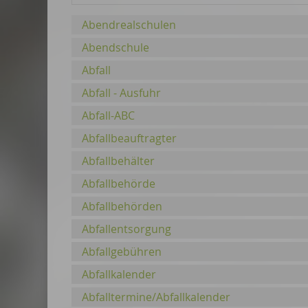
Abendrealschulen
Abendschule
Abfall
Abfall - Ausfuhr
Abfall-ABC
Abfallbeauftragter
Abfallbehälter
Abfallbehörde
Abfallbehörden
Abfallentsorgung
Abfallgebühren
Abfallkalender
Abfalltermine/Abfallkalender