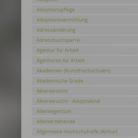
Adoptionspflege
Adoptionsvermittlung
Adressänderung
Adressbuchsperre
Agentur für Arbeit
Agenturen für Arbeit
Akademien (Kunsthochschulen)
Akademische Grade
Akteneinsicht
Akteneinsicht - Adoptivkind
Alleineigentum
Alleinerziehende
Allgemeine Hochschulreife (Abitur)