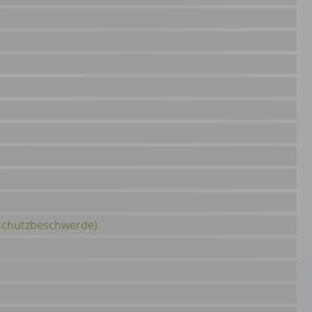
schutzbeschwerde)