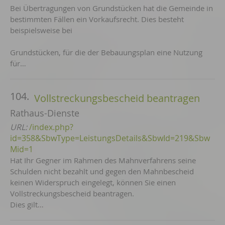
Bei Übertragungen von Grundstücken hat die Gemeinde in
bestimmten Fällen ein Vorkaufsrecht. Dies besteht
beispielsweise bei
Grundstücken, für die der Bebauungsplan eine Nutzung
für…
104.
Vollstreckungsbescheid beantragen
Rathaus-Dienste
URL:
/index.php?
id=358&SbwType=LeistungsDetails&SbwId=219&Sbw
Mid=1
Hat Ihr Gegner im Rahmen des Mahnverfahrens seine
Schulden nicht bezahlt und gegen den Mahnbescheid
keinen Widerspruch eingelegt, können Sie einen
Vollstreckungsbescheid beantragen.
Dies gilt…