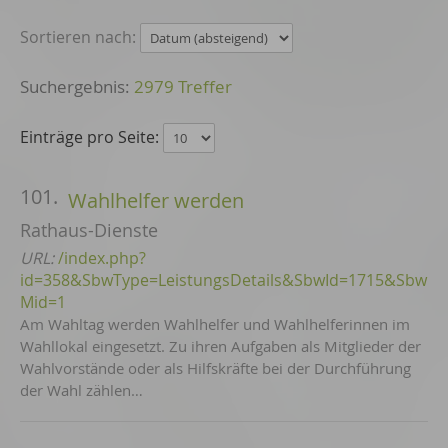
Sortieren nach:
2979 Treffer
Einträge pro Seite:
101.
Wahlhelfer werden
Rathaus-Dienste
URL:
/index.php?
id=358&SbwType=LeistungsDetails&SbwId=1715&Sbw
Mid=1
Am Wahltag werden Wahlhelfer und Wahlhelferinnen im
Wahllokal eingesetzt. Zu ihren Aufgaben als Mitglieder der
Wahlvorstände oder als Hilfskräfte bei der Durchführung
der Wahl zählen…