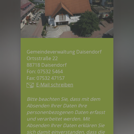
Gemeindeverwaltung Daisendorf
Ortsstraße 22
88718 Daisendorf
Fon: 07532 5464
Fax: 07532 47157
E-Mail schreiben
Bitte beachten Sie, dass mit dem
Absenden Ihrer Daten Ihre
personenbezogenen Daten erfasst
und verarbeitet werden. Mit
Absenden Ihrer Daten erklären Sie
sich damit einverstanden, dass die