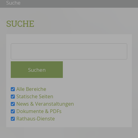
Suche
SUCHE
Alle Bereiche
Statische Seiten
News & Veranstaltungen
Dokumente & PDFs
Rathaus-Dienste