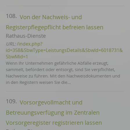
108.
Von der Nachweis- und
Registerpflegepflicht befreien lassen
Rathaus-Dienste
URL:
/index.php?
id=358&SbwType=LeistungsDetails&SbwId=6018731&
SbwMid=1
Wenn Ihr Unternehmen gefährliche Abfälle erzeugt,
sammelt, befördert oder entsorgt, sind Sie verpflichtet,
Nachweise zu führen. Mit den Nachweisdokumenten und
in den Registern weisen Sie die…
109.
Vorsorgevollmacht und
Betreuungsverfügung im Zentralen
Vorsorgeregister registrieren lassen