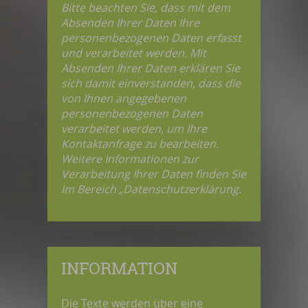
Bitte beachten Sie, dass mit dem
Absenden Ihrer Daten Ihre
personenbezogenen Daten erfasst
und verarbeitet werden. Mit
Absenden Ihrer Daten erklären Sie
sich damit einverstanden, dass die
von Ihnen angegebenen
personenbezogenen Daten
verarbeitet werden, um Ihre
Kontaktanfrage zu bearbeiten.
Weitere Informationen zur
Verarbeitung Ihrer Daten finden Sie
im Bereich „Datenschutzerklärung.
INFORMATION
Die Texte werden über eine