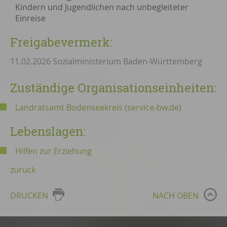
Kindern und Jugendlichen nach unbegleiteter
Einreise
Freigabevermerk:
11.02.2026 Sozialministerium Baden-Württemberg
Zuständige Organisationseinheiten:
Landratsamt Bodenseekreis (service-bw.de)
Lebenslagen:
Hilfen zur Erziehung
zurück
DRUCKEN
NACH OBEN