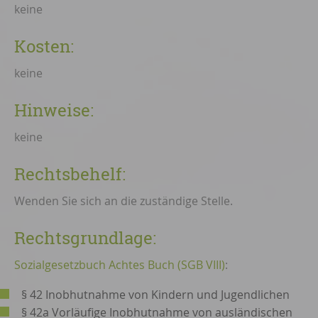
keine
Kosten:
keine
Hinweise:
keine
Rechtsbehelf:
Wenden Sie sich an die zuständige Stelle.
Rechtsgrundlage:
Sozialgesetzbuch Achtes Buch (SGB VIII)
:
§ 42 Inobhutnahme von Kindern und Jugendlichen
§ 42a Vorläufige Inobhutnahme von ausländischen