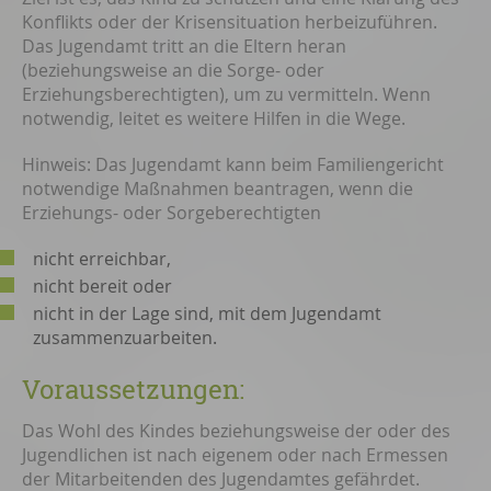
Konflikts oder der Krisensituation herbeizuführen.
Das Jugendamt tritt an die Eltern heran
(beziehungsweise
an
die Sorge- oder
Erziehungsberechtigten)
, um zu vermitteln. Wenn
notwendig, leitet es weitere Hilfen in die Wege.
Hinweis:
Das Jugendamt kann beim Familiengericht
notwendige Maßnahmen beantragen, wenn die
Erziehungs- oder Sorgeberechtigten
nicht erreichbar,
nicht bereit oder
nicht in der Lage sind, mit dem Jugendamt
zusammenzuarbeiten.
Voraussetzungen:
Das Wohl des Kindes beziehungsweise der oder des
Jugendlichen ist nach eigenem oder nach Ermessen
der Mitarbeitenden des Jugendamtes gefährdet.