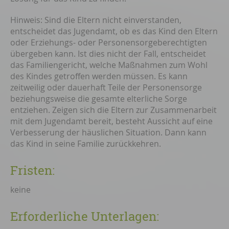
Hinweis:
Sind die Eltern nicht einverstanden,
entscheidet das Jugendamt, ob es das Kind den Eltern
oder Erziehungs- oder Personensorgeberechtigten
übergeben kann. Ist dies nicht der Fall, entscheidet
das Familiengericht, welche Maßnahmen zum Wohl
des Kindes getroffen werden müssen. Es kann
zeitweilig oder dauerhaft Teile der Personensorge
beziehungsweise die gesamte elterliche Sorge
entziehen. Zeigen sich die Eltern zur Zusammenarbeit
mit dem Jugendamt bereit, besteht Aussicht auf eine
Verbesserung der häuslichen Situation. Dann kann
das Kind in seine Familie zurückkehren.
Fristen:
keine
Erforderliche Unterlagen: