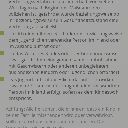
Verteilungsverfahrens, das innerhalb von sieben
Werktagen nach Beginn der Maßnahme zu
vollziehen ist, gefährdet würde beziehungsweise ob
ihr beziehungsweise sein Gesundheitszustand eine
Verteilung ausschließt,
ob sich eine mit dem Kind oder der beziehungsweise
dem Jugendlichen verwandte Person im Inland oder
im Ausland aufhält oder
ob das Wohl des Kindes oder der beziehungsweise
des Jugendlichen eine gemeinsame Inobhutnahme
mit Geschwistern oder anderen unbegleiteten
ausländischen Kindern oder Jugendlichen erfordert.
Das Jugendamt hat die Pflicht darauf hinzuwirken,
dass eine Zusammenführung mit einer verwandten
Person im Inland erfolgt, sofern es dem Kindeswohl
entspricht.
Achtung: Alle Personen, die erfahren, dass ein Kind in
seiner Familie misshandelt wird oder verwahrlost,
sollten sofort das Jugendamt informieren. Dies
können beispielsweise sein: