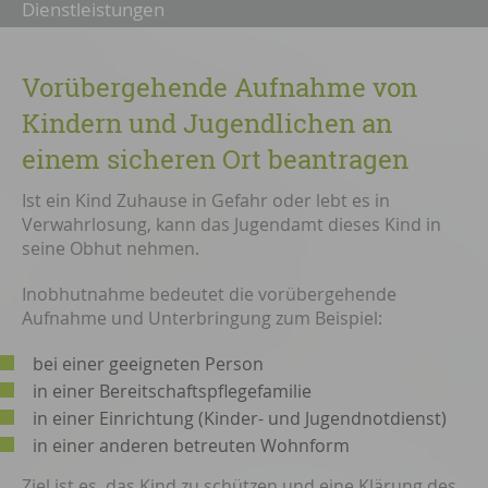
Dienstleistungen
Vorübergehende Aufnahme von
Kindern und Jugendlichen an
einem sicheren Ort beantragen
Ist ein Kind Zuhause in Gefahr oder lebt es in
Verwahrlosung, kann das Jugendamt dieses Kind in
seine Obhut nehmen.
Inobhutnahme bedeutet die vorübergehende
Aufnahme und Unterbringung zum Beispiel:
bei einer geeigneten Person
in einer Bereitschaftspflegefamilie
in einer Einrichtung (Kinder- und Jugendnotdienst)
in einer anderen betreuten Wohnform
Ziel ist es, das Kind zu schützen und eine Klärung des