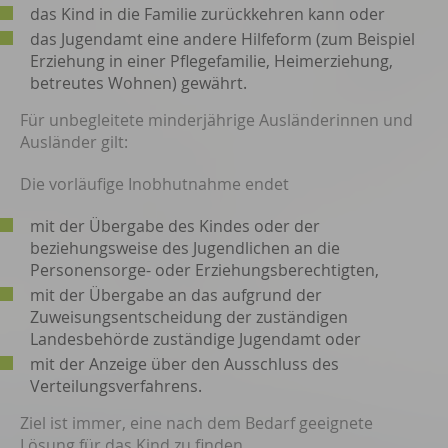
das Kind in die Familie zurückkehren kann oder
das Jugendamt eine andere Hilfeform (zum Beispiel
Erziehung in einer Pflegefamilie, Heimerziehung,
betreutes Wohnen) gewährt.
Für unbegleitete minderjährige Ausländerinnen und
Ausländer gilt:
Die vorläufige Inobhutnahme endet
mit der Übergabe des Kindes oder der
beziehungsweise des Jugendlichen an die
Personensorge- oder Erziehungsberechtigten,
mit der Übergabe an das aufgrund der
Zuweisungsentscheidung der zuständigen
Landesbehörde zuständige Jugendamt oder
mit der Anzeige über den Ausschluss des
Verteilungsverfahrens.
Ziel ist immer, eine nach dem Bedarf geeignete
Lösung für das Kind zu finden.