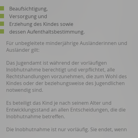
Beaufsichtigung,
Versorgung und
Erziehung des Kindes sowie
dessen Aufenthaltsbestimmung.
Für unbegleitete minderjährige Ausländerinnen und
Ausländer gilt:
Das Jugendamt ist während der vorläufigen
Inobhutnahme berechtigt und verpflichtet, alle
Rechtshandlungen vorzunehmen, die zum Wohl des
Kindes oder der beziehungsweise des Jugendlichen
notwendig sind.
Es beteiligt das Kind je nach seinem Alter und
Entwicklungsstand an allen Entscheidungen, die die
Inobhutnahme betreffen.
Die Inobhutnahme ist nur vorläufig.
Sie endet, wenn