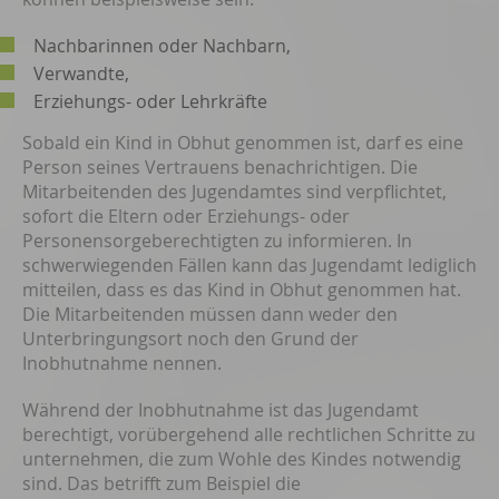
Nachbarinnen oder Nachbarn,
Verwandte,
Erziehungs- oder Lehrkräfte
Sobald ein Kind in Obhut genommen ist, darf es eine
Person seines Vertrauens benachrichtigen. Die
Mitarbeitenden des Jugendamtes sind verpflichtet,
sofort die Eltern oder Erziehungs- oder
Personensorgeberechtigten zu informieren.
In
schwerwiegenden Fällen kann das Jugendamt lediglich
mitteilen, dass es das Kind in Obhut genommen hat.
Die Mitarbeitenden müssen dann weder den
Unterbringungsort noch den Grund der
Inobhutnahme nennen.
Während der Inobhutnahme ist das Jugendamt
berechtigt, vorübergehend alle rechtlichen Schritte zu
unternehmen, die zum Wohle des Kindes notwendig
sind. Das betrifft zum Beispiel die