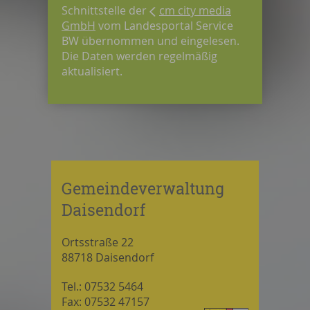
Schnittstelle der
cm city media
GmbH
vom Landesportal Service
BW übernommen und eingelesen.
Die Daten werden regelmäßig
aktualisiert.
Gemeindeverwaltung
Daisendorf
Ortsstraße 22
88718 Daisendorf
Tel.: 07532 5464
Fax: 07532 47157