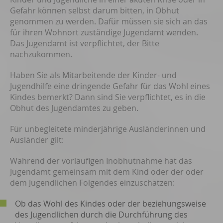
Gefahr können selbst darum bitten, in Obhut
genommen zu werden. Dafür müssen sie sich an das
für ihren Wohnort zuständige Jugendamt wenden.
Das Jugendamt ist verpflichtet, der Bitte
nachzukommen.
Haben Sie als Mitarbeitende der Kinder- und
Jugendhilfe eine dringende Gefahr für das Wohl eines
Kindes bemerkt? Dann sind Sie verpflichtet, es in die
Obhut des Jugendamtes zu geben.
Für unbegleitete minderjährige Ausländerinnen und
Ausländer gilt:
Während der vorläufigen Inobhutnahme hat das
Jugendamt gemeinsam mit dem Kind oder der oder
dem Jugendlichen Folgendes einzuschätzen:
Ob das Wohl des Kindes oder der beziehungsweise
des Jugendlichen durch die Durchführung des