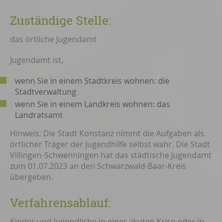
Zuständige Stelle:
das örtliche Jugendamt
Jugendamt ist,
wenn Sie in einem Stadtkreis wohnen: die
Stadtverwaltung
wenn Sie in einem Landkreis wohnen: das
Landratsamt
Hinweis: Die Stadt Konstanz nimmt die Aufgaben als
örtlicher Träger der Jugendhilfe selbst wahr. Die Stadt
Villingen-Schwenningen hat das städtische Jugendamt
zum 01.07.2023 an den Schwarzwald-Baar-Kreis
übergeben.
Verfahrensablauf:
Kinder und Jugendliche in einer akuten Krise oder in