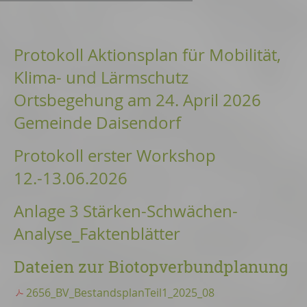
Protokoll Aktionsplan für Mobilität,
Klima- und Lärmschutz
Ortsbegehung am 24. April 2026
Gemeinde Daisendorf
Protokoll erster Workshop
12.-13.06.2026
Anlage 3 Stärken-Schwächen-
Analyse_Faktenblätter
Dateien zur Biotopverbundplanung
2656_BV_BestandsplanTeil1_2025_08