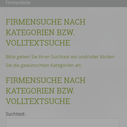
Firmenliste
FIRMENSUCHE NACH
KATEGORIEN BZW.
VOLLTEXTSUCHE
Bitte geben Sie Ihren Suchtext ein und/oder klicken
Sie die gewünschten Kategorien an:
FIRMENSUCHE NACH
KATEGORIEN BZW.
VOLLTEXTSUCHE
Suchtext
: