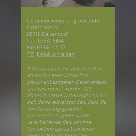
Gemeindeverwaltung Daisendorf
Ortsstraße 22
88718 Daisendorf
Fon: 07532 5464
Fax: 07532 47157
E-Mail schreiben
Bitte beachten Sie, dass mit dem
Absenden Ihrer Daten Ihre
personenbezogenen Daten erfasst
und verarbeitet werden. Mit
Absenden Ihrer Daten erklären Sie
sich damit einverstanden, dass die
von Ihnen angegebenen
personenbezogenen Daten
verarbeitet werden, um Ihre
Kontaktanfrage zu bearbeiten.
Weitere Informationen zur