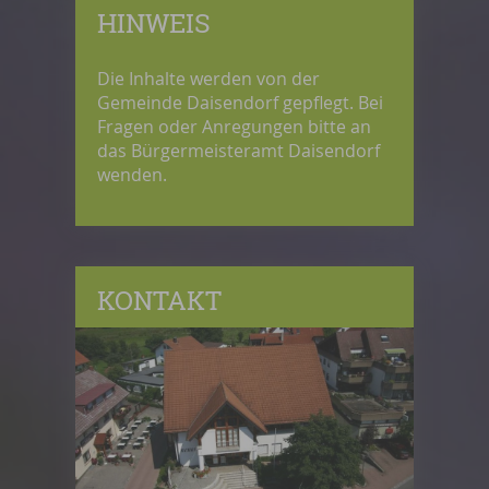
HINWEIS
Die Inhalte werden von der
Gemeinde Daisendorf gepflegt. Bei
Fragen oder Anregungen bitte an
das Bürgermeisteramt Daisendorf
wenden.
KONTAKT