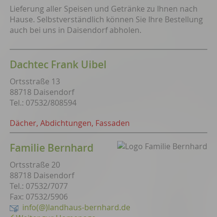
Lieferung aller Speisen und Getränke zu Ihnen nach
Hause. Selbstverständlich können Sie Ihre Bestellung
auch bei uns in Daisendorf abholen.
Dachtec Frank Uibel
Ortsstraße 13
88718 Daisendorf
Tel.: 07532/808594
Dächer, Abdichtungen, Fassaden
Familie Bernhard
Ortsstraße 20
88718 Daisendorf
Tel.: 07532/7077
Fax: 07532/5906
info(@)landhaus-bernhard.de