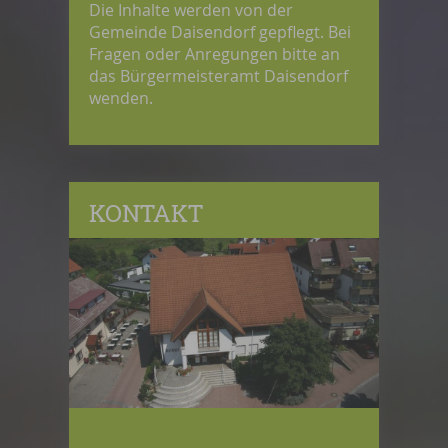
Die Inhalte werden von der
Gemeinde Daisendorf gepflegt. Bei
Fragen oder Anregungen bitte an
das Bürgermeisteramt Daisendorf
wenden.
KONTAKT