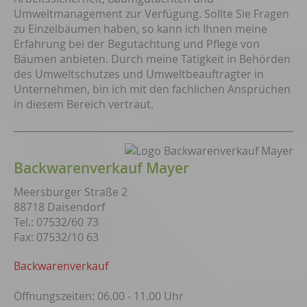
Umweltmanagement zur Verfügung. Sollte Sie Fragen
zu Einzelbäumen haben, so kann ich Ihnen meine
Erfahrung bei der Begutachtung und Pflege von
Bäumen anbieten. Durch meine Tätigkeit in Behörden
des Umweltschutzes und Umweltbeauftragter in
Unternehmen, bin ich mit den fachlichen Ansprüchen
in diesem Bereich vertraut.
Backwarenverkauf Mayer
Meersburger Straße 2
88718 Daisendorf
Tel.: 07532/60 73
Fax: 07532/10 63
Backwarenverkauf
Öffnungszeiten: 06.00 - 11.00 Uhr