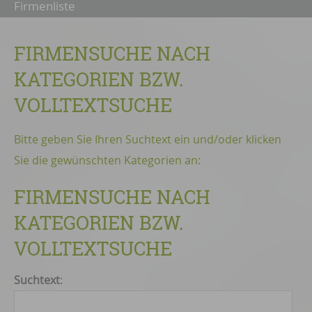
Firmenliste
FIRMENSUCHE NACH
KATEGORIEN BZW.
VOLLTEXTSUCHE
Bitte geben Sie Ihren Suchtext ein und/oder klicken
Sie die gewünschten Kategorien an:
FIRMENSUCHE NACH
KATEGORIEN BZW.
VOLLTEXTSUCHE
Suchtext
: