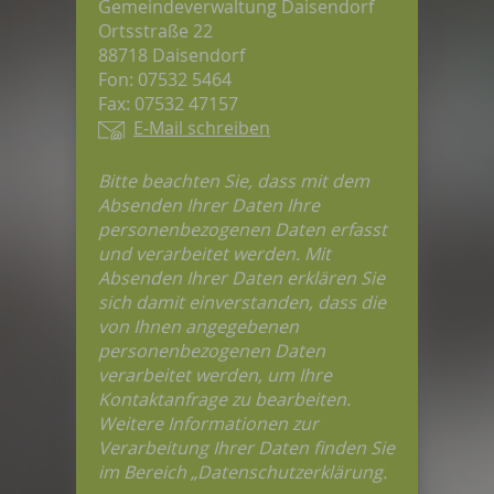
Gemeindeverwaltung Daisendorf
Ortsstraße 22
88718 Daisendorf
Fon: 07532 5464
Fax: 07532 47157
E-Mail schreiben
Bitte beachten Sie, dass mit dem
Absenden Ihrer Daten Ihre
personenbezogenen Daten erfasst
und verarbeitet werden. Mit
Absenden Ihrer Daten erklären Sie
sich damit einverstanden, dass die
von Ihnen angegebenen
personenbezogenen Daten
verarbeitet werden, um Ihre
Kontaktanfrage zu bearbeiten.
Weitere Informationen zur
Verarbeitung Ihrer Daten finden Sie
im Bereich „Datenschutzerklärung.