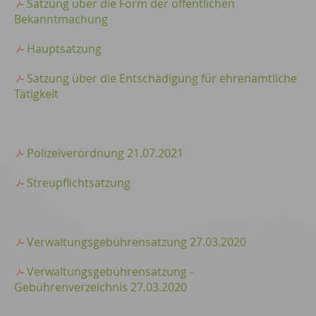
Satzung über die Form der öffentlichen
Bekanntmachung
Hauptsatzung
Satzung über die Entschädigung für ehrenamtliche
Tätigkeit
Polizeiverordnung 21.07.2021
Streupflichtsatzung
Verwaltungsgebührensatzung 27.03.2020
Verwaltungsgebührensatzung -
Gebührenverzeichnis 27.03.2020