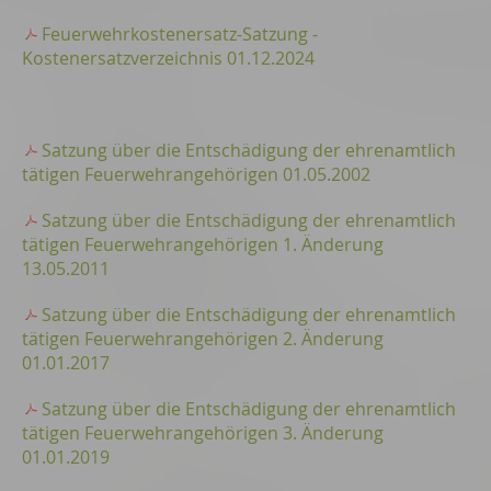
Feuerwehrkostenersatz-Satzung -
Kostenersatzverzeichnis 01.12.2024
Satzung über die Entschädigung der ehrenamtlich
tätigen Feuerwehrangehörigen 01.05.2002
Satzung über die Entschädigung der ehrenamtlich
tätigen Feuerwehrangehörigen 1. Änderung
13.05.2011
Satzung über die Entschädigung der ehrenamtlich
tätigen Feuerwehrangehörigen 2. Änderung
01.01.2017
Satzung über die Entschädigung der ehrenamtlich
tätigen Feuerwehrangehörigen 3. Änderung
01.01.2019