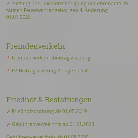
Satzung über die Entschädigung der ehrenamtlich
tätigen Feuerwehrangehörigen 4. Änderung
01.01.2025
Fremdenverkehr
Fremdenverkehrsbeitragssatzung
FV-Beitragssatzung Anlage zu § 4
Friedhof & Bestattungen
Friedhofsordnung ab 01.05.2019
Gebührenverzeichnis ab 01.01.2023
Gebührenverzeichnis ab 01.08.2025