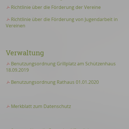
Richtlinie über die Förderung der Vereine
Richtlinie über die Förderung von Jugendarbeit in
Vereinen
Verwaltung
Benutzungsordnung Grillplatz am Schützenhaus
18.09.2019
Benutzungsordnung Rathaus 01.01.2020
Merkblatt zum Datenschutz