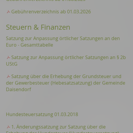
Gebührenverzeichnis ab 01.03.2026
Steuern & Finanzen
Satzung zur Anpassung örtlicher Satzungen an den
Euro - Gesamttabelle
Satzung zur Anpassung örtlicher Satzungen an § 2b
UStG
Satzung über die Erhebung der Grundsteuer und
der Gewerbesteuer (Hebesatzsatzung) der Gemeinde
Daisendorf
Hundesteuersatzung 01.03.2018
1. Änderungssatzung zur Satzung über die