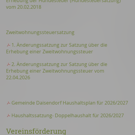
Erhebung der Hundesteuer (Hundesteuersatzung)
vom 20.02.2018
Zweitwohnungssteuersatzung
1. Änderungssatzung zur Satzung über die
Erhebung einer Zweitwohnungssteuer
2. Änderungssatzung zur Satzung über die
Erhebung einer Zweitwohnungssteuer vom
22.04.2026
Gemeinde Daisendorf Haushaltsplan für 2026/2027
Haushaltssatzung- Doppelhaushalt für 2026/2027
Vereinsförderung