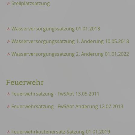
Stellplatzsatzung
Wasserversorgungssatzung 01.01.2018
Wasserversorgungssatzung 1. Änderung 10.05.2018
Wasserversorgungssatzung 2. Änderung 01.01.2022
Feuerwehr
Feuerwehrsatzung - FwSAbt 13.05.2011
Feuerwehrsatzung - FwSAbt Änderung 12.07.2013
Feuerwehrkostenersatz-Satzung 01.01.2019