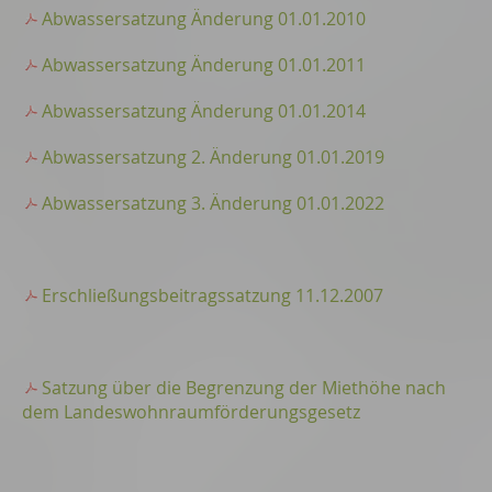
Abwassersatzung Änderung 01.01.2010
Abwassersatzung Änderung 01.01.2011
Abwassersatzung Änderung 01.01.2014
Abwassersatzung 2. Änderung 01.01.2019
Abwassersatzung 3. Änderung 01.01.2022
Erschließungsbeitragssatzung 11.12.2007
Satzung über die Begrenzung der Miethöhe nach
dem Landeswohnraumförderungsgesetz