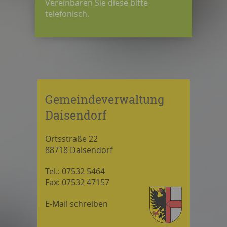
Vereinbaren Sie diese bitte
telefonisch.
Gemeindeverwaltung
Daisendorf
Ortsstraße 22
88718 Daisendorf
Tel.: 07532 5464
Fax: 07532 47157
E-Mail schreiben