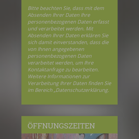
Bitte beachten Sie, dass mit dem
Absenden Ihrer Daten Ihre
personenbezogenen Daten erfasst
und verarbeitet werden. Mit
Absenden Ihrer Daten erklären Sie
sich damit einverstanden, dass die
von Ihnen angegebenen
personenbezogenen Daten
verarbeitet werden, um Ihre
Kontaktanfrage zu bearbeiten.
Weitere Informationen zur
Verarbeitung Ihrer Daten finden Sie
im Bereich „Datenschutzerklärung.
ÖFFNUNGSZEITEN