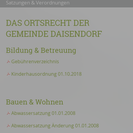
Satzungen & Verordnungen
DAS ORTSRECHT DER
GEMEINDE DAISENDORF
Bildung & Betreuung
Gebührenverzeichnis
Kinderhausordnung 01.10.2018
Bauen & Wohnen
Abwassersatzung 01.01.2008
Abwassersatzung Änderung 01.01.2008