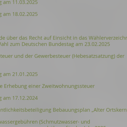
 am 11.03.2025
 am 18.02.2025
über das Recht auf Einsicht in das Wählerverzeich
 Wahl zum Deutschen Bundestag am 23.02.2025
teuer und der Gewerbesteuer (Hebesatzsatzung) der
 am 21.01.2025
ie Erhebung einer Zweitwohnungssteuer
 am 17.12.2024
tlichkeitsbeteiligung Bebauungsplan „Alter Ortskern
wassergebühren (Schmutzwasser- und