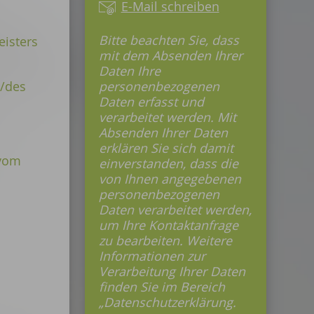
E-Mail schreiben
Bitte beachten Sie, dass
isters
mit dem Absenden Ihrer
Daten Ihre
/des
personenbezogenen
Daten erfasst und
verarbeitet werden. Mit
Absenden Ihrer Daten
erklären Sie sich damit
 vom
einverstanden, dass die
von Ihnen angegebenen
personenbezogenen
Daten verarbeitet werden,
um Ihre Kontaktanfrage
zu bearbeiten. Weitere
Informationen zur
Verarbeitung Ihrer Daten
finden Sie im Bereich
„Datenschutzerklärung.