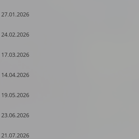
 27.01.2026
 24.02.2026
 17.03.2026
 14.04.2026
 19.05.2026
 23.06.2026
 21.07.2026