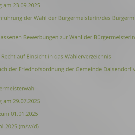
 am 23.09.2025
hführung der Wahl der Bürgermeisterin/des Bürgerme
lassenen Bewerbungen zur Wahl der Bürgermeisterin
echt auf Einsicht in das Wählerverzeichnis
nach der Friedhofsordnung der Gemeinde Daisendorf
ermeisterwahl
 am 29.07.2025
 zum 01.01.2025
hl 2025 (m/w/d)