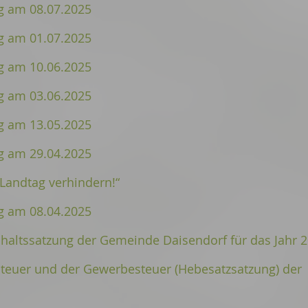
 am 08.07.2025
 am 01.07.2025
 am 10.06.2025
 am 03.06.2025
 am 13.05.2025
 am 29.04.2025
andtag verhindern!“
 am 08.04.2025
altssatzung der Gemeinde Daisendorf für das Jahr 
teuer und der Gewerbesteuer (Hebesatzsatzung) der