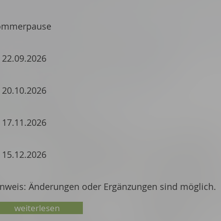
ommerpause
 22.09.2026
 20.10.2026
 17.11.2026
 15.12.2026
nweis: Änderungen oder Ergänzungen sind möglich.
weiterlesen