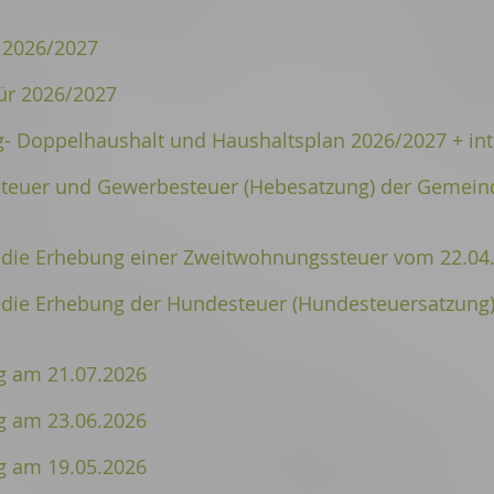
 2026/2027
ür 2026/2027
- Doppelhaushalt und Haushaltsplan 2026/2027 + int
steuer und Gewerbesteuer (Hebesatzung) der Gemein
 die Erhebung einer Zweitwohnungssteuer vom 22.04
r die Erhebung der Hundesteuer (Hundesteuersatzung
 am 21.07.2026
 am 23.06.2026
 am 19.05.2026