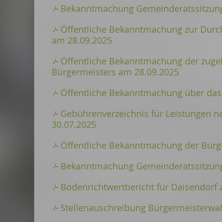
Bekanntmachung Gemeinderatssitzung
Öffentliche Bekanntmachung zur Durc
am 28.09.2025
Öffentliche Bekanntmachung der zuge
Bürgermeisters am 28.09.2025
Öffentliche Bekanntmachung über das R
Gebührenverzeichnis für Leistungen 
30.07.2025
Öffentliche Bekanntmachung der Bürg
Bekanntmachung Gemeinderatssitzung
Bodenrichtwertbericht für Daisendorf
Stellenauschreibung Bürgermeisterwa