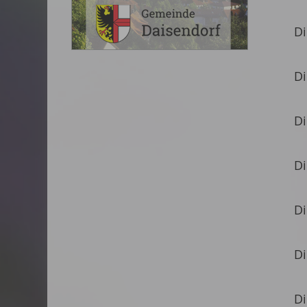
Di
Di
Di
Di
Di
Di
Di