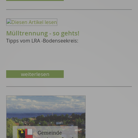
Mülltrennung - so gehts!
Tipps vom LRA -Bodenseekreis:
weiterlesen