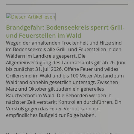
Brandgefahr: Bodenseekreis sperrt Grill-
und Feuerstellen im Wald
Wegen der anhaltenden Trockenheit und Hitze sind
im Bodenseekreis alle Grill- und Feuerstellen in den
Wäldern im Landkreis gesperrt. Die
Allgemeinverfügung des Landratsamts gilt ab 26. Juni
bis zunächst 31. Juli 2026. Offene Feuer und wildes
Grillen sind im Wald und bis 100 Meter Abstand zum
Waldrand ohnehin gesetzlich untersagt. Zwischen
März und Oktober gilt zudem ein generelles
Rauchverbot im Wald. Die Behörden werden in
nächster Zeit verstärkt Kontrollen durchführen. Ein
Verstoß gegen das Feuer-Verbot kann ein
empfindliches Bußgeld zur Folge haben.