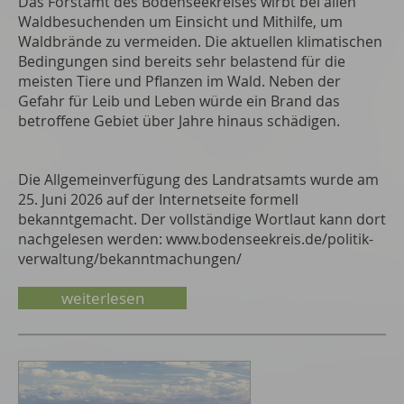
Das Forstamt des Bodenseekreises wirbt bei allen
Waldbesuchenden um Einsicht und Mithilfe, um
Waldbrände zu vermeiden. Die aktuellen klimatischen
Bedingungen sind bereits sehr belastend für die
meisten Tiere und Pflanzen im Wald. Neben der
Gefahr für Leib und Leben würde ein Brand das
betroffene Gebiet über Jahre hinaus schädigen.
Die Allgemeinverfügung des Landratsamts wurde am
25. Juni 2026 auf der Internetseite formell
bekanntgemacht. Der vollständige Wortlaut kann dort
nachgelesen werden: www.bodenseekreis.de/politik-
verwaltung/bekanntmachungen/
weiterlesen