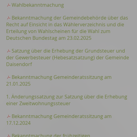
Wahlbekanntmachung
Bekanntmachung der Gemeindebehörde über das
Recht auf Einsicht in das Wählerverzeichnis und die
Erteilung von Wahlscheinen für die Wahl zum
Deutschen Bundestag am 23.02.2025
Satzung über die Erhebung der Grundsteuer und
der Gewerbesteuer (Hebesatzsatzung) der Gemeinde
Daisendorf
Bekanntmachung Gemeinderatssitzung am
21.01.2025
1. Änderungssatzung zur Satzung über die Erhebung
einer Zweitwohnungssteuer
Bekanntmachung Gemeinderatssitzung am
17.12.2024
Bekanntmachung der frühzeitigen