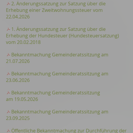
2. Änderungssatzung zur Satzung über die
Erhebung einer Zweitwohnungssteuer vom
22.04.2026
1. Änderungssatzung zur Satzung über die
Erhebung der Hundesteuer (Hundesteuersatzung)
vom 20.02.2018
Bekanntmachung Gemeinderatssitzung am
21.07.2026
Bekanntmachung Gemeinderatssitzung am
23.06.2026
Bekanntmachung Gemeinderatssitzung
am 19.05.2026
Bekanntmachung Gemeinderatssitzung am
23.09.2025
Öffentliche Bekanntmachung zur Durchführung der