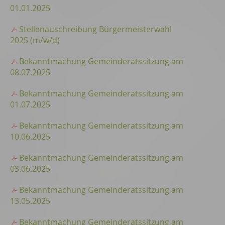
01.01.2025
Stellenauschreibung Bürgermeisterwahl
2025 (m/w/d)
Bekanntmachung Gemeinderatssitzung am
08.07.2025
Bekanntmachung Gemeinderatssitzung am
01.07.2025
Bekanntmachung Gemeinderatssitzung am
10.06.2025
Bekanntmachung Gemeinderatssitzung am
03.06.2025
Bekanntmachung Gemeinderatssitzung am
13.05.2025
Bekanntmachung Gemeinderatssitzung am