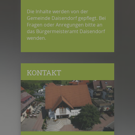
Die Inhalte werden von der
Gemeinde Daisendorf gepflegt. Bei
Fragen oder Anregungen bitte an
das Bürgermeisteramt Daisendorf
wenden.
KONTAKT