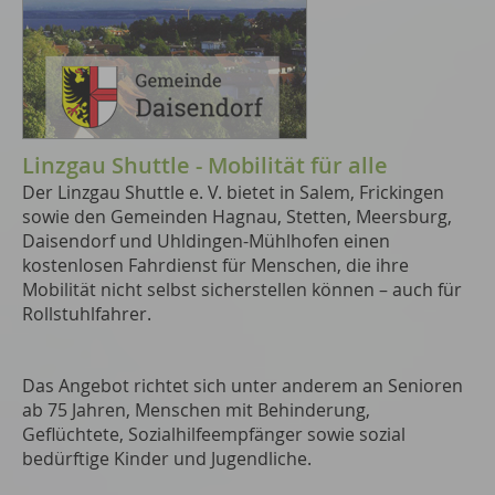
Linzgau Shuttle - Mobilität für alle
Der Linzgau Shuttle e. V. bietet in Salem, Frickingen
sowie den Gemeinden Hagnau, Stetten, Meersburg,
Daisendorf und Uhldingen-Mühlhofen einen
kostenlosen Fahrdienst für Menschen, die ihre
Mobilität nicht selbst sicherstellen können – auch für
Rollstuhlfahrer.
Das Angebot richtet sich unter anderem an Senioren
ab 75 Jahren, Menschen mit Behinderung,
Geflüchtete, Sozialhilfeempfänger sowie sozial
bedürftige Kinder und Jugendliche.