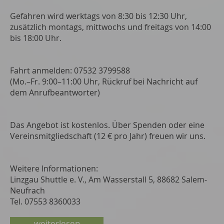
Gefahren wird werktags von 8:30 bis 12:30 Uhr,
zusätzlich montags, mittwochs und freitags von 14:00
bis 18:00 Uhr.
Fahrt anmelden: 07532 3799588
(Mo.–Fr. 9:00–11:00 Uhr, Rückruf bei Nachricht auf
dem Anrufbeantworter)
Das Angebot ist kostenlos. Über Spenden oder eine
Vereinsmitgliedschaft (12 € pro Jahr) freuen wir uns.
Weitere Informationen:
Linzgau Shuttle e. V., Am Wasserstall 5, 88682 Salem-
Neufrach
Tel. 07553 8360033
weiterlesen