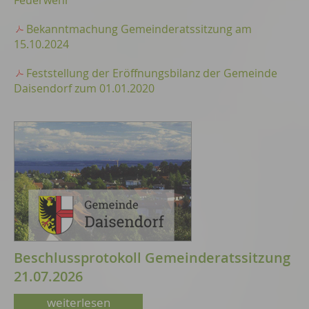
Feuerwehr
Bekanntmachung Gemeinderatssitzung am
15.10.2024
Feststellung der Eröffnungsbilanz der Gemeinde
Daisendorf zum 01.01.2020
Beschlussprotokoll Gemeinderatssitzung
21.07.2026
weiterlesen