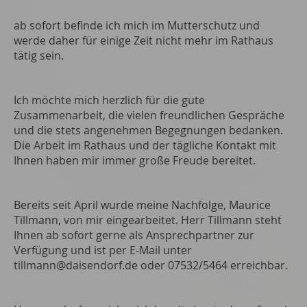
ab sofort befinde ich mich im Mutterschutz und
werde daher für einige Zeit nicht mehr im Rathaus
tätig sein.
Ich möchte mich herzlich für die gute
Zusammenarbeit, die vielen freundlichen Gespräche
und die stets angenehmen Begegnungen bedanken.
Die Arbeit im Rathaus und der tägliche Kontakt mit
Ihnen haben mir immer große Freude bereitet.
Bereits seit April wurde meine Nachfolge, Maurice
Tillmann, von mir eingearbeitet. Herr Tillmann steht
Ihnen ab sofort gerne als Ansprechpartner zur
Verfügung und ist per E-Mail unter
tillmann@daisendorf.de oder 07532/5464 erreichbar.