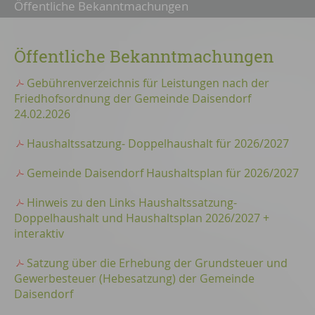
Öffentliche Bekanntmachungen
Öffentliche Bekanntmachungen
Gebührenverzeichnis für Leistungen nach der
Friedhofsordnung der Gemeinde Daisendorf
24.02.2026
Haushaltssatzung- Doppelhaushalt für 2026/2027
Gemeinde Daisendorf Haushaltsplan für 2026/2027
Hinweis zu den Links Haushaltssatzung-
Doppelhaushalt und Haushaltsplan 2026/2027 +
interaktiv
Satzung über die Erhebung der Grundsteuer und
Gewerbesteuer (Hebesatzung) der Gemeinde
Daisendorf