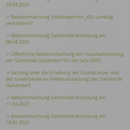
29.04.2025
Bekanntmachung Volksbegehren „XXL-Landtag
verhindern!“
Bekanntmachung Gemeinderatssitzung am
08.04.2025
Öffentliche Bekanntmachung der Haushaltssatzung
der Gemeinde Daisendorf für das Jahr 2025
Satzung über die Erhebung der Grundsteuer und
der Gewerbesteuer (Hebesatzsatzung) der Gemeinde
Daisendorf
Bekanntmachung Gemeinderatssitzung am
11.03.2025
Bekanntmachung Gemeinderatssitzung am
18.02.2025