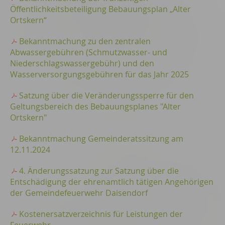
Öffentlichkeitsbeteiligung Bebauungsplan „Alter
Ortskern“
Bekanntmachung zu den zentralen
Abwassergebühren (Schmutzwasser- und
Niederschlagswassergebühr) und den
Wasserversorgungsgebühren für das Jahr 2025
Satzung über die Veränderungssperre für den
Geltungsbereich des Bebauungsplanes "Alter
Ortskern"
Bekanntmachung Gemeinderatssitzung am
12.11.2024
4. Änderungssatzung zur Satzung über die
Entschädigung der ehrenamtlich tätigen Angehörigen
der Gemeindefeuerwehr Daisendorf
Kostenersatzverzeichnis für Leistungen der