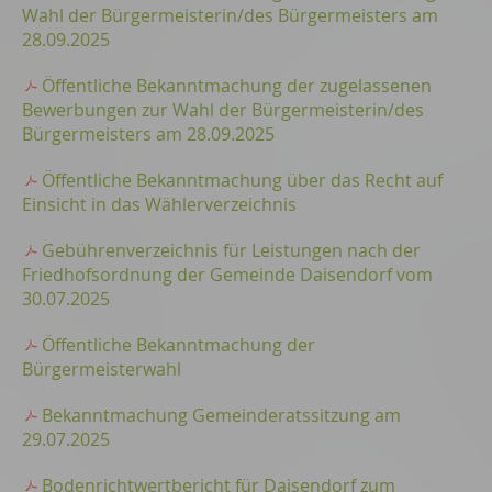
Wahl der Bürgermeisterin/des Bürgermeisters am
28.09.2025
Öffentliche Bekanntmachung der zugelassenen
Bewerbungen zur Wahl der Bürgermeisterin/des
Bürgermeisters am 28.09.2025
Öffentliche Bekanntmachung über das Recht auf
Einsicht in das Wählerverzeichnis
Gebührenverzeichnis für Leistungen nach der
Friedhofsordnung der Gemeinde Daisendorf vom
30.07.2025
Öffentliche Bekanntmachung der
Bürgermeisterwahl
Bekanntmachung Gemeinderatssitzung am
29.07.2025
Bodenrichtwertbericht für Daisendorf zum