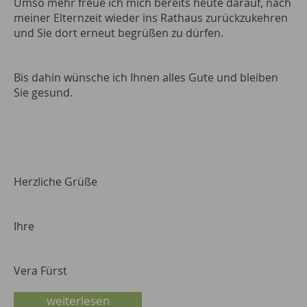
Umso mehr freue ich mich bereits heute darauf, nach
meiner Elternzeit wieder ins Rathaus zurückzukehren
und Sie dort erneut begrüßen zu dürfen.
Bis dahin wünsche ich Ihnen alles Gute und bleiben
Sie gesund.
Herzliche Grüße
Ihre
Vera Fürst
weiterlesen