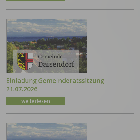
Einladung Gemeinderatssitzung
21.07.2026
weiterlesen