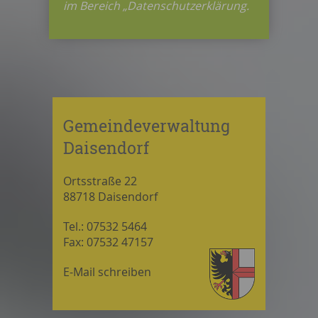
im Bereich „Datenschutzerklärung.
Gemeindeverwaltung
Daisendorf
Ortsstraße 22
88718 Daisendorf
Tel.: 07532 5464
Fax: 07532 47157
E-Mail schreiben