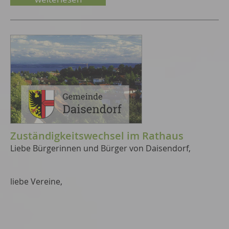
Zuständigkeitswechsel im Rathaus
Liebe Bürgerinnen und Bürger von Daisendorf,
liebe Vereine,