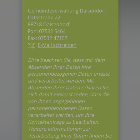
Gemeindeverwaltung Daisendorf
Ortsstraße 22
88718 Daisendorf
Fon: 07532 5464
Fax: 07532 47157
E-Mail schreiben
Bitte beachten Sie, dass mit dem
Absenden Ihrer Daten Ihre
personenbezogenen Daten erfasst
und verarbeitet werden. Mit
Absenden Ihrer Daten erklären Sie
sich damit einverstanden, dass die
von Ihnen angegebenen
personenbezogenen Daten
verarbeitet werden, um Ihre
Kontaktanfrage zu bearbeiten.
Weitere Informationen zur
Verarbeitung Ihrer Daten finden Sie