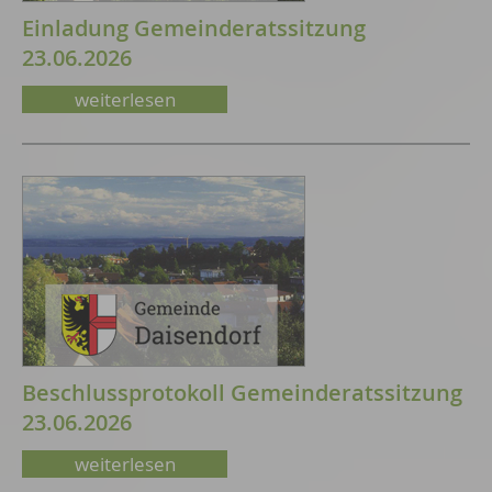
Einladung Gemeinderatssitzung
23.06.2026
weiterlesen
Beschlussprotokoll Gemeinderatssitzung
23.06.2026
weiterlesen