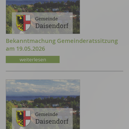
Bekanntmachung Gemeinderatssitzung
am 19.05.2026
weiterlesen