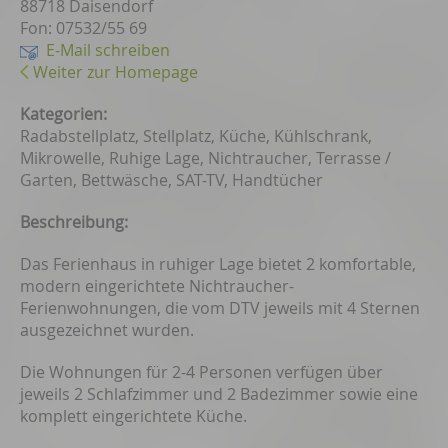
88718 Daisendorf
Fon: 07532/55 69
E-Mail schreiben
Weiter zur Homepage
Kategorien:
Radabstellplatz, Stellplatz, Küche, Kühlschrank,
Mikrowelle, Ruhige Lage, Nichtraucher, Terrasse /
Garten, Bettwäsche, SAT-TV, Handtücher
Beschreibung:
Das Ferienhaus in ruhiger Lage bietet 2 komfortable,
modern eingerichtete Nichtraucher-
Ferienwohnungen, die vom DTV jeweils mit 4 Sternen
ausgezeichnet wurden.
Die Wohnungen für 2-4 Personen verfügen über
jeweils 2 Schlafzimmer und 2 Badezimmer sowie eine
komplett eingerichtete Küche.