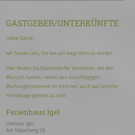
GASTGEBER/UNTERKÜNFTE
Liebe Gäste,
wir freuen uns, Sie bei uns begrüßen zu dürfen.
Hier finden Sie Daisendorfer Vermieter, die den
Wunsch hatten, neben den einschlägigen
Buchungssystemen im Internet, auch auf unserer
Homepage gelistet zu sein.
Ferienhaus Igel
Dietmar Igel
Am Silberberg 28