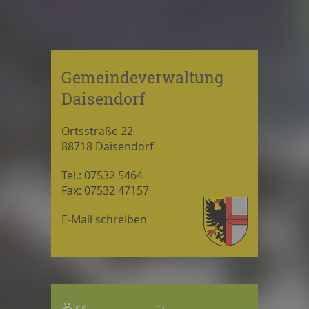
Gemeindeverwaltung
Daisendorf
Ortsstraße 22
88718 Daisendorf
Tel.: 07532 5464
Fax: 07532 47157
E-Mail schreiben