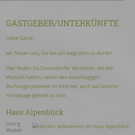
GASTGEBER/UNTERKÜNFTE
Liebe Gäste,
wir freuen uns, Sie bei uns begrüßen zu dürfen.
Hier finden Sie Daisendorfer Vermieter, die den
Wunsch hatten, neben den einschlägigen
Buchungssystemen im Internet, auch auf unserer
Homepage gelistet zu sein.
Haus Alpenblick
Georg
Waibel