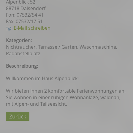
Alpenblick 52
88718 Daisendorf
Fon: 07532/54 41
Fax: 07532/17 51
E-Mail schreiben
Kategorien:
Nichtraucher, Terrasse / Garten, Waschmaschine,
Radabstellplatz
Beschreibung:
Willkommen im Haus Alpenblick!
Wir bieten Ihnen 2 komfortable Ferienwohnungen an.
Sie wohnen in einer ruhigen Wohnanlage, waldnah,
mit Alpen- und Teilseesicht.
Zurück