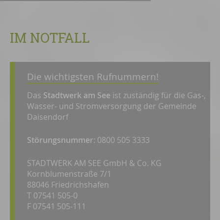
IM NOTFALL
Die wichtigsten Rufnummern!
Das
Stadtwerk am See
ist zuständig für die Gas-,
Wasser- und Stromversorgung der Gemeinde
Daisendorf
Störungsnummer:
0800 505 3333
STADTWERK AM SEE GmbH & Co. KG
Kornblumenstraße 7/1
88046 Friedrichshafen
T 07541 505-0
F 07541 505-111