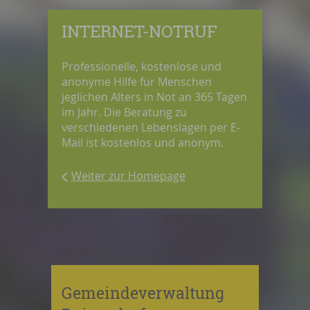
INTERNET-NOTRUF
Professionelle, kostenlose und
anonyme Hilfe für Menschen
jeglichen Alters in Not an 365 Tagen
im Jahr. Die Beratung zu
verschiedenen Lebenslagen per E-
Mail ist kostenlos und anonym.
Weiter zur Homepage
Gemeindeverwaltung