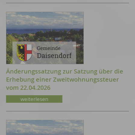
Änderungssatzung zur Satzung über die
Erhebung einer Zweitwohnungssteuer
vom 22.04.2026
weiterlesen