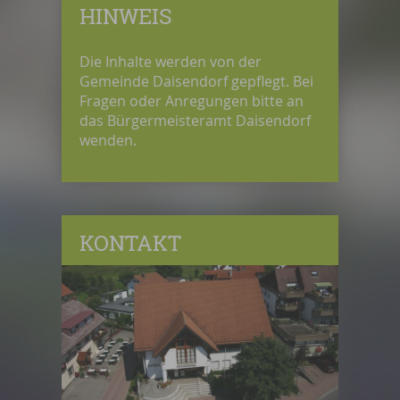
HINWEIS
Die Inhalte werden von der
Gemeinde Daisendorf gepflegt. Bei
Fragen oder Anregungen bitte an
das Bürgermeisteramt Daisendorf
wenden.
KONTAKT