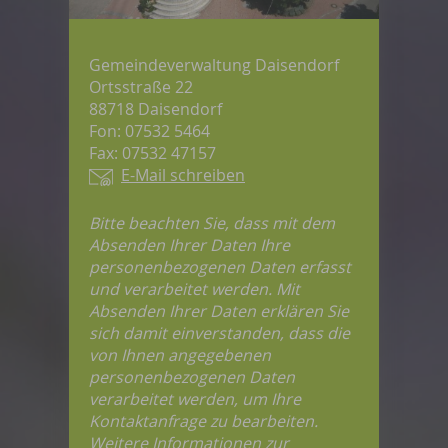
Gemeindeverwaltung Daisendorf
Ortsstraße 22
88718 Daisendorf
Fon: 07532 5464
Fax: 07532 47157
E-Mail schreiben
Bitte beachten Sie, dass mit dem
Absenden Ihrer Daten Ihre
personenbezogenen Daten erfasst
und verarbeitet werden. Mit
Absenden Ihrer Daten erklären Sie
sich damit einverstanden, dass die
von Ihnen angegebenen
personenbezogenen Daten
verarbeitet werden, um Ihre
Kontaktanfrage zu bearbeiten.
Weitere Informationen zur