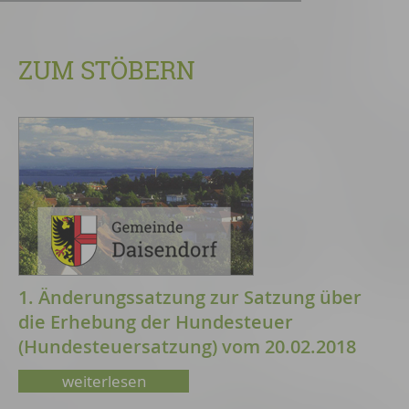
ZUM STÖBERN
1. Änderungssatzung zur Satzung über
die Erhebung der Hundesteuer
(Hundesteuersatzung) vom 20.02.2018
weiterlesen