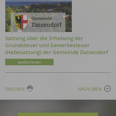
Satzung über die Erhebung der
Grundsteuer und Gewerbesteuer
(Hebesatzung) der Gemeinde Daisendorf
weiterlesen
DRUCKEN
NACH OBEN