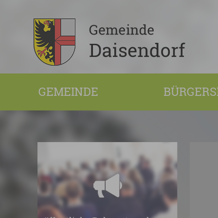
GEMEINDE
BÜRGERS