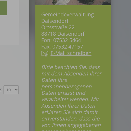
Gemeindeverwaltung
Daisendorf
Ortsstraße 22
88718 Daisendorf
Fon: 07532 5464
Fax: 07532 47157
E-Mail schreiben
Bitte beachten Sie, dass
mit dem Absenden Ihrer
Daten Ihre
personenbezogenen
e:
Daten erfasst und
verarbeitet werden. Mit
Absenden Ihrer Daten
erklären Sie sich damit
einverstanden, dass die
von Ihnen angegebenen