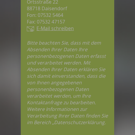
Ortsstraße 22
88718 Daisendorf
Fon: 07532 5464
Fax: 07532 47157
E-Mail schreiben
Bitte beachten Sie, dass mit dem
Absenden Ihrer Daten Ihre
personenbezogenen Daten erfasst
und verarbeitet werden. Mit
Absenden Ihrer Daten erklären Sie
sich damit einverstanden, dass die
von Ihnen angegebenen
personenbezogenen Daten
verarbeitet werden, um Ihre
Kontaktanfrage zu bearbeiten.
Weitere Informationen zur
Verarbeitung Ihrer Daten finden Sie
im Bereich „Datenschutzerklärung.