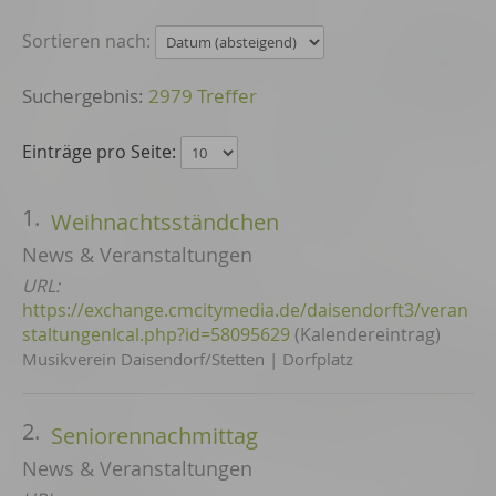
Sortieren nach:
2979 Treffer
Einträge pro Seite:
1.
Weihnachtsständchen
News & Veranstaltungen
URL:
https://exchange.cmcitymedia.de/daisendorft3/veran
staltungenIcal.php?id=58095629
(Kalendereintrag)
Musikverein Daisendorf/Stetten | Dorfplatz
2.
Seniorennachmittag
News & Veranstaltungen