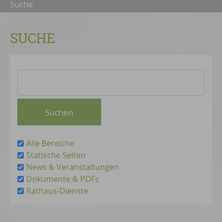
Suche
SUCHE
Alle Bereiche
Statische Seiten
News & Veranstaltungen
Dokumente & PDFs
Rathaus-Dienste