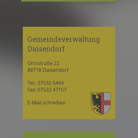
Gemeindeverwaltung
Daisendorf
Ortsstraße 22
88718 Daisendorf
Tel.: 07532 5464
Fax: 07532 47157
E-Mail schreiben