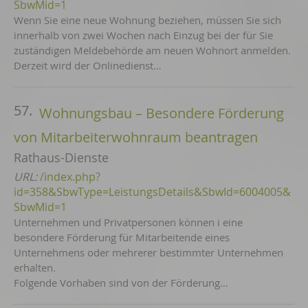
SbwMid=1
Wenn Sie eine neue Wohnung beziehen, müssen Sie sich
innerhalb von zwei Wochen nach Einzug bei der für Sie
zuständigen Meldebehörde am neuen Wohnort anmelden.
Derzeit wird der Onlinedienst…
57.
Wohnungsbau – Besondere Förderung
von Mitarbeiterwohnraum beantragen
Rathaus-Dienste
URL:
/index.php?
id=358&SbwType=LeistungsDetails&SbwId=6004005&
SbwMid=1
Unternehmen und Privatpersonen können i eine
besondere Förderung für Mitarbeitende eines
Unternehmens oder mehrerer bestimmter Unternehmen
erhalten.
Folgende Vorhaben sind von der Förderung…