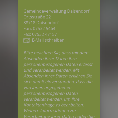
Gemeindeverwaltung Daisendorf
Ortsstraße 22
88718 Daisendorf
Fon: 07532 5464
Fax: 07532 47157
E-Mail schreiben
Bitte beachten Sie, dass mit dem
Absenden Ihrer Daten Ihre
personenbezogenen Daten erfasst
und verarbeitet werden. Mit
Absenden Ihrer Daten erklären Sie
sich damit einverstanden, dass die
von Ihnen angegebenen
personenbezogenen Daten
verarbeitet werden, um Ihre
Kontaktanfrage zu bearbeiten.
Weitere Informationen zur
Verarbeitung Ihrer Daten finden Sie