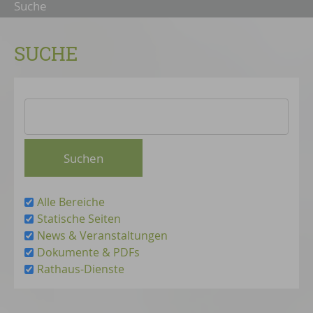
Suche
SUCHE
Alle Bereiche
Statische Seiten
News & Veranstaltungen
Dokumente & PDFs
Rathaus-Dienste