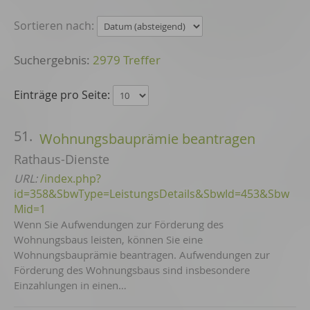
Sortieren nach:
2979 Treffer
Einträge pro Seite:
51.
Wohnungsbauprämie beantragen
Rathaus-Dienste
URL:
/index.php?
id=358&SbwType=LeistungsDetails&SbwId=453&Sbw
Mid=1
Wenn Sie Aufwendungen zur Förderung des
Wohnungsbaus leisten, können Sie eine
Wohnungsbauprämie beantragen. Aufwendungen zur
Förderung des Wohnungsbaus sind insbesondere
Einzahlungen in einen…