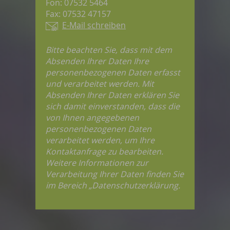
Fon: 07532 5464
Fax: 07532 47157
E-Mail schreiben
Bitte beachten Sie, dass mit dem
Absenden Ihrer Daten Ihre
personenbezogenen Daten erfasst
und verarbeitet werden. Mit
Absenden Ihrer Daten erklären Sie
sich damit einverstanden, dass die
von Ihnen angegebenen
personenbezogenen Daten
verarbeitet werden, um Ihre
Kontaktanfrage zu bearbeiten.
Weitere Informationen zur
Verarbeitung Ihrer Daten finden Sie
im Bereich „Datenschutzerklärung.