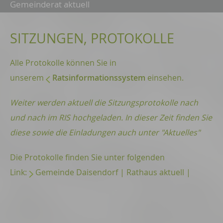
Gemeinderat aktuell
SITZUNGEN, PROTOKOLLE
Alle Protokolle können Sie in
unserem
Ratsinformationssystem
einsehen.
Weiter werden aktuell die Sitzungsprotokolle nach
und nach im RIS hochgeladen. In dieser Zeit finden Sie
diese sowie die Einladungen auch unter "Aktuelles"
Die Protokolle finden Sie unter folgenden
Link:
Gemeinde Daisendorf | Rathaus aktuell |