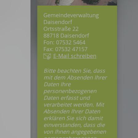
Gemeindeverwaltung
Daisendorf
Ortsstraße 22
88718 Daisendorf
Fon: 07532 5464
Fax: 07532 47157
E-Mail schreiben
Bitte beachten Sie, dass
mit dem Absenden Ihrer
Daten Ihre
personenbezogenen
Daten erfasst und
verarbeitet werden. Mit
Absenden Ihrer Daten
erklären Sie sich damit
einverstanden, dass die
von Ihnen angegebenen