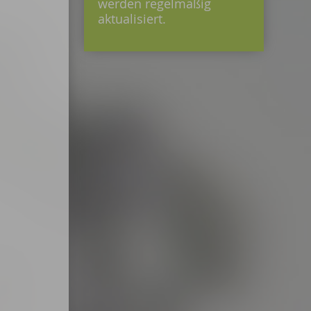
werden regelmäßig
aktualisiert.