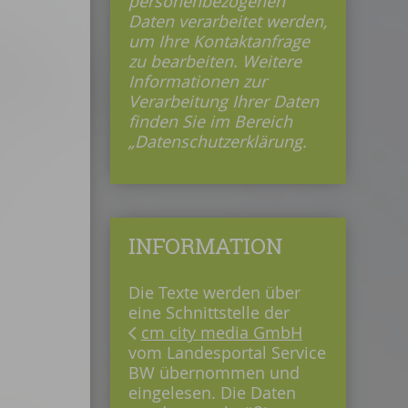
personenbezogenen
Daten verarbeitet werden,
um Ihre Kontaktanfrage
zu bearbeiten. Weitere
Informationen zur
Verarbeitung Ihrer Daten
finden Sie im Bereich
„Datenschutzerklärung.
INFORMATION
Die Texte werden über
eine Schnittstelle der
cm city media GmbH
vom Landesportal Service
BW übernommen und
eingelesen. Die Daten