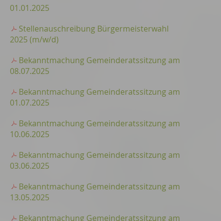
01.01.2025
Stellenauschreibung Bürgermeisterwahl
2025 (m/w/d)
Bekanntmachung Gemeinderatssitzung am
08.07.2025
Bekanntmachung Gemeinderatssitzung am
01.07.2025
Bekanntmachung Gemeinderatssitzung am
10.06.2025
Bekanntmachung Gemeinderatssitzung am
03.06.2025
Bekanntmachung Gemeinderatssitzung am
13.05.2025
Bekanntmachung Gemeinderatssitzung am