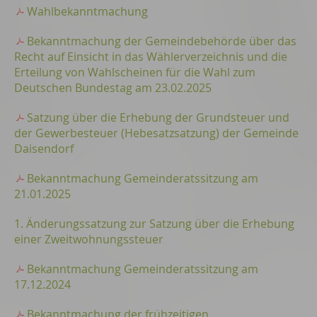
Wahlbekanntmachung
Bekanntmachung der Gemeindebehörde über das
Recht auf Einsicht in das Wählerverzeichnis und die
Erteilung von Wahlscheinen für die Wahl zum
Deutschen Bundestag am 23.02.2025
Satzung über die Erhebung der Grundsteuer und
der Gewerbesteuer (Hebesatzsatzung) der Gemeinde
Daisendorf
Bekanntmachung Gemeinderatssitzung am
21.01.2025
1. Änderungssatzung zur Satzung über die Erhebung
einer Zweitwohnungssteuer
Bekanntmachung Gemeinderatssitzung am
17.12.2024
Bekanntmachung der frühzeitigen