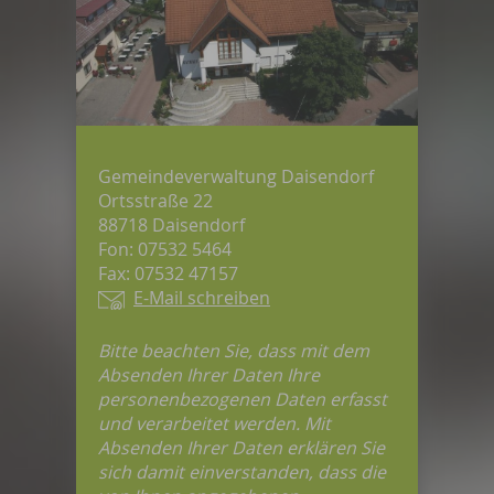
Gemeindeverwaltung Daisendorf
Ortsstraße 22
88718 Daisendorf
Fon: 07532 5464
Fax: 07532 47157
E-Mail schreiben
Bitte beachten Sie, dass mit dem
Absenden Ihrer Daten Ihre
personenbezogenen Daten erfasst
und verarbeitet werden. Mit
Absenden Ihrer Daten erklären Sie
sich damit einverstanden, dass die