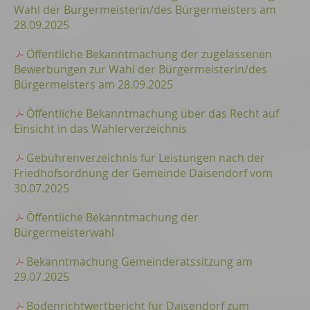
Wahl der Bürgermeisterin/des Bürgermeisters am
28.09.2025
Öffentliche Bekanntmachung der zugelassenen
Bewerbungen zur Wahl der Bürgermeisterin/des
Bürgermeisters am 28.09.2025
Öffentliche Bekanntmachung über das Recht auf
Einsicht in das Wählerverzeichnis
Gebührenverzeichnis für Leistungen nach der
Friedhofsordnung der Gemeinde Daisendorf vom
30.07.2025
Öffentliche Bekanntmachung der
Bürgermeisterwahl
Bekanntmachung Gemeinderatssitzung am
29.07.2025
Bodenrichtwertbericht für Daisendorf zum