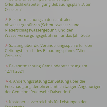
Öffentlichkeitsbeteiligung Bebauungsplan „Alter
Ortskern“
Bekanntmachung zu den zentralen
Abwassergebühren (Schmutzwasser- und
Niederschlagswassergebühr) und den
Wasserversorgungsgebühren für das Jahr 2025
Satzung über die Veränderungssperre für den
Geltungsbereich des Bebauungsplanes "Alter
Ortskern"
Bekanntmachung Gemeinderatssitzung am
12.11.2024
4. Änderungssatzung zur Satzung über die
Entschädigung der ehrenamtlich tätigen Angehörigen
der Gemeindefeuerwehr Daisendorf
Kostenersatzverzeichnis für Leistungen der