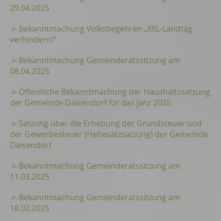
29.04.2025
Bekanntmachung Volksbegehren „XXL-Landtag
verhindern!“
Bekanntmachung Gemeinderatssitzung am
08.04.2025
Öffentliche Bekanntmachung der Haushaltssatzung
der Gemeinde Daisendorf für das Jahr 2025
Satzung über die Erhebung der Grundsteuer und
der Gewerbesteuer (Hebesatzsatzung) der Gemeinde
Daisendorf
Bekanntmachung Gemeinderatssitzung am
11.03.2025
Bekanntmachung Gemeinderatssitzung am
18.02.2025