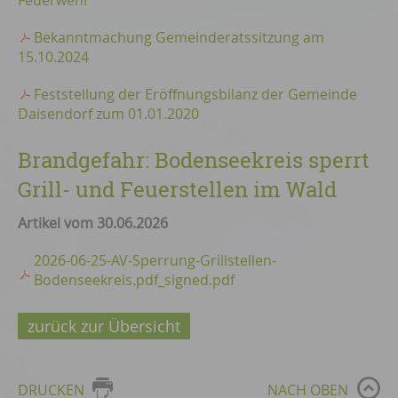
Feuerwehr
Bekanntmachung Gemeinderatssitzung am
15.10.2024
Feststellung der Eröffnungsbilanz der Gemeinde
Daisendorf zum 01.01.2020
Brandgefahr: Bodenseekreis sperrt
Grill- und Feuerstellen im Wald
Artikel vom 30.06.2026
2026-06-25-AV-Sperrung-Grillstellen-
Bodenseekreis.pdf_signed.pdf
zurück zur Übersicht
DRUCKEN
NACH OBEN