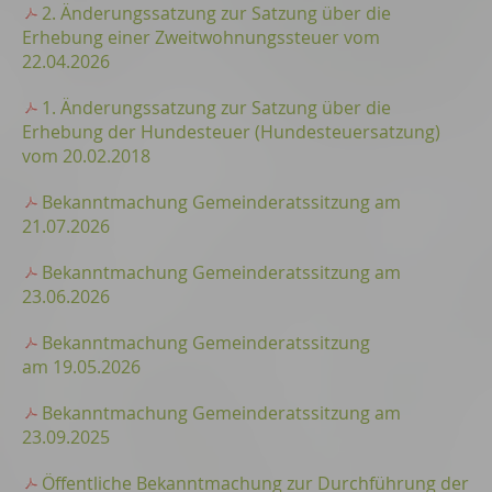
2. Änderungssatzung zur Satzung über die
Erhebung einer Zweitwohnungssteuer vom
22.04.2026
1. Änderungssatzung zur Satzung über die
Erhebung der Hundesteuer (Hundesteuersatzung)
vom 20.02.2018
Bekanntmachung Gemeinderatssitzung am
21.07.2026
Bekanntmachung Gemeinderatssitzung am
23.06.2026
Bekanntmachung Gemeinderatssitzung
am 19.05.2026
Bekanntmachung Gemeinderatssitzung am
23.09.2025
Öffentliche Bekanntmachung zur Durchführung der