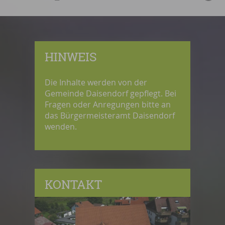
HINWEIS
Die Inhalte werden von der
Gemeinde Daisendorf gepflegt. Bei
Fragen oder Anregungen bitte an
das Bürgermeisteramt Daisendorf
wenden.
KONTAKT