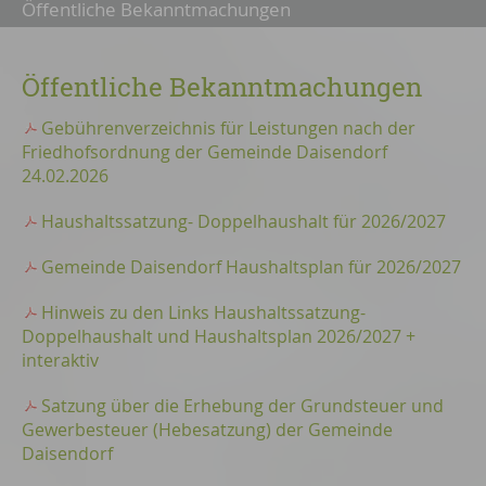
Öffentliche Bekanntmachungen
Öffentliche Bekanntmachungen
Gebührenverzeichnis für Leistungen nach der
Friedhofsordnung der Gemeinde Daisendorf
24.02.2026
Haushaltssatzung- Doppelhaushalt für 2026/2027
Gemeinde Daisendorf Haushaltsplan für 2026/2027
Hinweis zu den Links Haushaltssatzung-
Doppelhaushalt und Haushaltsplan 2026/2027 +
interaktiv
Satzung über die Erhebung der Grundsteuer und
Gewerbesteuer (Hebesatzung) der Gemeinde
Daisendorf