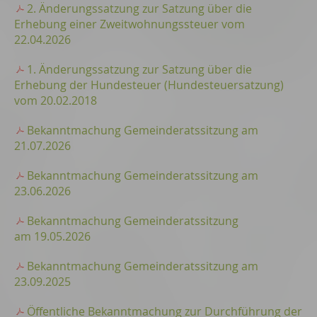
2. Änderungssatzung zur Satzung über die
Erhebung einer Zweitwohnungssteuer vom
22.04.2026
1. Änderungssatzung zur Satzung über die
Erhebung der Hundesteuer (Hundesteuersatzung)
vom 20.02.2018
Bekanntmachung Gemeinderatssitzung am
21.07.2026
Bekanntmachung Gemeinderatssitzung am
23.06.2026
Bekanntmachung Gemeinderatssitzung
am 19.05.2026
Bekanntmachung Gemeinderatssitzung am
23.09.2025
Öffentliche Bekanntmachung zur Durchführung der