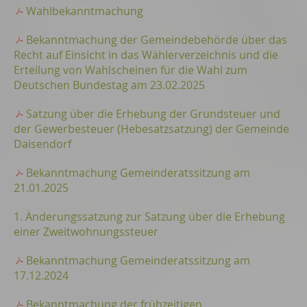
Wahlbekanntmachung
Bekanntmachung der Gemeindebehörde über das
Recht auf Einsicht in das Wählerverzeichnis und die
Erteilung von Wahlscheinen für die Wahl zum
Deutschen Bundestag am 23.02.2025
Satzung über die Erhebung der Grundsteuer und
der Gewerbesteuer (Hebesatzsatzung) der Gemeinde
Daisendorf
Bekanntmachung Gemeinderatssitzung am
21.01.2025
1. Änderungssatzung zur Satzung über die Erhebung
einer Zweitwohnungssteuer
Bekanntmachung Gemeinderatssitzung am
17.12.2024
Bekanntmachung der frühzeitigen