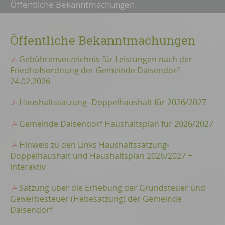
Öffentliche Bekanntmachungen
Öffentliche Bekanntmachungen
Gebührenverzeichnis für Leistungen nach der
Friedhofsordnung der Gemeinde Daisendorf
24.02.2026
Haushaltssatzung- Doppelhaushalt für 2026/2027
Gemeinde Daisendorf Haushaltsplan für 2026/2027
Hinweis zu den Links Haushaltssatzung-
Doppelhaushalt und Haushaltsplan 2026/2027 +
interaktiv
Satzung über die Erhebung der Grundsteuer und
Gewerbesteuer (Hebesatzung) der Gemeinde
Daisendorf