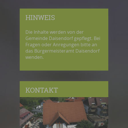
HINWEIS
Die Inhalte werden von der
Gemeinde Daisendorf gepflegt. Bei
Fragen oder Anregungen bitte an
das Bürgermeisteramt Daisendorf
wenden.
KONTAKT