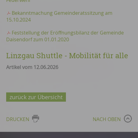
Feuerwehr
Bekanntmachung Gemeinderatssitzung am
15.10.2024
Feststellung der Eröffnungsbilanz der Gemeinde
Daisendorf zum 01.01.2020
Linzgau Shuttle - Mobilität für alle
Artikel vom 12.06.2026
zurück zur Übersicht
DRUCKEN
NACH OBEN