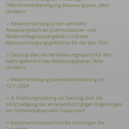
Öffentlichkeitsbeteiligung Bebauungsplan „Alter
Ortskern“
Bekanntmachung zu den zentralen
Abwassergebühren (Schmutzwasser- und
Niederschlagswassergebühr) und den
Wasserversorgungsgebühren für das Jahr 2025
Satzung über die Veränderungssperre für den
Geltungsbereich des Bebauungsplanes "Alter
Ortskern"
Bekanntmachung Gemeinderatssitzung am
12.11.2024
4. Änderungssatzung zur Satzung über die
Entschädigung der ehrenamtlich tätigen Angehörigen
der Gemeindefeuerwehr Daisendorf
Kostenersatzverzeichnis für Leistungen der