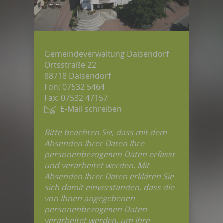
Gemeindeverwaltung Daisendorf
Ortsstraße 22
88718 Daisendorf
Fon: 07532 5464
Fax: 07532 47157
E-Mail schreiben
Bitte beachten Sie, dass mit dem
Absenden Ihrer Daten Ihre
personenbezogenen Daten erfasst
und verarbeitet werden. Mit
Absenden Ihrer Daten erklären Sie
sich damit einverstanden, dass die
von Ihnen angegebenen
personenbezogenen Daten
verarbeitet werden, um Ihre