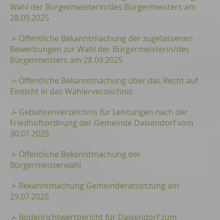
Wahl der Bürgermeisterin/des Bürgermeisters am
28.09.2025
Öffentliche Bekanntmachung der zugelassenen
Bewerbungen zur Wahl der Bürgermeisterin/des
Bürgermeisters am 28.09.2025
Öffentliche Bekanntmachung über das Recht auf
Einsicht in das Wählerverzeichnis
Gebührenverzeichnis für Leistungen nach der
Friedhofsordnung der Gemeinde Daisendorf vom
30.07.2025
Öffentliche Bekanntmachung der
Bürgermeisterwahl
Bekanntmachung Gemeinderatssitzung am
29.07.2025
Bodenrichtwertbericht für Daisendorf zum