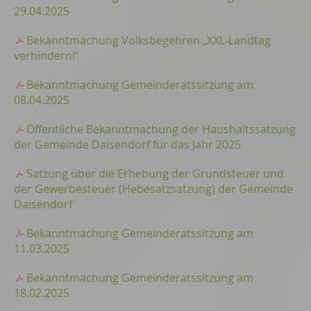
29.04.2025
Bekanntmachung Volksbegehren „XXL-Landtag
verhindern!“
Bekanntmachung Gemeinderatssitzung am
08.04.2025
Öffentliche Bekanntmachung der Haushaltssatzung
der Gemeinde Daisendorf für das Jahr 2025
Satzung über die Erhebung der Grundsteuer und
der Gewerbesteuer (Hebesatzsatzung) der Gemeinde
Daisendorf
Bekanntmachung Gemeinderatssitzung am
11.03.2025
Bekanntmachung Gemeinderatssitzung am
18.02.2025