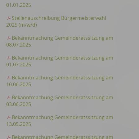
01.01.2025
Stellenauschreibung Bürgermeisterwahl
2025 (m/w/d)
Bekanntmachung Gemeinderatssitzung am
08.07.2025
Bekanntmachung Gemeinderatssitzung am
01.07.2025
Bekanntmachung Gemeinderatssitzung am
10.06.2025
Bekanntmachung Gemeinderatssitzung am
03.06.2025
Bekanntmachung Gemeinderatssitzung am
13.05.2025
Bekanntmachung Gemeinderatssitzung am