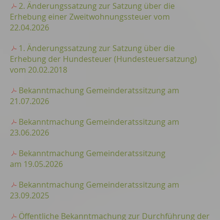
2. Änderungssatzung zur Satzung über die
Erhebung einer Zweitwohnungssteuer vom
22.04.2026
1. Änderungssatzung zur Satzung über die
Erhebung der Hundesteuer (Hundesteuersatzung)
vom 20.02.2018
Bekanntmachung Gemeinderatssitzung am
21.07.2026
Bekanntmachung Gemeinderatssitzung am
23.06.2026
Bekanntmachung Gemeinderatssitzung
am 19.05.2026
Bekanntmachung Gemeinderatssitzung am
23.09.2025
Öffentliche Bekanntmachung zur Durchführung der