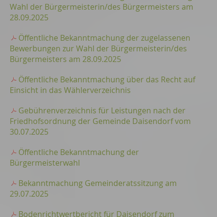
Wahl der Bürgermeisterin/des Bürgermeisters am
28.09.2025
Öffentliche Bekanntmachung der zugelassenen
Bewerbungen zur Wahl der Bürgermeisterin/des
Bürgermeisters am 28.09.2025
Öffentliche Bekanntmachung über das Recht auf
Einsicht in das Wählerverzeichnis
Gebührenverzeichnis für Leistungen nach der
Friedhofsordnung der Gemeinde Daisendorf vom
30.07.2025
Öffentliche Bekanntmachung der
Bürgermeisterwahl
Bekanntmachung Gemeinderatssitzung am
29.07.2025
Bodenrichtwertbericht für Daisendorf zum