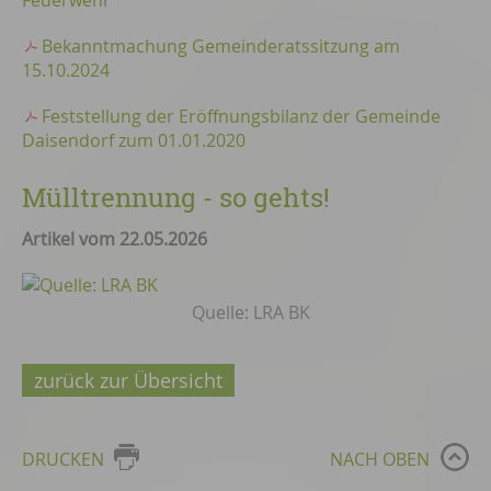
Feuerwehr
Bekanntmachung Gemeinderatssitzung am
15.10.2024
Feststellung der Eröffnungsbilanz der Gemeinde
Daisendorf zum 01.01.2020
Mülltrennung - so gehts!
Artikel vom 22.05.2026
Quelle: LRA BK
zurück zur Übersicht
DRUCKEN
NACH OBEN