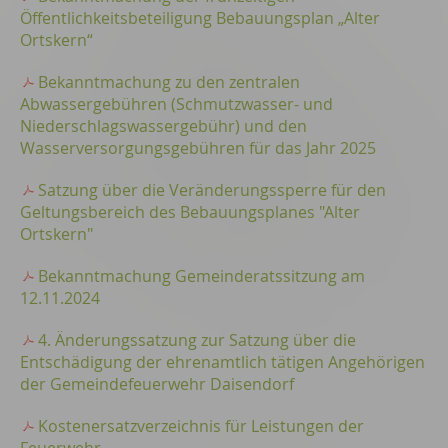
Öffentlichkeitsbeteiligung Bebauungsplan „Alter
Ortskern“
Bekanntmachung zu den zentralen
Abwassergebühren (Schmutzwasser- und
Niederschlagswassergebühr) und den
Wasserversorgungsgebühren für das Jahr 2025
Satzung über die Veränderungssperre für den
Geltungsbereich des Bebauungsplanes "Alter
Ortskern"
Bekanntmachung Gemeinderatssitzung am
12.11.2024
4. Änderungssatzung zur Satzung über die
Entschädigung der ehrenamtlich tätigen Angehörigen
der Gemeindefeuerwehr Daisendorf
Kostenersatzverzeichnis für Leistungen der