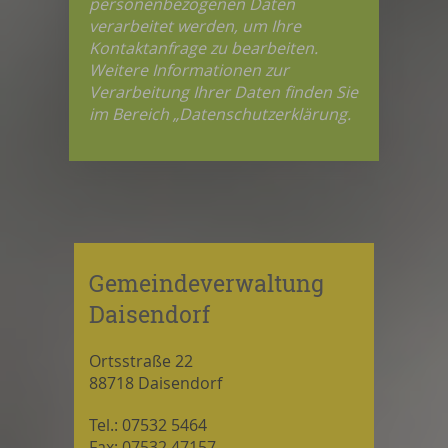
personenbezogenen Daten
verarbeitet werden, um Ihre
Kontaktanfrage zu bearbeiten.
Weitere Informationen zur
Verarbeitung Ihrer Daten finden Sie
im Bereich „Datenschutzerklärung.
Gemeindeverwaltung
Daisendorf
Ortsstraße 22
88718 Daisendorf
Tel.: 07532 5464
Fax: 07532 47157