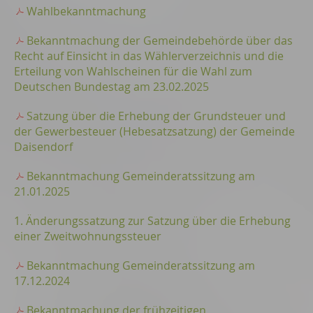
Wahlbekanntmachung
Bekanntmachung der Gemeindebehörde über das
Recht auf Einsicht in das Wählerverzeichnis und die
Erteilung von Wahlscheinen für die Wahl zum
Deutschen Bundestag am 23.02.2025
Satzung über die Erhebung der Grundsteuer und
der Gewerbesteuer (Hebesatzsatzung) der Gemeinde
Daisendorf
Bekanntmachung Gemeinderatssitzung am
21.01.2025
1. Änderungssatzung zur Satzung über die Erhebung
einer Zweitwohnungssteuer
Bekanntmachung Gemeinderatssitzung am
17.12.2024
Bekanntmachung der frühzeitigen