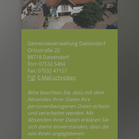
Gemeindeverwaltung Daisendorf
Ortsstraße 22
88718 Daisendorf
Fon: 07532 5464
Fax: 07532 47157
E-Mail schreiben
Bitte beachten Sie, dass mit dem
Absenden Ihrer Daten Ihre
personenbezogenen Daten erfasst
und verarbeitet werden. Mit
Absenden Ihrer Daten erklären Sie
sich damit einverstanden, dass die
von Ihnen angegebenen