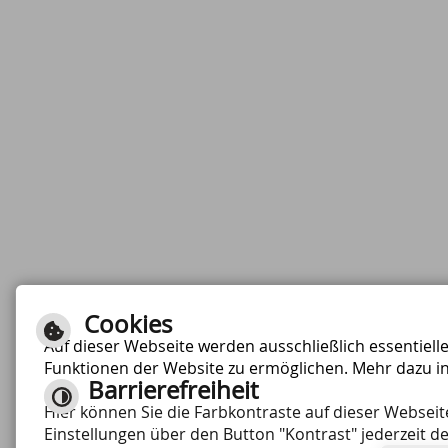
Cookies
Auf dieser Webseite werden ausschließlich essentiell
Funktionen der Website zu ermöglichen. Mehr dazu i
Barrierefreiheit
Hier können Sie die Farbkontraste auf dieser Websei
Einstellungen über den Button "Kontrast" jederzeit de