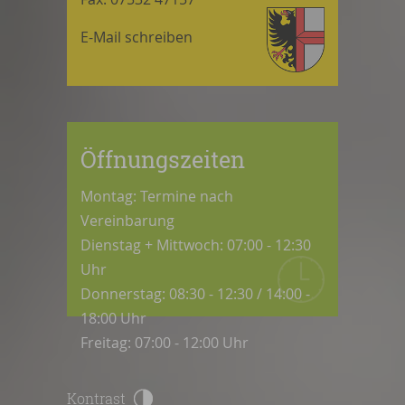
E-Mail schreiben
Öffnungszeiten
Montag: Termine nach
Vereinbarung
Dienstag + Mittwoch: 07:00 - 12:30
Uhr
Donnerstag: 08:30 - 12:30 / 14:00 -
18:00 Uhr
Freitag: 07:00 - 12:00 Uhr
Kontrast