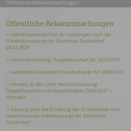
Öffentliche Bekanntmachungen
Öffentliche Bekanntmachungen
Gebührenverzeichnis für Leistungen nach der
Friedhofsordnung der Gemeinde Daisendorf
24.02.2026
Haushaltssatzung- Doppelhaushalt für 2026/2027
Gemeinde Daisendorf Haushaltsplan für 2026/2027
Hinweis zu den Links Haushaltssatzung-
Doppelhaushalt und Haushaltsplan 2026/2027 +
interaktiv
Satzung über die Erhebung der Grundsteuer und
Gewerbesteuer (Hebesatzung) der Gemeinde
Daisendorf