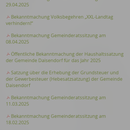
29.04.2025
Bekanntmachung Volksbegehren „XXL-Landtag
verhindern!“
Bekanntmachung Gemeinderatssitzung am
08.04.2025
Öffentliche Bekanntmachung der Haushaltssatzung
der Gemeinde Daisendorf für das Jahr 2025
Satzung über die Erhebung der Grundsteuer und
der Gewerbesteuer (Hebesatzsatzung) der Gemeinde
Daisendorf
Bekanntmachung Gemeinderatssitzung am
11.03.2025
Bekanntmachung Gemeinderatssitzung am
18.02.2025