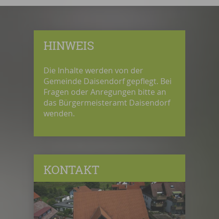
HINWEIS
Die Inhalte werden von der
Gemeinde Daisendorf gepflegt. Bei
Fragen oder Anregungen bitte an
das Bürgermeisteramt Daisendorf
wenden.
KONTAKT