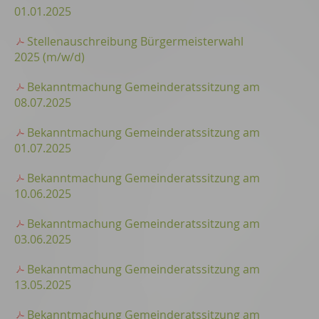
01.01.2025
Stellenauschreibung Bürgermeisterwahl
2025 (m/w/d)
Bekanntmachung Gemeinderatssitzung am
08.07.2025
Bekanntmachung Gemeinderatssitzung am
01.07.2025
Bekanntmachung Gemeinderatssitzung am
10.06.2025
Bekanntmachung Gemeinderatssitzung am
03.06.2025
Bekanntmachung Gemeinderatssitzung am
13.05.2025
Bekanntmachung Gemeinderatssitzung am