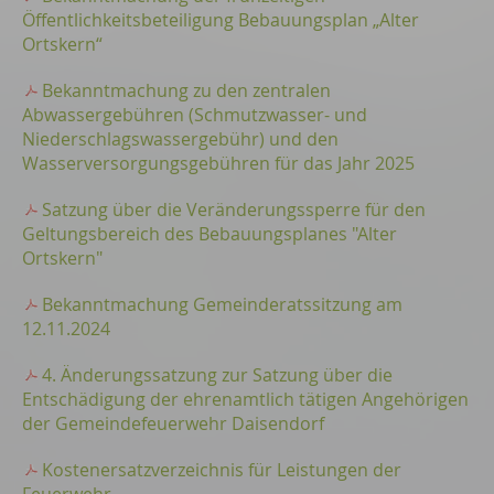
Öffentlichkeitsbeteiligung Bebauungsplan „Alter
Ortskern“
Bekanntmachung zu den zentralen
Abwassergebühren (Schmutzwasser- und
Niederschlagswassergebühr) und den
Wasserversorgungsgebühren für das Jahr 2025
Satzung über die Veränderungssperre für den
Geltungsbereich des Bebauungsplanes "Alter
Ortskern"
Bekanntmachung Gemeinderatssitzung am
12.11.2024
4. Änderungssatzung zur Satzung über die
Entschädigung der ehrenamtlich tätigen Angehörigen
der Gemeindefeuerwehr Daisendorf
Kostenersatzverzeichnis für Leistungen der