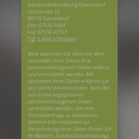
Gemeindeverwaltung Daisendorf
Ortsstraße 22
88718 Daisendorf
Fon: 07532 5464
Fax: 07532 47157
E-Mail schreiben
Bitte beachten Sie, dass mit dem
Absenden Ihrer Daten Ihre
personenbezogenen Daten erfasst
und verarbeitet werden. Mit
Absenden Ihrer Daten erklären Sie
sich damit einverstanden, dass die
von Ihnen angegebenen
personenbezogenen Daten
verarbeitet werden, um Ihre
Kontaktanfrage zu bearbeiten.
Weitere Informationen zur
Verarbeitung Ihrer Daten finden Sie
im Bereich „Datenschutzerklärung.