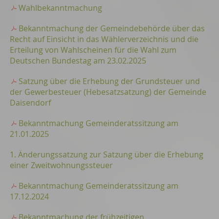
Wahlbekanntmachung
Bekanntmachung der Gemeindebehörde über das
Recht auf Einsicht in das Wählerverzeichnis und die
Erteilung von Wahlscheinen für die Wahl zum
Deutschen Bundestag am 23.02.2025
Satzung über die Erhebung der Grundsteuer und
der Gewerbesteuer (Hebesatzsatzung) der Gemeinde
Daisendorf
Bekanntmachung Gemeinderatssitzung am
21.01.2025
1. Änderungssatzung zur Satzung über die Erhebung
einer Zweitwohnungssteuer
Bekanntmachung Gemeinderatssitzung am
17.12.2024
Bekanntmachung der frühzeitigen