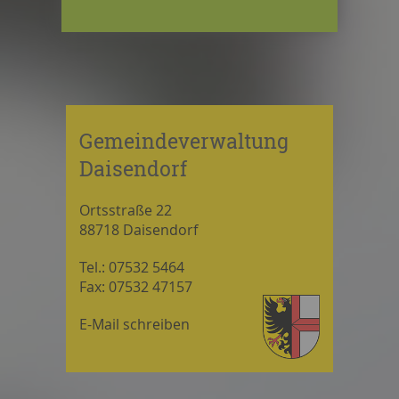
Gemeindeverwaltung
Daisendorf
Ortsstraße 22
88718 Daisendorf
Tel.: 07532 5464
Fax: 07532 47157
E-Mail schreiben