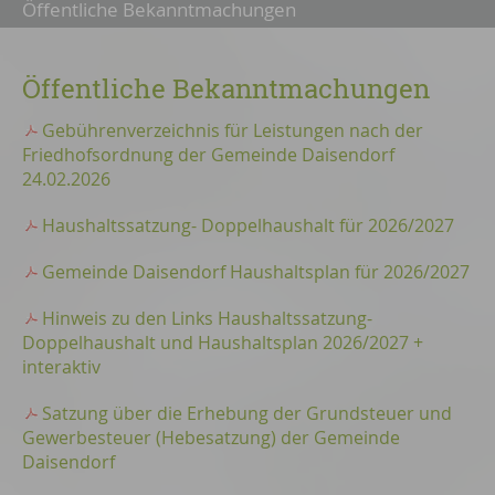
Öffentliche Bekanntmachungen
Öffentliche Bekanntmachungen
Gebührenverzeichnis für Leistungen nach der
Friedhofsordnung der Gemeinde Daisendorf
24.02.2026
Haushaltssatzung- Doppelhaushalt für 2026/2027
Gemeinde Daisendorf Haushaltsplan für 2026/2027
Hinweis zu den Links Haushaltssatzung-
Doppelhaushalt und Haushaltsplan 2026/2027 +
interaktiv
Satzung über die Erhebung der Grundsteuer und
Gewerbesteuer (Hebesatzung) der Gemeinde
Daisendorf