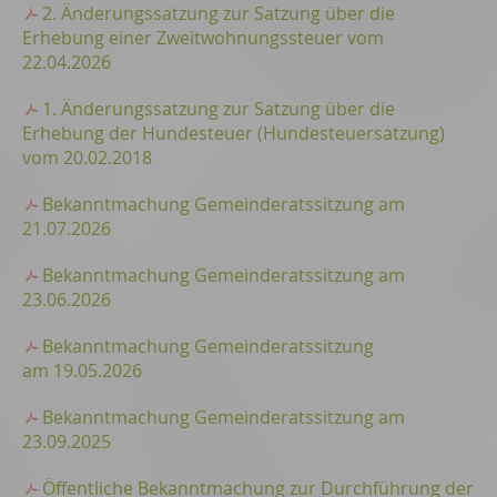
2. Änderungssatzung zur Satzung über die
Erhebung einer Zweitwohnungssteuer vom
22.04.2026
1. Änderungssatzung zur Satzung über die
Erhebung der Hundesteuer (Hundesteuersatzung)
vom 20.02.2018
Bekanntmachung Gemeinderatssitzung am
21.07.2026
Bekanntmachung Gemeinderatssitzung am
23.06.2026
Bekanntmachung Gemeinderatssitzung
am 19.05.2026
Bekanntmachung Gemeinderatssitzung am
23.09.2025
Öffentliche Bekanntmachung zur Durchführung der