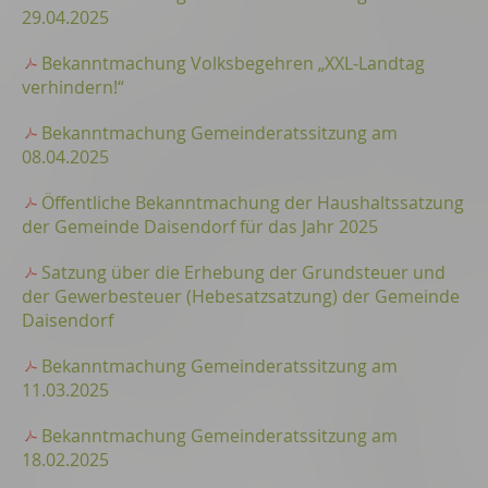
29.04.2025
Bekanntmachung Volksbegehren „XXL-Landtag
verhindern!“
Bekanntmachung Gemeinderatssitzung am
08.04.2025
Öffentliche Bekanntmachung der Haushaltssatzung
der Gemeinde Daisendorf für das Jahr 2025
Satzung über die Erhebung der Grundsteuer und
der Gewerbesteuer (Hebesatzsatzung) der Gemeinde
Daisendorf
Bekanntmachung Gemeinderatssitzung am
11.03.2025
Bekanntmachung Gemeinderatssitzung am
18.02.2025