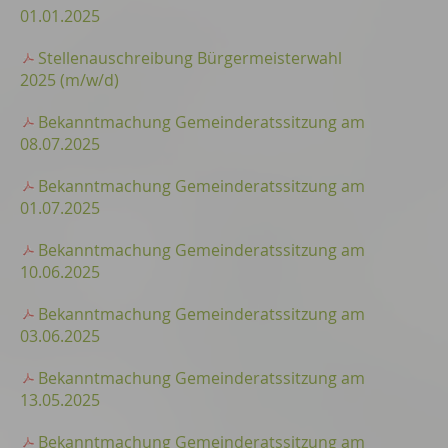
01.01.2025
Stellenauschreibung Bürgermeisterwahl
2025 (m/w/d)
Bekanntmachung Gemeinderatssitzung am
08.07.2025
Bekanntmachung Gemeinderatssitzung am
01.07.2025
Bekanntmachung Gemeinderatssitzung am
10.06.2025
Bekanntmachung Gemeinderatssitzung am
03.06.2025
Bekanntmachung Gemeinderatssitzung am
13.05.2025
Bekanntmachung Gemeinderatssitzung am