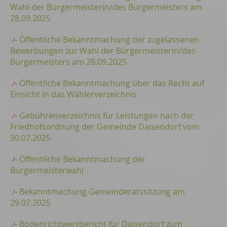
Wahl der Bürgermeisterin/des Bürgermeisters am
28.09.2025
Öffentliche Bekanntmachung der zugelassenen
Bewerbungen zur Wahl der Bürgermeisterin/des
Bürgermeisters am 28.09.2025
Öffentliche Bekanntmachung über das Recht auf
Einsicht in das Wählerverzeichnis
Gebührenverzeichnis für Leistungen nach der
Friedhofsordnung der Gemeinde Daisendorf vom
30.07.2025
Öffentliche Bekanntmachung der
Bürgermeisterwahl
Bekanntmachung Gemeinderatssitzung am
29.07.2025
Bodenrichtwertbericht für Daisendorf zum