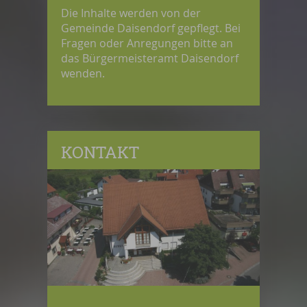
Die Inhalte werden von der
Gemeinde Daisendorf gepflegt. Bei
Fragen oder Anregungen bitte an
das Bürgermeisteramt Daisendorf
wenden.
KONTAKT