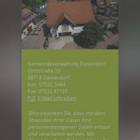
Gemeindeverwaltung Daisendorf
Ortsstraße 22
88718 Daisendorf
Fon: 07532 5464
Fax: 07532 47157
E-Mail schreiben
Bitte beachten Sie, dass mit dem
Absenden Ihrer Daten Ihre
personenbezogenen Daten erfasst
und verarbeitet werden. Mit