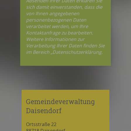
Absenden Ihrer Daten erklären Sie
sich damit einverstanden, dass die
von Ihnen angegebenen
personenbezogenen Daten
verarbeitet werden, um Ihre
Kontaktanfrage zu bearbeiten.
Weitere Informationen zur
Verarbeitung Ihrer Daten finden Sie
im Bereich „Datenschutzerklärung.
Gemeindeverwaltung
Daisendorf
Ortsstraße 22
88718 Daisendorf