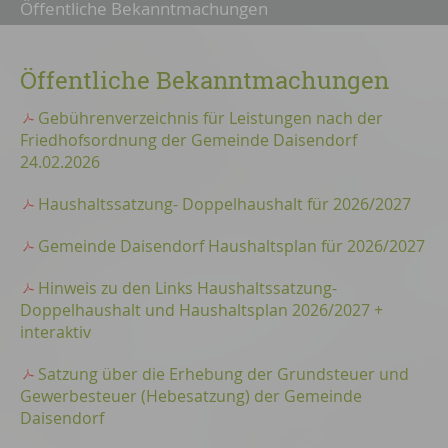
Öffentliche Bekanntmachungen
Öffentliche Bekanntmachungen
Gebührenverzeichnis für Leistungen nach der
Friedhofsordnung der Gemeinde Daisendorf
24.02.2026
Haushaltssatzung- Doppelhaushalt für 2026/2027
Gemeinde Daisendorf Haushaltsplan für 2026/2027
Hinweis zu den Links Haushaltssatzung-
Doppelhaushalt und Haushaltsplan 2026/2027 +
interaktiv
Satzung über die Erhebung der Grundsteuer und
Gewerbesteuer (Hebesatzung) der Gemeinde
Daisendorf