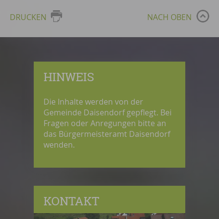
DRUCKEN
NACH OBEN
HINWEIS
Die Inhalte werden von der
Gemeinde Daisendorf gepflegt. Bei
Fragen oder Anregungen bitte an
das Bürgermeisteramt Daisendorf
wenden.
KONTAKT