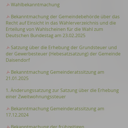
Wahlbekanntmachung
Bekanntmachung der Gemeindebehörde über das
Recht auf Einsicht in das Wählerverzeichnis und die
Erteilung von Wahlscheinen für die Wahl zum
Deutschen Bundestag am 23.02.2025
Satzung über die Erhebung der Grundsteuer und
der Gewerbesteuer (Hebesatzsatzung) der Gemeinde
Daisendorf
Bekanntmachung Gemeinderatssitzung am
21.01.2025
1. Änderungssatzung zur Satzung über die Erhebung
einer Zweitwohnungssteuer
Bekanntmachung Gemeinderatssitzung am
17.12.2024
Bekanntmachung der frühzeitigen