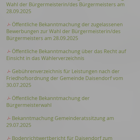
Wahl der Bürgermeisterin/des Bürgermeisters am
28.09.2025
Öffentliche Bekanntmachung der zugelassenen
Bewerbungen zur Wahl der Bürgermeisterin/des
Bürgermeisters am 28.09.2025
Öffentliche Bekanntmachung über das Recht auf
Einsicht in das Wählerverzeichnis
Gebührenverzeichnis für Leistungen nach der
Friedhofsordnung der Gemeinde Daisendorf vom
30.07.2025
Öffentliche Bekanntmachung der
Bürgermeisterwahl
Bekanntmachung Gemeinderatssitzung am
29.07.2025
Bodenrichtwertbericht für Daisendorf zum