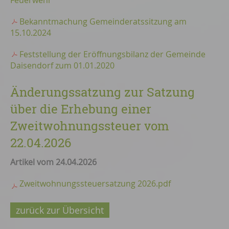
Feuerwehr
Bekanntmachung Gemeinderatssitzung am
15.10.2024
Feststellung der Eröffnungsbilanz der Gemeinde
Daisendorf zum 01.01.2020
Änderungssatzung zur Satzung
über die Erhebung einer
Zweitwohnungssteuer vom
22.04.2026
Artikel vom 24.04.2026
Zweitwohnungssteuersatzung 2026.pdf
zurück zur Übersicht