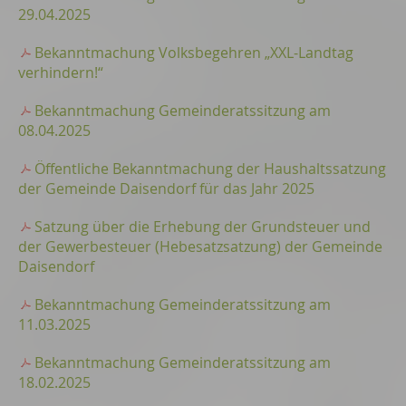
29.04.2025
Bekanntmachung Volksbegehren „XXL-Landtag
verhindern!“
Bekanntmachung Gemeinderatssitzung am
08.04.2025
Öffentliche Bekanntmachung der Haushaltssatzung
der Gemeinde Daisendorf für das Jahr 2025
Satzung über die Erhebung der Grundsteuer und
der Gewerbesteuer (Hebesatzsatzung) der Gemeinde
Daisendorf
Bekanntmachung Gemeinderatssitzung am
11.03.2025
Bekanntmachung Gemeinderatssitzung am
18.02.2025