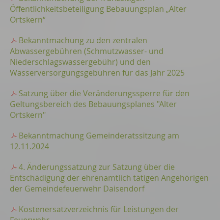
Öffentlichkeitsbeteiligung Bebauungsplan „Alter
Ortskern“
Bekanntmachung zu den zentralen
Abwassergebühren (Schmutzwasser- und
Niederschlagswassergebühr) und den
Wasserversorgungsgebühren für das Jahr 2025
Satzung über die Veränderungssperre für den
Geltungsbereich des Bebauungsplanes "Alter
Ortskern"
Bekanntmachung Gemeinderatssitzung am
12.11.2024
4. Änderungssatzung zur Satzung über die
Entschädigung der ehrenamtlich tätigen Angehörigen
der Gemeindefeuerwehr Daisendorf
Kostenersatzverzeichnis für Leistungen der