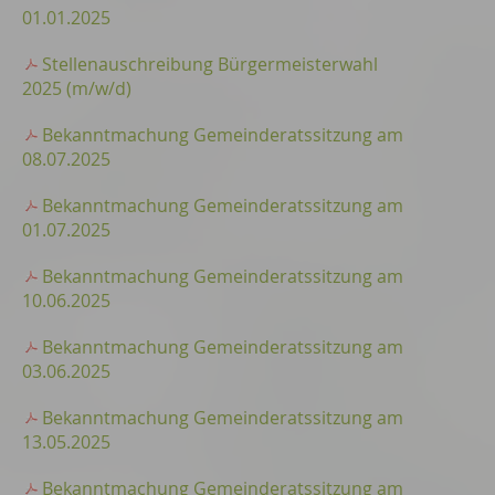
01.01.2025
Stellenauschreibung Bürgermeisterwahl
2025 (m/w/d)
Bekanntmachung Gemeinderatssitzung am
08.07.2025
Bekanntmachung Gemeinderatssitzung am
01.07.2025
Bekanntmachung Gemeinderatssitzung am
10.06.2025
Bekanntmachung Gemeinderatssitzung am
03.06.2025
Bekanntmachung Gemeinderatssitzung am
13.05.2025
Bekanntmachung Gemeinderatssitzung am