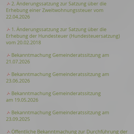
2. Änderungssatzung zur Satzung über die
Erhebung einer Zweitwohnungssteuer vom
22.04.2026
1. Änderungssatzung zur Satzung über die
Erhebung der Hundesteuer (Hundesteuersatzung)
vom 20.02.2018
Bekanntmachung Gemeinderatssitzung am
21.07.2026
Bekanntmachung Gemeinderatssitzung am
23.06.2026
Bekanntmachung Gemeinderatssitzung
am 19.05.2026
Bekanntmachung Gemeinderatssitzung am
23.09.2025
Öffentliche Bekanntmachung zur Durchführung der