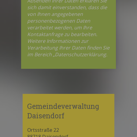
Absenden Ihrer Daten erklären Sie
sich damit einverstanden, dass die
von Ihnen angegebenen
personenbezogenen Daten
verarbeitet werden, um Ihre
Kontaktanfrage zu bearbeiten.
Weitere Informationen zur
Verarbeitung Ihrer Daten finden Sie
im Bereich „Datenschutzerklärung.
Gemeindeverwaltung
Daisendorf
Ortsstraße 22
88718 Daisendorf