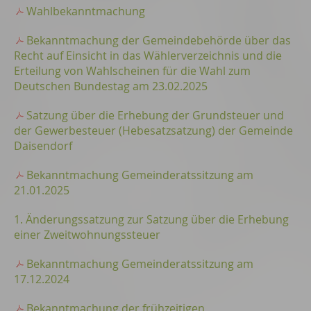
Wahlbekanntmachung
Bekanntmachung der Gemeindebehörde über das
Recht auf Einsicht in das Wählerverzeichnis und die
Erteilung von Wahlscheinen für die Wahl zum
Deutschen Bundestag am 23.02.2025
Satzung über die Erhebung der Grundsteuer und
der Gewerbesteuer (Hebesatzsatzung) der Gemeinde
Daisendorf
Bekanntmachung Gemeinderatssitzung am
21.01.2025
1. Änderungssatzung zur Satzung über die Erhebung
einer Zweitwohnungssteuer
Bekanntmachung Gemeinderatssitzung am
17.12.2024
Bekanntmachung der frühzeitigen