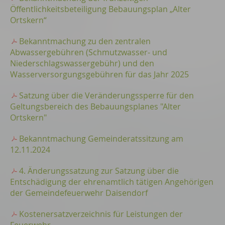
Öffentlichkeitsbeteiligung Bebauungsplan „Alter
Ortskern“
Bekanntmachung zu den zentralen
Abwassergebühren (Schmutzwasser- und
Niederschlagswassergebühr) und den
Wasserversorgungsgebühren für das Jahr 2025
Satzung über die Veränderungssperre für den
Geltungsbereich des Bebauungsplanes "Alter
Ortskern"
Bekanntmachung Gemeinderatssitzung am
12.11.2024
4. Änderungssatzung zur Satzung über die
Entschädigung der ehrenamtlich tätigen Angehörigen
der Gemeindefeuerwehr Daisendorf
Kostenersatzverzeichnis für Leistungen der