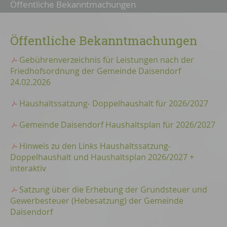
Öffentliche Bekanntmachungen
Öffentliche Bekanntmachungen
Gebührenverzeichnis für Leistungen nach der
Friedhofsordnung der Gemeinde Daisendorf
24.02.2026
Haushaltssatzung- Doppelhaushalt für 2026/2027
Gemeinde Daisendorf Haushaltsplan für 2026/2027
Hinweis zu den Links Haushaltssatzung-
Doppelhaushalt und Haushaltsplan 2026/2027 +
interaktiv
Satzung über die Erhebung der Grundsteuer und
Gewerbesteuer (Hebesatzung) der Gemeinde
Daisendorf