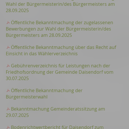
Wahl der Bürgermeisterin/des Bürgermeisters am
28.09.2025
Öffentliche Bekanntmachung der zugelassenen
Bewerbungen zur Wahl der Bürgermeisterin/des
Bürgermeisters am 28.09.2025
Öffentliche Bekanntmachung über das Recht auf
Einsicht in das Wählerverzeichnis
Gebührenverzeichnis für Leistungen nach der
Friedhofsordnung der Gemeinde Daisendorf vom
30.07.2025
Öffentliche Bekanntmachung der
Bürgermeisterwahl
Bekanntmachung Gemeinderatssitzung am
29.07.2025
Bodenrichtwertbericht für Daisendorf zum