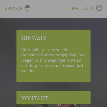
DRUCKEN
NACH OBEN
HINWEIS
Die Inhalte werden von der
Gemeinde Daisendorf gepflegt. Bei
Fragen oder Anregungen bitte an
das Bürgermeisteramt Daisendorf
wenden.
KONTAKT