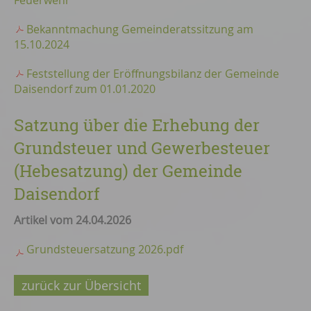
Feuerwehr
Bekanntmachung Gemeinderatssitzung am
15.10.2024
Feststellung der Eröffnungsbilanz der Gemeinde
Daisendorf zum 01.01.2020
Satzung über die Erhebung der
Grundsteuer und Gewerbesteuer
(Hebesatzung) der Gemeinde
Daisendorf
Artikel vom 24.04.2026
Grundsteuersatzung 2026.pdf
zurück zur Übersicht