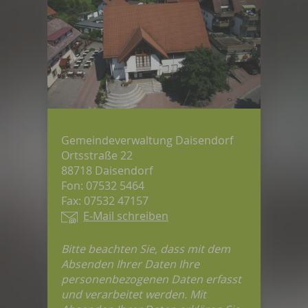
Gemeindeverwaltung Daisendorf
Ortsstraße 22
88718 Daisendorf
Fon: 07532 5464
Fax: 07532 47157
E-Mail schreiben
Bitte beachten Sie, dass mit dem
Absenden Ihrer Daten Ihre
personenbezogenen Daten erfasst
und verarbeitet werden. Mit