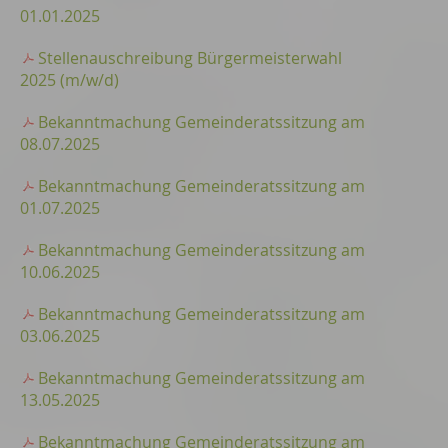
01.01.2025
Stellenauschreibung Bürgermeisterwahl
2025 (m/w/d)
Bekanntmachung Gemeinderatssitzung am
08.07.2025
Bekanntmachung Gemeinderatssitzung am
01.07.2025
Bekanntmachung Gemeinderatssitzung am
10.06.2025
Bekanntmachung Gemeinderatssitzung am
03.06.2025
Bekanntmachung Gemeinderatssitzung am
13.05.2025
Bekanntmachung Gemeinderatssitzung am