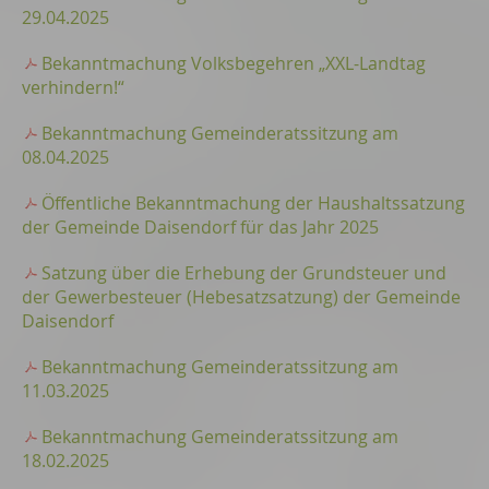
29.04.2025
Bekanntmachung Volksbegehren „XXL-Landtag
verhindern!“
Bekanntmachung Gemeinderatssitzung am
08.04.2025
Öffentliche Bekanntmachung der Haushaltssatzung
der Gemeinde Daisendorf für das Jahr 2025
Satzung über die Erhebung der Grundsteuer und
der Gewerbesteuer (Hebesatzsatzung) der Gemeinde
Daisendorf
Bekanntmachung Gemeinderatssitzung am
11.03.2025
Bekanntmachung Gemeinderatssitzung am
18.02.2025