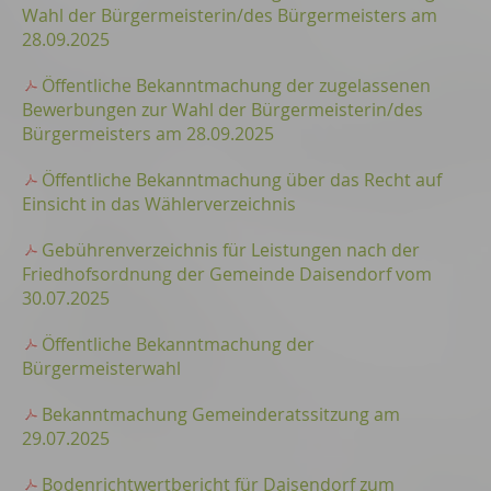
Wahl der Bürgermeisterin/des Bürgermeisters am
28.09.2025
Öffentliche Bekanntmachung der zugelassenen
Bewerbungen zur Wahl der Bürgermeisterin/des
Bürgermeisters am 28.09.2025
Öffentliche Bekanntmachung über das Recht auf
Einsicht in das Wählerverzeichnis
Gebührenverzeichnis für Leistungen nach der
Friedhofsordnung der Gemeinde Daisendorf vom
30.07.2025
Öffentliche Bekanntmachung der
Bürgermeisterwahl
Bekanntmachung Gemeinderatssitzung am
29.07.2025
Bodenrichtwertbericht für Daisendorf zum