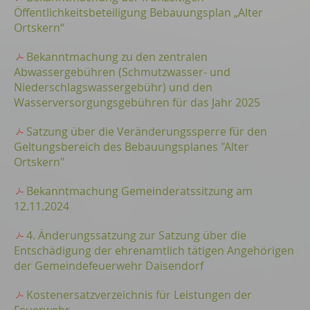
Öffentlichkeitsbeteiligung Bebauungsplan „Alter
Ortskern“
Bekanntmachung zu den zentralen
Abwassergebühren (Schmutzwasser- und
Niederschlagswassergebühr) und den
Wasserversorgungsgebühren für das Jahr 2025
Satzung über die Veränderungssperre für den
Geltungsbereich des Bebauungsplanes "Alter
Ortskern"
Bekanntmachung Gemeinderatssitzung am
12.11.2024
4. Änderungssatzung zur Satzung über die
Entschädigung der ehrenamtlich tätigen Angehörigen
der Gemeindefeuerwehr Daisendorf
Kostenersatzverzeichnis für Leistungen der