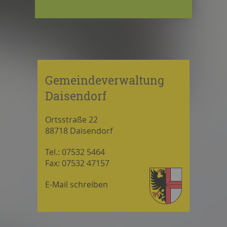
Gemeindeverwaltung
Daisendorf
Ortsstraße 22
88718 Daisendorf
Tel.: 07532 5464
Fax: 07532 47157
E-Mail schreiben