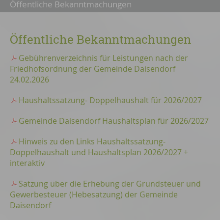
Öffentliche Bekanntmachungen
Öffentliche Bekanntmachungen
Gebührenverzeichnis für Leistungen nach der
Friedhofsordnung der Gemeinde Daisendorf
24.02.2026
Haushaltssatzung- Doppelhaushalt für 2026/2027
Gemeinde Daisendorf Haushaltsplan für 2026/2027
Hinweis zu den Links Haushaltssatzung-
Doppelhaushalt und Haushaltsplan 2026/2027 +
interaktiv
Satzung über die Erhebung der Grundsteuer und
Gewerbesteuer (Hebesatzung) der Gemeinde
Daisendorf