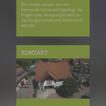
Die Inhalte werden von der
Gemeinde Daisendorf gepflegt. Bei
Fragen oder Anregungen bitte an
das Bürgermeisteramt Daisendorf
wenden.
KONTAKT