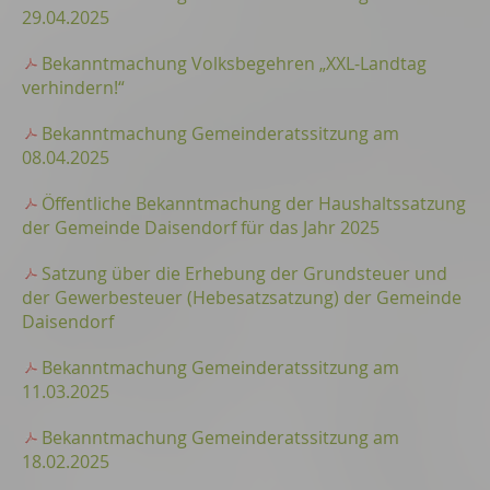
29.04.2025
Bekanntmachung Volksbegehren „XXL-Landtag
verhindern!“
Bekanntmachung Gemeinderatssitzung am
08.04.2025
Öffentliche Bekanntmachung der Haushaltssatzung
der Gemeinde Daisendorf für das Jahr 2025
Satzung über die Erhebung der Grundsteuer und
der Gewerbesteuer (Hebesatzsatzung) der Gemeinde
Daisendorf
Bekanntmachung Gemeinderatssitzung am
11.03.2025
Bekanntmachung Gemeinderatssitzung am
18.02.2025