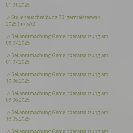
01.01.2025
Stellenauschreibung Bürgermeisterwahl
2025 (m/w/d)
Bekanntmachung Gemeinderatssitzung am
08.07.2025
Bekanntmachung Gemeinderatssitzung am
01.07.2025
Bekanntmachung Gemeinderatssitzung am
10.06.2025
Bekanntmachung Gemeinderatssitzung am
03.06.2025
Bekanntmachung Gemeinderatssitzung am
13.05.2025
Bekanntmachung Gemeinderatssitzung am