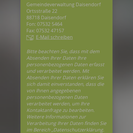
Gemeindeverwaltung Daisendorf
Ortsstraße 22
88718 Daisendorf
Fon: 07532 5464
Fax: 07532 47157
E-Mail schreiben
Bitte beachten Sie, dass mit dem
Absenden Ihrer Daten Ihre
personenbezogenen Daten erfasst
und verarbeitet werden. Mit
Absenden Ihrer Daten erklären Sie
sich damit einverstanden, dass die
von Ihnen angegebenen
personenbezogenen Daten
verarbeitet werden, um Ihre
Kontaktanfrage zu bearbeiten.
Weitere Informationen zur
Verarbeitung Ihrer Daten finden Sie
im Bereich „Datenschutzerklärung.