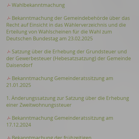
Wahlbekanntmachung
Bekanntmachung der Gemeindebehörde über das
Recht auf Einsicht in das Wählerverzeichnis und die
Erteilung von Wahlscheinen für die Wahl zum
Deutschen Bundestag am 23.02.2025
Satzung über die Erhebung der Grundsteuer und
der Gewerbesteuer (Hebesatzsatzung) der Gemeinde
Daisendorf
Bekanntmachung Gemeinderatssitzung am
21.01.2025
1. Änderungssatzung zur Satzung über die Erhebung
einer Zweitwohnungssteuer
Bekanntmachung Gemeinderatssitzung am
17.12.2024
Bekanntmachung der frühzeitigen