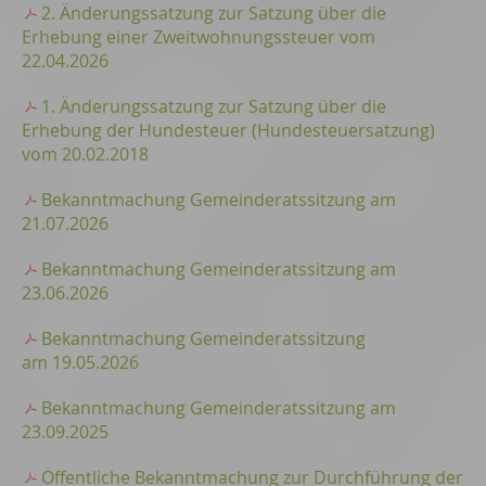
2. Änderungssatzung zur Satzung über die
Erhebung einer Zweitwohnungssteuer vom
22.04.2026
1. Änderungssatzung zur Satzung über die
Erhebung der Hundesteuer (Hundesteuersatzung)
vom 20.02.2018
Bekanntmachung Gemeinderatssitzung am
21.07.2026
Bekanntmachung Gemeinderatssitzung am
23.06.2026
Bekanntmachung Gemeinderatssitzung
am 19.05.2026
Bekanntmachung Gemeinderatssitzung am
23.09.2025
Öffentliche Bekanntmachung zur Durchführung der