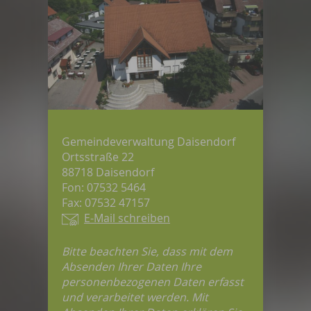
Gemeindeverwaltung Daisendorf
Ortsstraße 22
88718 Daisendorf
Fon: 07532 5464
Fax: 07532 47157
E-Mail schreiben
Bitte beachten Sie, dass mit dem
Absenden Ihrer Daten Ihre
personenbezogenen Daten erfasst
und verarbeitet werden. Mit