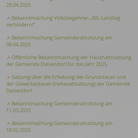
29.04.2025
Bekanntmachung Volksbegehren „XXL-Landtag
verhindern!“
Bekanntmachung Gemeinderatssitzung am
08.04.2025
Öffentliche Bekanntmachung der Haushaltssatzung
der Gemeinde Daisendorf für das Jahr 2025
Satzung über die Erhebung der Grundsteuer und
der Gewerbesteuer (Hebesatzsatzung) der Gemeinde
Daisendorf
Bekanntmachung Gemeinderatssitzung am
11.03.2025
Bekanntmachung Gemeinderatssitzung am
18.02.2025