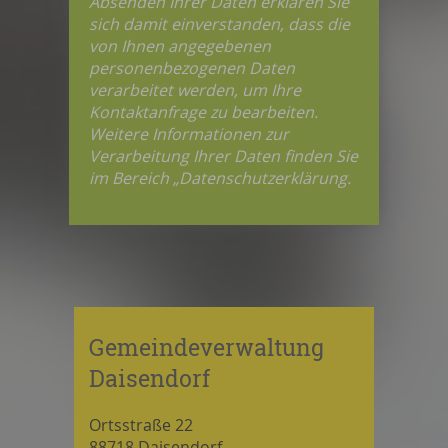
Absenden Ihrer Daten erklären Sie
sich damit einverstanden, dass die
von Ihnen angegebenen
personenbezogenen Daten
verarbeitet werden, um Ihre
Kontaktanfrage zu bearbeiten.
Weitere Informationen zur
Verarbeitung Ihrer Daten finden Sie
im Bereich „Datenschutzerklärung.
Gemeindeverwaltung
Daisendorf
Ortsstraße 22
88718 Daisendorf