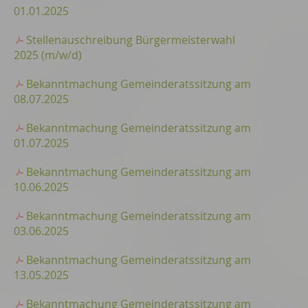
01.01.2025
Stellenauschreibung Bürgermeisterwahl
2025 (m/w/d)
Bekanntmachung Gemeinderatssitzung am
08.07.2025
Bekanntmachung Gemeinderatssitzung am
01.07.2025
Bekanntmachung Gemeinderatssitzung am
10.06.2025
Bekanntmachung Gemeinderatssitzung am
03.06.2025
Bekanntmachung Gemeinderatssitzung am
13.05.2025
Bekanntmachung Gemeinderatssitzung am