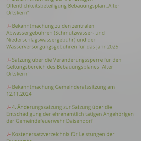
Öffentlichkeitsbeteiligung Bebauungsplan „Alter
Ortskern“
Bekanntmachung zu den zentralen
Abwassergebühren (Schmutzwasser- und
Niederschlagswassergebühr) und den
Wasserversorgungsgebühren für das Jahr 2025
Satzung über die Veränderungssperre für den
Geltungsbereich des Bebauungsplanes "Alter
Ortskern"
Bekanntmachung Gemeinderatssitzung am
12.11.2024
4. Änderungssatzung zur Satzung über die
Entschädigung der ehrenamtlich tätigen Angehörigen
der Gemeindefeuerwehr Daisendorf
Kostenersatzverzeichnis für Leistungen der