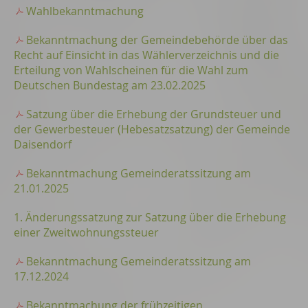
Wahlbekanntmachung
Bekanntmachung der Gemeindebehörde über das
Recht auf Einsicht in das Wählerverzeichnis und die
Erteilung von Wahlscheinen für die Wahl zum
Deutschen Bundestag am 23.02.2025
Satzung über die Erhebung der Grundsteuer und
der Gewerbesteuer (Hebesatzsatzung) der Gemeinde
Daisendorf
Bekanntmachung Gemeinderatssitzung am
21.01.2025
1. Änderungssatzung zur Satzung über die Erhebung
einer Zweitwohnungssteuer
Bekanntmachung Gemeinderatssitzung am
17.12.2024
Bekanntmachung der frühzeitigen