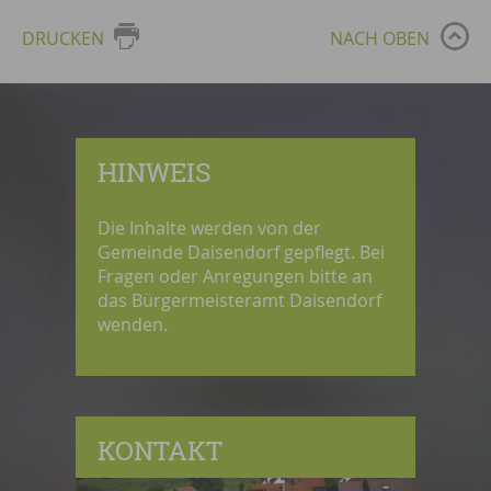
DRUCKEN
NACH OBEN
HINWEIS
Die Inhalte werden von der
Gemeinde Daisendorf gepflegt. Bei
Fragen oder Anregungen bitte an
das Bürgermeisteramt Daisendorf
wenden.
KONTAKT