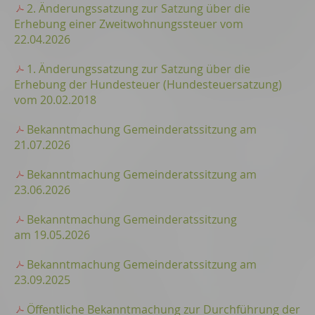
2. Änderungssatzung zur Satzung über die
Erhebung einer Zweitwohnungssteuer vom
22.04.2026
1. Änderungssatzung zur Satzung über die
Erhebung der Hundesteuer (Hundesteuersatzung)
vom 20.02.2018
Bekanntmachung Gemeinderatssitzung am
21.07.2026
Bekanntmachung Gemeinderatssitzung am
23.06.2026
Bekanntmachung Gemeinderatssitzung
am 19.05.2026
Bekanntmachung Gemeinderatssitzung am
23.09.2025
Öffentliche Bekanntmachung zur Durchführung der