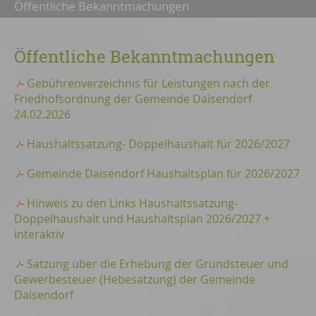
Öffentliche Bekanntmachungen
Öffentliche Bekanntmachungen
Gebührenverzeichnis für Leistungen nach der
Friedhofsordnung der Gemeinde Daisendorf
24.02.2026
Haushaltssatzung- Doppelhaushalt für 2026/2027
Gemeinde Daisendorf Haushaltsplan für 2026/2027
Hinweis zu den Links Haushaltssatzung-
Doppelhaushalt und Haushaltsplan 2026/2027 +
interaktiv
Satzung über die Erhebung der Grundsteuer und
Gewerbesteuer (Hebesatzung) der Gemeinde
Daisendorf