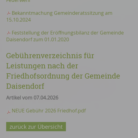
Feuerwehr
Bekanntmachung Gemeinderatssitzung am
15.10.2024
Feststellung der Eröffnungsbilanz der Gemeinde
Daisendorf zum 01.01.2020
Gebührenverzeichnis für
Leistungen nach der
Friedhofsordnung der Gemeinde
Daisendorf
Artikel vom 07.04.2026
NEUE Gebühr 2026 Friedhof.pdf
zurück zur Übersicht