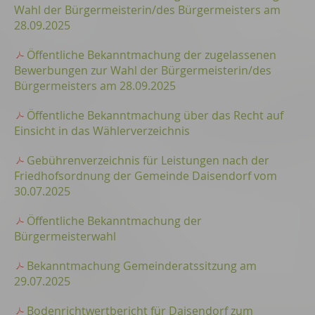
Wahl der Bürgermeisterin/des Bürgermeisters am
28.09.2025
Öffentliche Bekanntmachung der zugelassenen
Bewerbungen zur Wahl der Bürgermeisterin/des
Bürgermeisters am 28.09.2025
Öffentliche Bekanntmachung über das Recht auf
Einsicht in das Wählerverzeichnis
Gebührenverzeichnis für Leistungen nach der
Friedhofsordnung der Gemeinde Daisendorf vom
30.07.2025
Öffentliche Bekanntmachung der
Bürgermeisterwahl
Bekanntmachung Gemeinderatssitzung am
29.07.2025
Bodenrichtwertbericht für Daisendorf zum