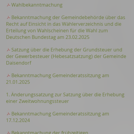
Wahlbekanntmachung
Bekanntmachung der Gemeindebehörde über das
Recht auf Einsicht in das Wählerverzeichnis und die
Erteilung von Wahlscheinen für die Wahl zum
Deutschen Bundestag am 23.02.2025
Satzung über die Erhebung der Grundsteuer und
der Gewerbesteuer (Hebesatzsatzung) der Gemeinde
Daisendorf
Bekanntmachung Gemeinderatssitzung am
21.01.2025
1. Änderungssatzung zur Satzung über die Erhebung
einer Zweitwohnungssteuer
Bekanntmachung Gemeinderatssitzung am
17.12.2024
Bekanntmachung der frühzeitigen