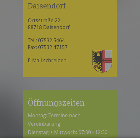
Daisendorf
Ortsstraße 22
88718 Daisendorf
Tel.: 07532 5464
Fax: 07532 47157
E-Mail schreiben
Öffnungszeiten
Montag: Termine nach
Vereinbarung
Dienstag + Mittwoch: 07:00 - 12:30