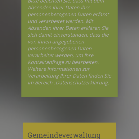
Bitte beachten Sie, dass mit dem
Absenden Ihrer Daten Ihre
personenbezogenen Daten erfasst
und verarbeitet werden. Mit
Absenden Ihrer Daten erklären Sie
sich damit einverstanden, dass die
von Ihnen angegebenen
personenbezogenen Daten
verarbeitet werden, um Ihre
Kontaktanfrage zu bearbeiten.
Weitere Informationen zur
Verarbeitung Ihrer Daten finden Sie
im Bereich „Datenschutzerklärung.
Gemeindeverwaltung