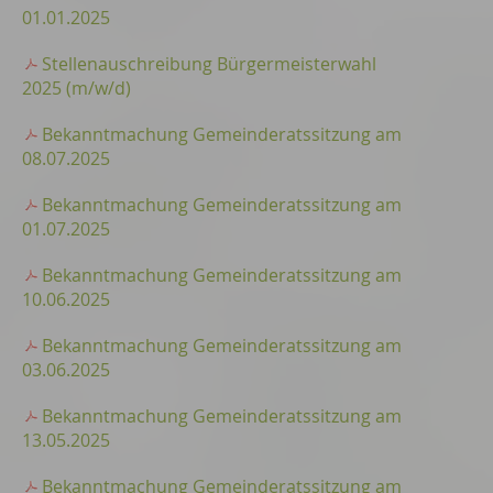
01.01.2025
Stellenauschreibung Bürgermeisterwahl
2025 (m/w/d)
Bekanntmachung Gemeinderatssitzung am
08.07.2025
Bekanntmachung Gemeinderatssitzung am
01.07.2025
Bekanntmachung Gemeinderatssitzung am
10.06.2025
Bekanntmachung Gemeinderatssitzung am
03.06.2025
Bekanntmachung Gemeinderatssitzung am
13.05.2025
Bekanntmachung Gemeinderatssitzung am