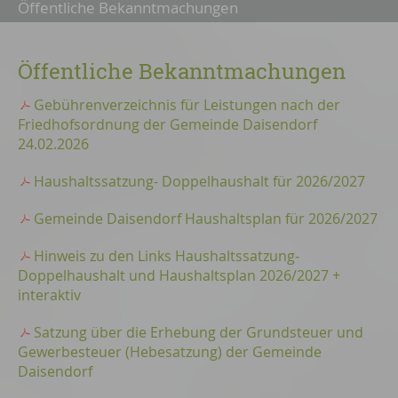
Öffentliche Bekanntmachungen
Öffentliche Bekanntmachungen
Gebührenverzeichnis für Leistungen nach der
Friedhofsordnung der Gemeinde Daisendorf
24.02.2026
Haushaltssatzung- Doppelhaushalt für 2026/2027
Gemeinde Daisendorf Haushaltsplan für 2026/2027
Hinweis zu den Links Haushaltssatzung-
Doppelhaushalt und Haushaltsplan 2026/2027 +
interaktiv
Satzung über die Erhebung der Grundsteuer und
Gewerbesteuer (Hebesatzung) der Gemeinde
Daisendorf