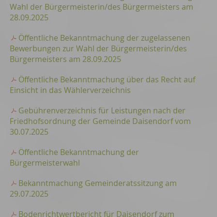
Wahl der Bürgermeisterin/des Bürgermeisters am
28.09.2025
Öffentliche Bekanntmachung der zugelassenen
Bewerbungen zur Wahl der Bürgermeisterin/des
Bürgermeisters am 28.09.2025
Öffentliche Bekanntmachung über das Recht auf
Einsicht in das Wählerverzeichnis
Gebührenverzeichnis für Leistungen nach der
Friedhofsordnung der Gemeinde Daisendorf vom
30.07.2025
Öffentliche Bekanntmachung der
Bürgermeisterwahl
Bekanntmachung Gemeinderatssitzung am
29.07.2025
Bodenrichtwertbericht für Daisendorf zum