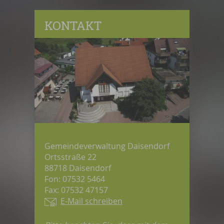
KONTAKT
Gemeindeverwaltung Daisendorf
Ortsstraße 22
88718 Daisendorf
Fon: 07532 5464
Fax: 07532 47157
E-Mail schreiben