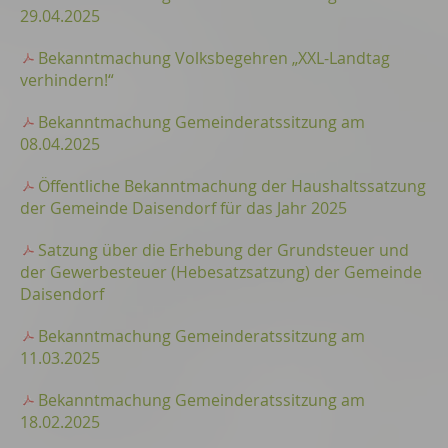
29.04.2025
Bekanntmachung Volksbegehren „XXL-Landtag
verhindern!“
Bekanntmachung Gemeinderatssitzung am
08.04.2025
Öffentliche Bekanntmachung der Haushaltssatzung
der Gemeinde Daisendorf für das Jahr 2025
Satzung über die Erhebung der Grundsteuer und
der Gewerbesteuer (Hebesatzsatzung) der Gemeinde
Daisendorf
Bekanntmachung Gemeinderatssitzung am
11.03.2025
Bekanntmachung Gemeinderatssitzung am
18.02.2025