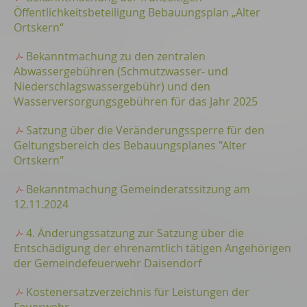
Öffentlichkeitsbeteiligung Bebauungsplan „Alter
Ortskern“
Bekanntmachung zu den zentralen
Abwassergebühren (Schmutzwasser- und
Niederschlagswassergebühr) und den
Wasserversorgungsgebühren für das Jahr 2025
Satzung über die Veränderungssperre für den
Geltungsbereich des Bebauungsplanes "Alter
Ortskern"
Bekanntmachung Gemeinderatssitzung am
12.11.2024
4. Änderungssatzung zur Satzung über die
Entschädigung der ehrenamtlich tätigen Angehörigen
der Gemeindefeuerwehr Daisendorf
Kostenersatzverzeichnis für Leistungen der