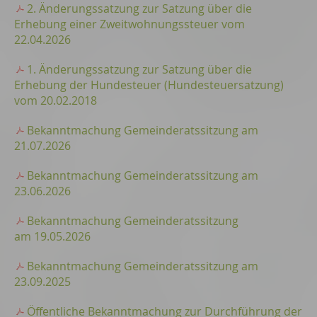
2. Änderungssatzung zur Satzung über die
Erhebung einer Zweitwohnungssteuer vom
22.04.2026
1. Änderungssatzung zur Satzung über die
Erhebung der Hundesteuer (Hundesteuersatzung)
vom 20.02.2018
Bekanntmachung Gemeinderatssitzung am
21.07.2026
Bekanntmachung Gemeinderatssitzung am
23.06.2026
Bekanntmachung Gemeinderatssitzung
am 19.05.2026
Bekanntmachung Gemeinderatssitzung am
23.09.2025
Öffentliche Bekanntmachung zur Durchführung der