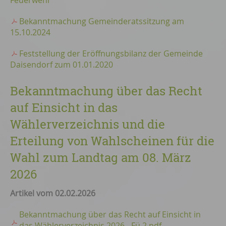
Feuerwehr
Bekanntmachung Gemeinderatssitzung am
15.10.2024
Feststellung der Eröffnungsbilanz der Gemeinde
Daisendorf zum 01.01.2020
Bekanntmachung über das Recht
auf Einsicht in das
Wählerverzeichnis und die
Erteilung von Wahlscheinen für die
Wahl zum Landtag am 08. März
2026
Artikel vom 02.02.2026
Bekanntmachung über das Recht auf Einsicht in
das Wählerverzeichnis 2026 - Fü 2.pdf