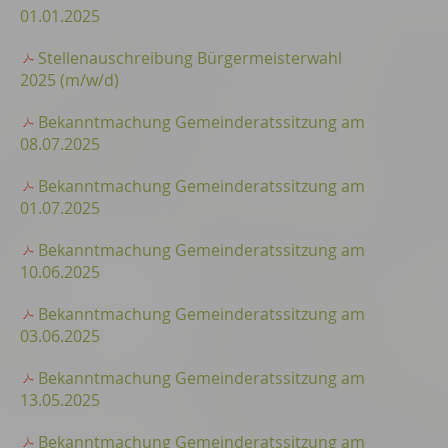
01.01.2025
Stellenauschreibung Bürgermeisterwahl
2025 (m/w/d)
Bekanntmachung Gemeinderatssitzung am
08.07.2025
Bekanntmachung Gemeinderatssitzung am
01.07.2025
Bekanntmachung Gemeinderatssitzung am
10.06.2025
Bekanntmachung Gemeinderatssitzung am
03.06.2025
Bekanntmachung Gemeinderatssitzung am
13.05.2025
Bekanntmachung Gemeinderatssitzung am