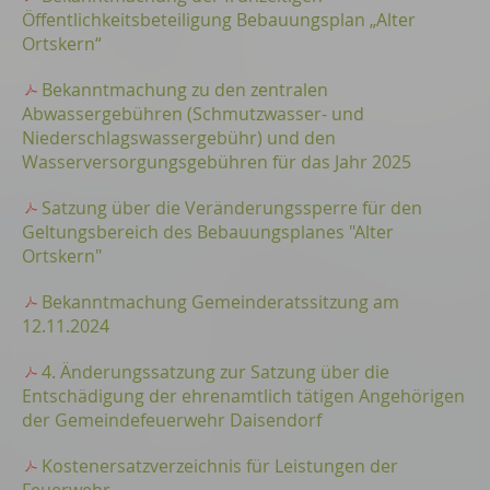
Öffentlichkeitsbeteiligung Bebauungsplan „Alter
Ortskern“
Bekanntmachung zu den zentralen
Abwassergebühren (Schmutzwasser- und
Niederschlagswassergebühr) und den
Wasserversorgungsgebühren für das Jahr 2025
Satzung über die Veränderungssperre für den
Geltungsbereich des Bebauungsplanes "Alter
Ortskern"
Bekanntmachung Gemeinderatssitzung am
12.11.2024
4. Änderungssatzung zur Satzung über die
Entschädigung der ehrenamtlich tätigen Angehörigen
der Gemeindefeuerwehr Daisendorf
Kostenersatzverzeichnis für Leistungen der