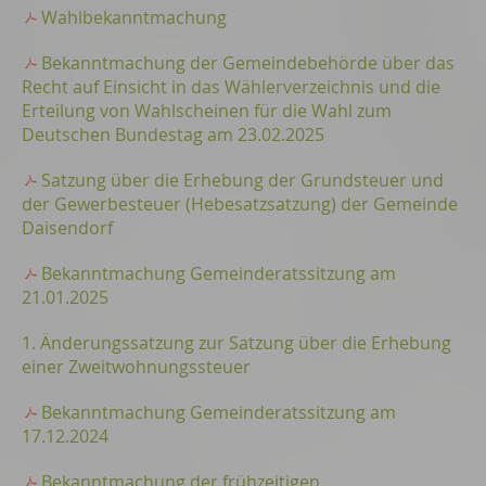
Wahlbekanntmachung
Bekanntmachung der Gemeindebehörde über das
Recht auf Einsicht in das Wählerverzeichnis und die
Erteilung von Wahlscheinen für die Wahl zum
Deutschen Bundestag am 23.02.2025
Satzung über die Erhebung der Grundsteuer und
der Gewerbesteuer (Hebesatzsatzung) der Gemeinde
Daisendorf
Bekanntmachung Gemeinderatssitzung am
21.01.2025
1. Änderungssatzung zur Satzung über die Erhebung
einer Zweitwohnungssteuer
Bekanntmachung Gemeinderatssitzung am
17.12.2024
Bekanntmachung der frühzeitigen