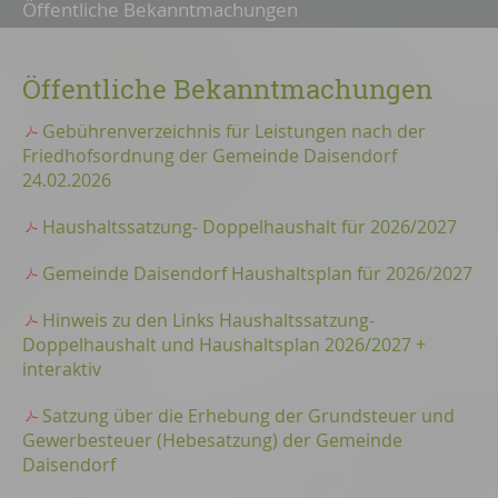
Öffentliche Bekanntmachungen
Öffentliche Bekanntmachungen
Gebührenverzeichnis für Leistungen nach der
Friedhofsordnung der Gemeinde Daisendorf
24.02.2026
Haushaltssatzung- Doppelhaushalt für 2026/2027
Gemeinde Daisendorf Haushaltsplan für 2026/2027
Hinweis zu den Links Haushaltssatzung-
Doppelhaushalt und Haushaltsplan 2026/2027 +
interaktiv
Satzung über die Erhebung der Grundsteuer und
Gewerbesteuer (Hebesatzung) der Gemeinde
Daisendorf