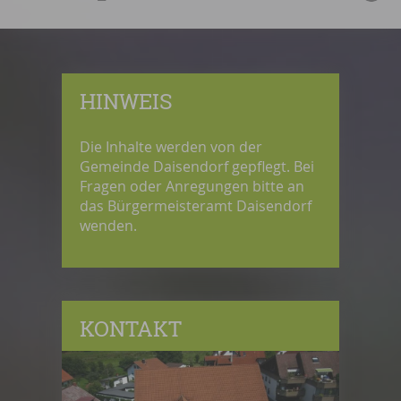
HINWEIS
Die Inhalte werden von der
Gemeinde Daisendorf gepflegt. Bei
Fragen oder Anregungen bitte an
das Bürgermeisteramt Daisendorf
wenden.
KONTAKT