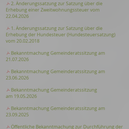
2. Änderungssatzung zur Satzung über die
Erhebung einer Zweitwohnungssteuer vom
22.04.2026
1. Änderungssatzung zur Satzung über die
Erhebung der Hundesteuer (Hundesteuersatzung)
vom 20.02.2018
Bekanntmachung Gemeinderatssitzung am
21.07.2026
Bekanntmachung Gemeinderatssitzung am
23.06.2026
Bekanntmachung Gemeinderatssitzung
am 19.05.2026
Bekanntmachung Gemeinderatssitzung am
23.09.2025
Öffentliche Bekanntmachung zur Durchführung der