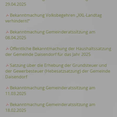
29.04.2025
Bekanntmachung Volksbegehren „XXL-Landtag
verhindern!“
Bekanntmachung Gemeinderatssitzung am
08.04.2025
Öffentliche Bekanntmachung der Haushaltssatzung
der Gemeinde Daisendorf für das Jahr 2025
Satzung über die Erhebung der Grundsteuer und
der Gewerbesteuer (Hebesatzsatzung) der Gemeinde
Daisendorf
Bekanntmachung Gemeinderatssitzung am
11.03.2025
Bekanntmachung Gemeinderatssitzung am
18.02.2025