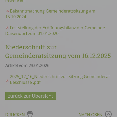
Feuerwehr
Bekanntmachung Gemeinderatssitzung am
15.10.2024
Feststellung der Eröffnungsbilanz der Gemeinde
Daisendorf zum 01.01.2020
Niederschrift zur
Gemeinderatsitzung vom 16.12.2025
Artikel vom 23.01.2026
2025_12_16_Niederschrift zur Sitzung Gemeinderat
Beschlüsse .pdf
zurück zur Übersicht
DRUCKEN
NACH OBEN