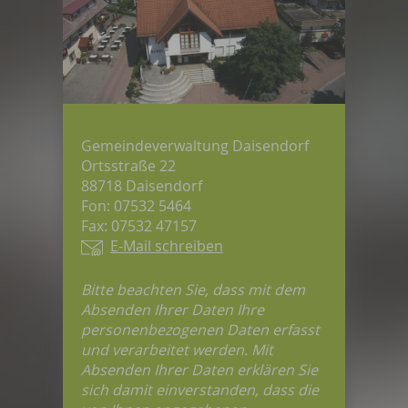
Gemeindeverwaltung Daisendorf
Ortsstraße 22
88718 Daisendorf
Fon: 07532 5464
Fax: 07532 47157
E-Mail schreiben
Bitte beachten Sie, dass mit dem
Absenden Ihrer Daten Ihre
personenbezogenen Daten erfasst
und verarbeitet werden. Mit
Absenden Ihrer Daten erklären Sie
sich damit einverstanden, dass die