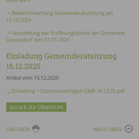
Feuerwehr
Bekanntmachung Gemeinderatssitzung am
15.10.2024
Feststellung der Eröffnungsbilanz der Gemeinde
Daisendorf zum 01.01.2020
Einladung Gemeinderatsitzung
16.12.2025
Artikel vom 15.12.2025
Einladung + Sitzunsunterlagen GMR 16.12.25.pdf
zurück zur Übersicht
DRUCKEN
NACH OBEN