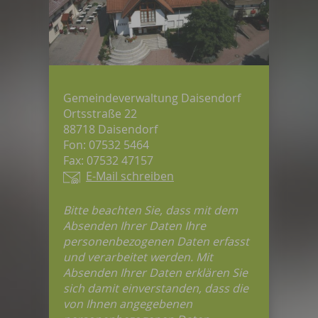
Gemeindeverwaltung Daisendorf
Ortsstraße 22
88718 Daisendorf
Fon: 07532 5464
Fax: 07532 47157
E-Mail schreiben
Bitte beachten Sie, dass mit dem
Absenden Ihrer Daten Ihre
personenbezogenen Daten erfasst
und verarbeitet werden. Mit
Absenden Ihrer Daten erklären Sie
sich damit einverstanden, dass die
von Ihnen angegebenen