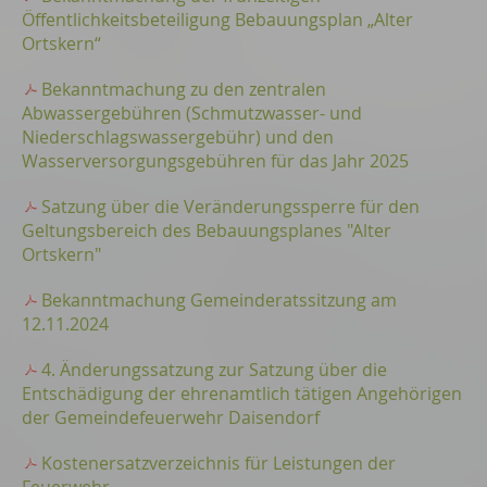
Öffentlichkeitsbeteiligung Bebauungsplan „Alter
Ortskern“
Bekanntmachung zu den zentralen
Abwassergebühren (Schmutzwasser- und
Niederschlagswassergebühr) und den
Wasserversorgungsgebühren für das Jahr 2025
Satzung über die Veränderungssperre für den
Geltungsbereich des Bebauungsplanes "Alter
Ortskern"
Bekanntmachung Gemeinderatssitzung am
12.11.2024
4. Änderungssatzung zur Satzung über die
Entschädigung der ehrenamtlich tätigen Angehörigen
der Gemeindefeuerwehr Daisendorf
Kostenersatzverzeichnis für Leistungen der