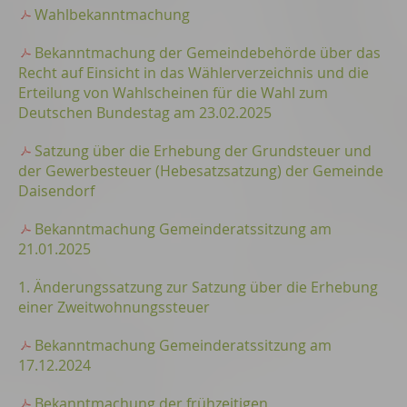
Wahlbekanntmachung
Bekanntmachung der Gemeindebehörde über das
Recht auf Einsicht in das Wählerverzeichnis und die
Erteilung von Wahlscheinen für die Wahl zum
Deutschen Bundestag am 23.02.2025
Satzung über die Erhebung der Grundsteuer und
der Gewerbesteuer (Hebesatzsatzung) der Gemeinde
Daisendorf
Bekanntmachung Gemeinderatssitzung am
21.01.2025
1. Änderungssatzung zur Satzung über die Erhebung
einer Zweitwohnungssteuer
Bekanntmachung Gemeinderatssitzung am
17.12.2024
Bekanntmachung der frühzeitigen