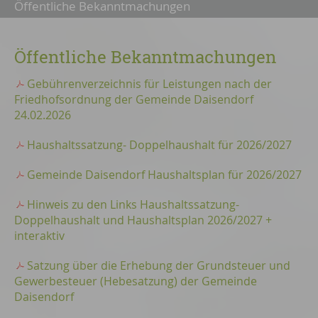
Öffentliche Bekanntmachungen
Öffentliche Bekanntmachungen
Gebührenverzeichnis für Leistungen nach der
Friedhofsordnung der Gemeinde Daisendorf
24.02.2026
Haushaltssatzung- Doppelhaushalt für 2026/2027
Gemeinde Daisendorf Haushaltsplan für 2026/2027
Hinweis zu den Links Haushaltssatzung-
Doppelhaushalt und Haushaltsplan 2026/2027 +
interaktiv
Satzung über die Erhebung der Grundsteuer und
Gewerbesteuer (Hebesatzung) der Gemeinde
Daisendorf