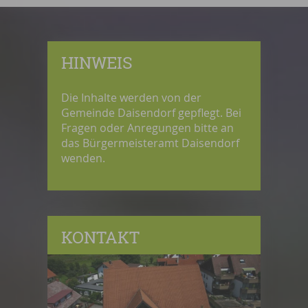
HINWEIS
Die Inhalte werden von der
Gemeinde Daisendorf gepflegt. Bei
Fragen oder Anregungen bitte an
das Bürgermeisteramt Daisendorf
wenden.
KONTAKT