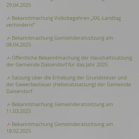
29.04.2025
Bekanntmachung Volksbegehren „XXL-Landtag
verhindern!“
Bekanntmachung Gemeinderatssitzung am
08.04.2025
Öffentliche Bekanntmachung der Haushaltssatzung
der Gemeinde Daisendorf für das Jahr 2025
Satzung über die Erhebung der Grundsteuer und
der Gewerbesteuer (Hebesatzsatzung) der Gemeinde
Daisendorf
Bekanntmachung Gemeinderatssitzung am
11.03.2025
Bekanntmachung Gemeinderatssitzung am
18.02.2025