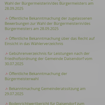
Wahl der Bürgermeisterin/des Bürgermeisters am
28.09.2025
Öffentliche Bekanntmachung der zugelassenen
Bewerbungen zur Wahl der Bürgermeisterin/des
Bürgermeisters am 28.09.2025
Öffentliche Bekanntmachung über das Recht auf
Einsicht in das Wählerverzeichnis
Gebührenverzeichnis für Leistungen nach der
Friedhofsordnung der Gemeinde Daisendorf vom
30.07.2025
Öffentliche Bekanntmachung der
Bürgermeisterwahl
Bekanntmachung Gemeinderatssitzung am
29.07.2025
Bodenrichtwertbericht für Daisendorf zum