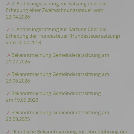
2. Änderungssatzung zur Satzung über die
Erhebung einer Zweitwohnungssteuer vom
22.04.2026
1. Änderungssatzung zur Satzung über die
Erhebung der Hundesteuer (Hundesteuersatzung)
vom 20.02.2018
Bekanntmachung Gemeinderatssitzung am
21.07.2026
Bekanntmachung Gemeinderatssitzung am
23.06.2026
Bekanntmachung Gemeinderatssitzung
am 19.05.2026
Bekanntmachung Gemeinderatssitzung am
23.09.2025
Öffentliche Bekanntmachung zur Durchführung der