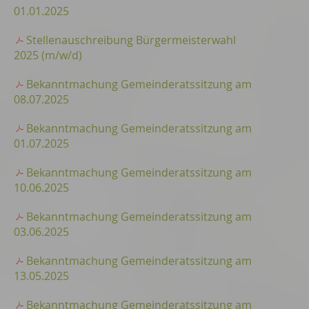
01.01.2025
Stellenauschreibung Bürgermeisterwahl
2025 (m/w/d)
Bekanntmachung Gemeinderatssitzung am
08.07.2025
Bekanntmachung Gemeinderatssitzung am
01.07.2025
Bekanntmachung Gemeinderatssitzung am
10.06.2025
Bekanntmachung Gemeinderatssitzung am
03.06.2025
Bekanntmachung Gemeinderatssitzung am
13.05.2025
Bekanntmachung Gemeinderatssitzung am