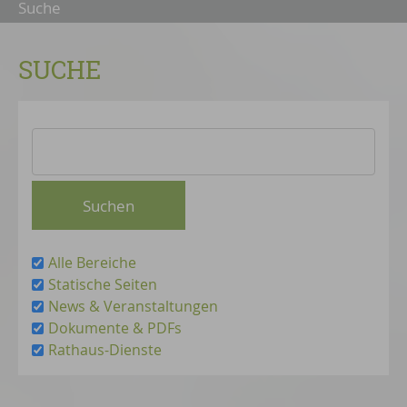
Suche
SUCHE
Alle Bereiche
Statische Seiten
News & Veranstaltungen
Dokumente & PDFs
Rathaus-Dienste