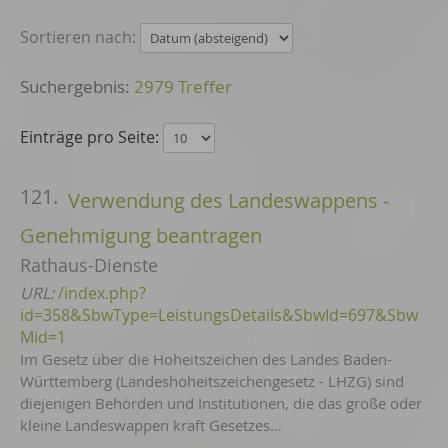
Sortieren nach:
2979 Treffer
Einträge pro Seite:
121.
Verwendung des Landeswappens -
Genehmigung beantragen
Rathaus-Dienste
URL:
/index.php?
id=358&SbwType=LeistungsDetails&SbwId=697&Sbw
Mid=1
Im Gesetz über die Hoheitszeichen des Landes Baden-
Württemberg (Landeshoheitszeichengesetz - LHZG) sind
diejenigen Behörden und Institutionen, die das große oder
kleine Landeswappen kraft Gesetzes…