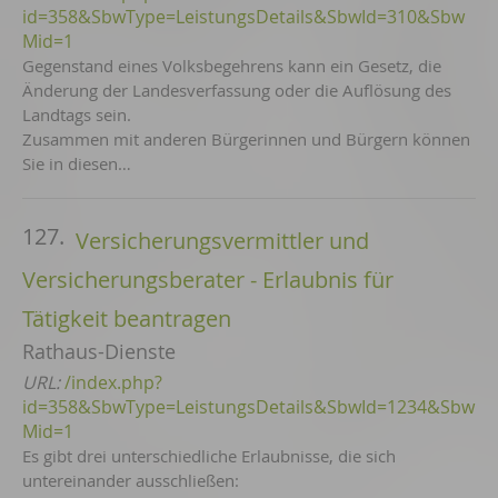
id=358&SbwType=LeistungsDetails&SbwId=310&Sbw
Mid=1
Gegenstand eines Volksbegehrens kann ein Gesetz, die
Änderung der Landesverfassung oder die Auflösung des
Landtags sein.
Zusammen mit anderen Bürgerinnen und Bürgern können
Sie in diesen…
127.
Versicherungsvermittler und
Versicherungsberater - Erlaubnis für
Tätigkeit beantragen
Rathaus-Dienste
URL:
/index.php?
id=358&SbwType=LeistungsDetails&SbwId=1234&Sbw
Mid=1
Es gibt drei unterschiedliche Erlaubnisse, die sich
untereinander ausschließen: