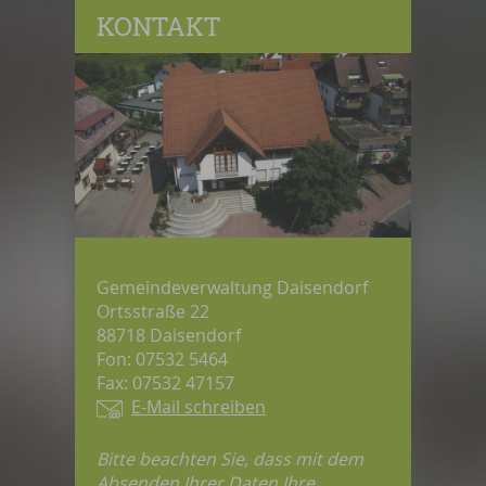
KONTAKT
Gemeindeverwaltung Daisendorf
Ortsstraße 22
88718 Daisendorf
Fon: 07532 5464
Fax: 07532 47157
E-Mail schreiben
Bitte beachten Sie, dass mit dem
Absenden Ihrer Daten Ihre