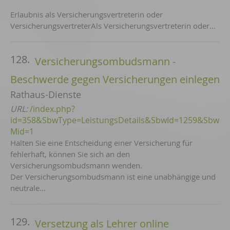
Erlaubnis als Versicherungsvertreterin oder
VersicherungsvertreterAls Versicherungsvertreterin oder…
128.
Versicherungsombudsmann -
Beschwerde gegen Versicherungen einlegen
Rathaus-Dienste
URL:
/index.php?
id=358&SbwType=LeistungsDetails&SbwId=1259&Sbw
Mid=1
Halten Sie eine Entscheidung einer Versicherung für
fehlerhaft, können Sie sich an den
Versicherungsombudsmann wenden.
Der Versicherungsombudsmann ist eine unabhängige und
neutrale…
129.
Versetzung als Lehrer online