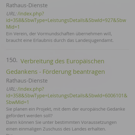
Rathaus-Dienste
URL:
/index.php?
id=358&SbwType=LeistungsDetails&SbwId=927&Sbw
Mid=1
Ein Verein, der Vormundschaften übernehmen will,
braucht eine Erlaubnis durch das Landesjugendamt.
150.
Verbreitung des Europäischen
Gedankens - Förderung beantragen
Rathaus-Dienste
URL:
/index.php?
id=358&SbwType=LeistungsDetails&SbwId=6006101&
SbwMid=1
Sie planen ein Projekt, mit dem der europäische Gedanke
gefördert werden soll?
Dann können Sie unter bestimmten Voraussetzungen
einen einmaligen Zuschuss des Landes erhalten.