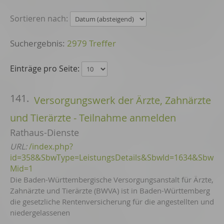
Sortieren nach:
2979 Treffer
Einträge pro Seite:
141.
Versorgungswerk der Ärzte, Zahnärzte
und Tierärzte - Teilnahme anmelden
Rathaus-Dienste
URL:
/index.php?
id=358&SbwType=LeistungsDetails&SbwId=1634&Sbw
Mid=1
Die Baden-Württembergische Versorgungsanstalt für Ärzte,
Zahnärzte und Tierärzte (BWVA) ist in Baden-Württemberg
die gesetzliche Rentenversicherung für die angestellten und
niedergelassenen