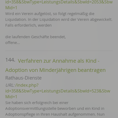
id=358&SbwType=LeistungsDetails&SbwId=2053&Sbw
Mid=1
Wird ein Verein aufgelöst, so folgt regelmäßig die
Liquidation. In der Liquidation wird der Verein abgewickelt.
Falls erforderlich, werden
die laufenden Geschäfte beendet,
offene…
144.
Verfahren zur Annahme als Kind -
Adoption von Minderjährigen beantragen
Rathaus-Dienste
URL:
/index.php?
id=358&SbwType=LeistungsDetails&SbwId=523&Sbw
Mid=1
Sie haben sich erfolgreich bei einer
Adoptionsvermittlungsstelle beworben und ein Kind in
Adoptionspflege in Ihren Haushalt aufgenommen. Nun