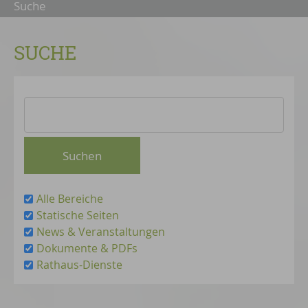
Suche
SUCHE
Alle Bereiche
Statische Seiten
News & Veranstaltungen
Dokumente & PDFs
Rathaus-Dienste