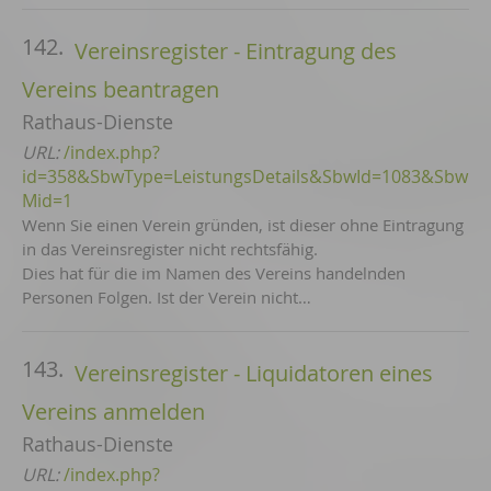
142.
Vereinsregister - Eintragung des
Vereins beantragen
Rathaus-Dienste
URL:
/index.php?
id=358&SbwType=LeistungsDetails&SbwId=1083&Sbw
Mid=1
Wenn Sie einen Verein gründen, ist dieser ohne Eintragung
in das Vereinsregister nicht rechtsfähig.
Dies hat für die im Namen des Vereins handelnden
Personen Folgen. Ist der Verein nicht…
143.
Vereinsregister - Liquidatoren eines
Vereins anmelden
Rathaus-Dienste
URL:
/index.php?