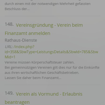
durch einen mit der notwendigen Mehrheit gefassten
Beschluss der…
148.
Vereinsgründung - Verein beim
Finanzamt anmelden
Rathaus-Dienste
URL:
/index.php?
id=358&SbwType=LeistungsDetails&SbwId=785&Sbw
Mid=1
Vereine müssen Körperschaftsteuer zahlen.
Bei gemeinnützigen Vereinen gilt dies nur für die Einkünfte
aus ihren wirtschaftlichen Geschäftsbetrieben.
Lassen Sie daher beim Finanzamt…
149.
Verein als Vormund - Erlaubnis
beantragen