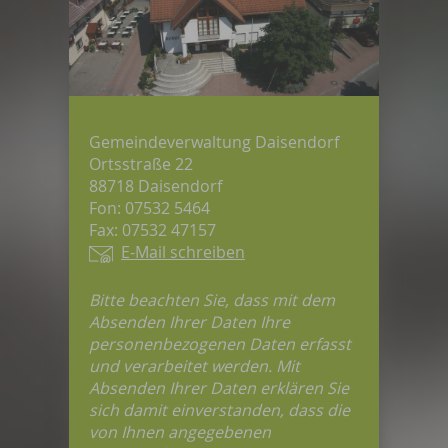
Gemeindeverwaltung Daisendorf
Ortsstraße 22
88718 Daisendorf
Fon: 07532 5464
Fax: 07532 47157
E-Mail schreiben
Bitte beachten Sie, dass mit dem
Absenden Ihrer Daten Ihre
personenbezogenen Daten erfasst
und verarbeitet werden. Mit
Absenden Ihrer Daten erklären Sie
sich damit einverstanden, dass die
von Ihnen angegebenen